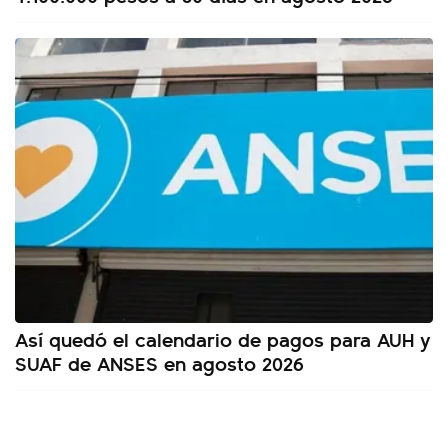
Así quedó el calendario de pagos para AUH y
SUAF de ANSES en agosto 2026