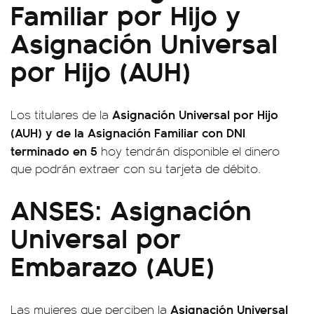
Familiar por Hijo y
Asignación Universal
por Hijo (AUH)
Asignación Universal por Hijo
Los titulares de la
(AUH) y de la Asignación Familiar con DNI
terminado en 5
hoy tendrán disponible el dinero
que podrán extraer con su tarjeta de débito.
ANSES: Asignación
Universal por
Embarazo (AUE)
Asignación Universal
Las mujeres que perciben la