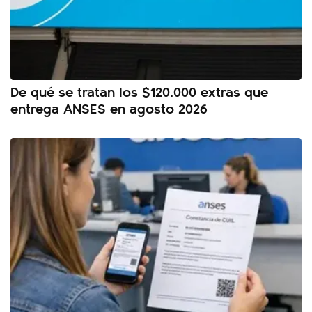
De qué se tratan los $120.000 extras que
entrega ANSES en agosto 2026