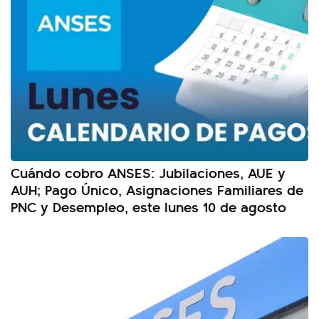
Cuándo cobro ANSES: Jubilaciones, AUE y
AUH; Pago Único, Asignaciones Familiares de
PNC y Desempleo, este lunes 10 de agosto