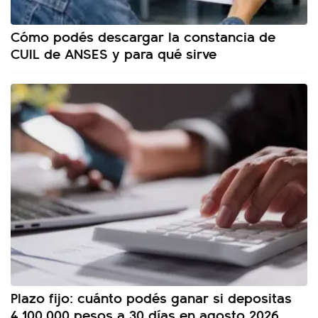
Cómo podés descargar la constancia de
CUIL de ANSES y para qué sirve
Plazo fijo: cuánto podés ganar si depositas
4.100.000 pesos a 30 días en agosto 2026