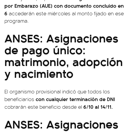
por Embarazo (AUE) con documento concluido en
6
accederán este miércoles al monto fijado en ese
programa.
ANSES: Asignaciones
de pago único:
matrimonio, adopción
y nacimiento
El organismo provisional indicó que todos los
con cualquier terminación de DNI
beneficiarios
6/10 al 14/11.
cobrarán este beneficio desde el
ANSES: Asignaciones