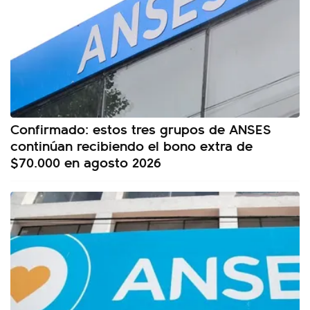
Confirmado: estos tres grupos de ANSES
continúan recibiendo el bono extra de
$70.000 en agosto 2026