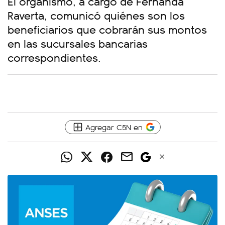
El organismo, a cargo de Fernanda
Raverta, comunicó quiénes son los
beneficiarios que cobrarán sus montos
en las sucursales bancarias
correspondientes.
Agregar C5N en