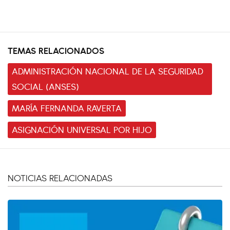
TEMAS RELACIONADOS
ADMINISTRACIÓN NACIONAL DE LA SEGURIDAD
SOCIAL (ANSES)
MARÍA FERNANDA RAVERTA
ASIGNACIÓN UNIVERSAL POR HIJO
NOTICIAS RELACIONADAS