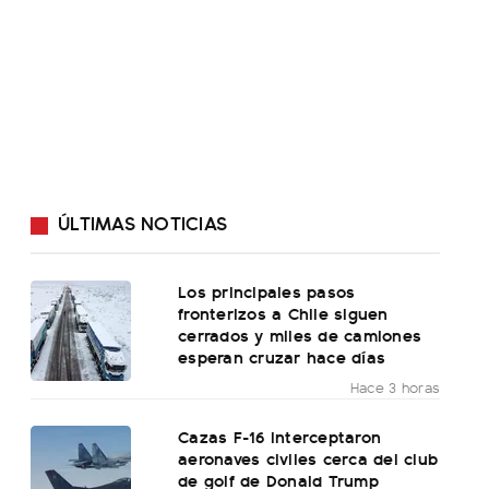
ÚLTIMAS NOTICIAS
Los principales pasos
fronterizos a Chile siguen
cerrados y miles de camiones
esperan cruzar hace días
Hace 3 horas
Cazas F-16 interceptaron
aeronaves civiles cerca del club
de golf de Donald Trump