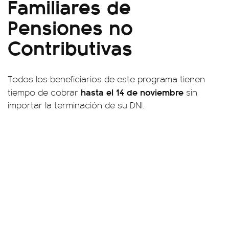
Familiares de
Pensiones no
Contributivas
Todos los beneficiarios de este programa tienen
hasta el 14 de noviembre
tiempo de cobrar
sin
importar la terminación de su DNI.