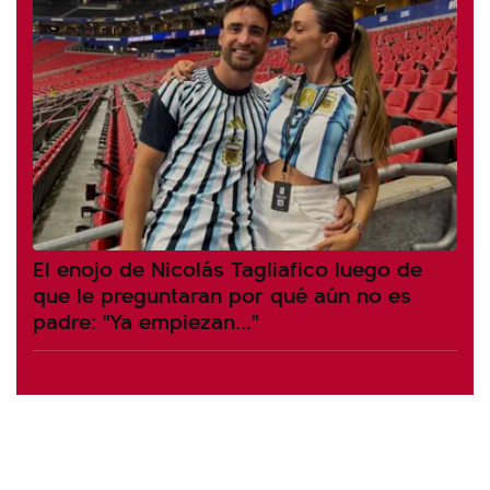
El enojo de Nicolás Tagliafico luego de
que le preguntaran por qué aún no es
padre: "Ya empiezan..."