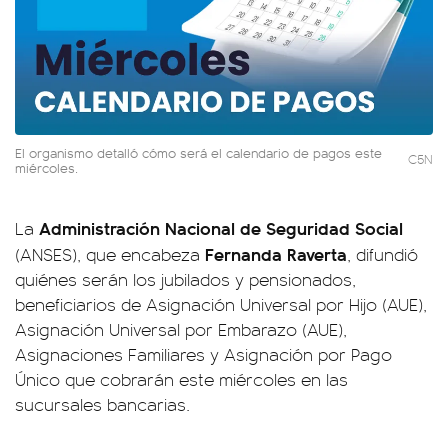
El organismo detalló cómo será el calendario de pagos este
C5N
miércoles.
Administración Nacional de Seguridad Social
La
Fernanda Raverta
(ANSES), que encabeza
, difundió
quiénes serán los jubilados y pensionados,
beneficiarios de Asignación Universal por Hijo (AUE),
Asignación Universal por Embarazo (AUE),
Asignaciones Familiares y Asignación por Pago
Único que cobrarán este miércoles en las
sucursales bancarias.