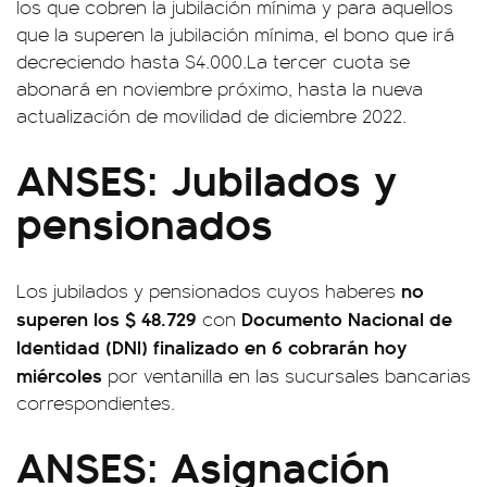
los que cobren la jubilación mínima y para aquellos
que la superen la jubilación mínima, el bono que irá
decreciendo hasta $4.000.La tercer cuota se
abonará en noviembre próximo, hasta la nueva
actualización de movilidad de diciembre 2022.
ANSES: Jubilados y
pensionados
no
Los jubilados y pensionados cuyos haberes
superen los $ 48.729
Documento Nacional de
con
Identidad (DNI) finalizado en 6 cobrarán hoy
miércoles
por ventanilla en las sucursales bancarias
correspondientes.
ANSES: Asignación