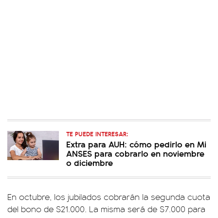
TE PUEDE INTERESAR:
Extra para AUH: cómo pedirlo en Mi
ANSES para cobrarlo en noviembre
o diciembre
En octubre, los jubilados cobrarán la segunda cuota
del bono de $21.000. La misma será de $7.000 para