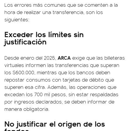
Los errores más comunes que se comenten a la
hora de realizar una transferencia, son los
siguientes:
Exceder los límites sin
justificación
ARCA
Desde enero del 2025,
exige que las billeteras
virtuales informen las transferencias que superan
los $600.000, mientras que los bancos deben
repostar consumos con tarjetas de débito que
superen esa cifra. Además, las operaciones que
excedan los 700 mil pesos, sin estar respaldadas
por ingresos declarados, se deben informar de
manera obligatoria.
No justificar el origen de los
fondos