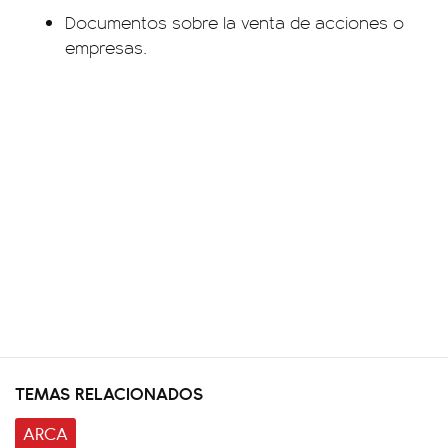
Documentos sobre la venta de acciones o
empresas.
TEMAS RELACIONADOS
ARCA