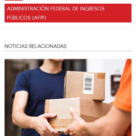
ADMINISTRACIÓN FEDERAL DE INGRESOS
PÚBLICOS (AFIP)
NOTICIAS RELACIONADAS