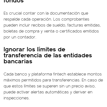
Es crucial contar con la documentación que
respalde cada operación. Los comprobantes
pueden incluir recibos de sueldo, facturas emitidas,
boletas de compra y venta o certificados emitidos
por un contador.
Ignorar los límites de
transferencia de las entidades
bancarias
Cada banco y plataforma fintech establece montos
máximos permitidos para transferencias. En caso de
que estos límites se superen sin un precio aviso,
puede activar alertas automáticas y derivar en
inspecciones.