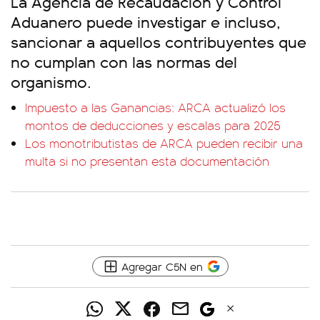
La Agencia de Recaudación y Control
Aduanero puede investigar e incluso,
sancionar a aquellos contribuyentes que
no cumplan con las normas del
organismo.
Impuesto a las Ganancias: ARCA actualizó los
montos de deducciones y escalas para 2025
Los monotributistas de ARCA pueden recibir una
multa si no presentan esta documentación
Agregar C5N en