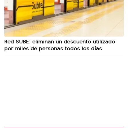
Red SUBE: eliminan un descuento utilizado
por miles de personas todos los días