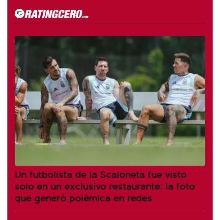
Un futbolista de la Scaloneta fue visto
solo en un exclusivo restaurante: la foto
que generó polémica en redes