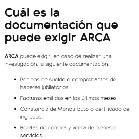
Cuál es la
documentación que
puede exigir ARCA
ARCA
puede exigir, en caso de realizar una
investigación, la siguiente documentación:
Recibos de sueldo o comprobantes de
haberes jubilatorios.
Facturas emitidas en los últimos meses.
Constancia de Monotributo o certificado de
ingresos.
Boletas de compra y venta de bienes o
servicios.