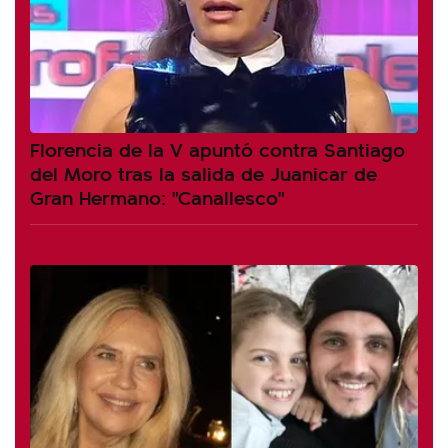
Florencia de la V apuntó contra Santiago
del Moro tras la salida de Juanicar de
Gran Hermano: "Canallesco"