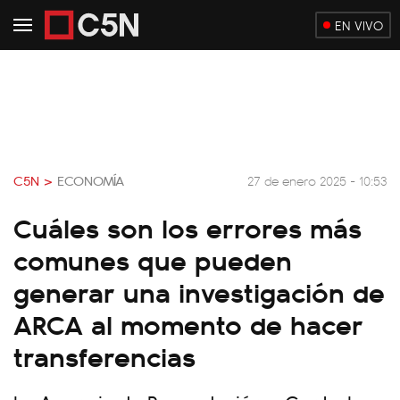
EN VIVO
C5N >
ECONOMÍA
27 de enero 2025 - 10:53
Cuáles son los errores más
comunes que pueden
generar una investigación de
ARCA al momento de hacer
transferencias