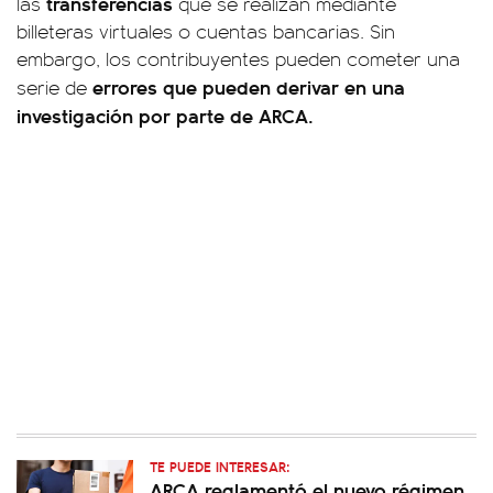
transferencias
las
que se realizan mediante
billeteras virtuales o cuentas bancarias. Sin
embargo, los contribuyentes pueden cometer una
errores que pueden derivar en una
serie de
investigación por parte de ARCA.
TE PUEDE INTERESAR:
ARCA reglamentó el nuevo régimen