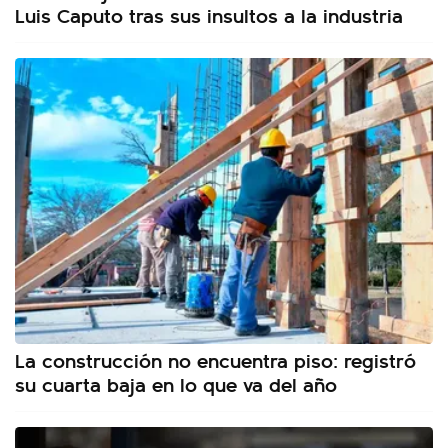
Luis Caputo tras sus insultos a la industria
La construcción no encuentra piso: registró
su cuarta baja en lo que va del año