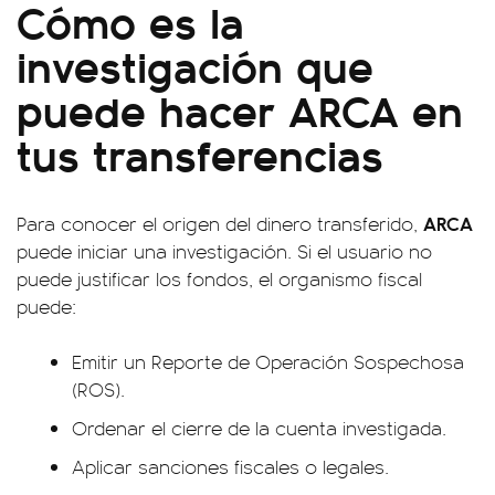
Cómo es la
investigación que
puede hacer ARCA en
tus transferencias
ARCA
Para conocer el origen del dinero transferido,
puede iniciar una investigación. Si el usuario no
puede justificar los fondos, el organismo fiscal
puede:
Emitir un Reporte de Operación Sospechosa
(ROS).
Ordenar el cierre de la cuenta investigada.
Aplicar sanciones fiscales o legales.