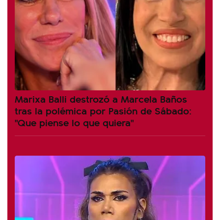
Marixa Balli destrozó a Marcela Baños
tras la polémica por Pasión de Sábado:
"Que piense lo que quiera"