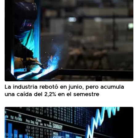
La industria rebotó en junio, pero acumula
una caída del 2,2% en el semestre