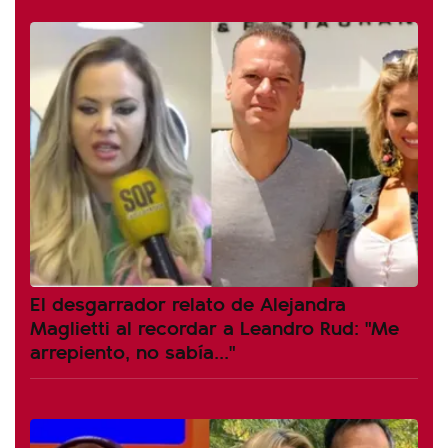
El desgarrador relato de Alejandra
Maglietti al recordar a Leandro Rud: "Me
arrepiento, no sabía..."