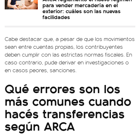
para vender mercadería en el
exterior: cuáles son las nuevas
facilidades
Cabe destacar que, a pesar de que los movimientos
sean entre cuentas propias, los contribuyentes
deben cumplir con las estrictas normas fiscales. En
caso contrario, pude derivar en investigaciones o
en casos peores, sanciones.
Qué errores son los
más comunes cuando
hacés transferencias
según ARCA