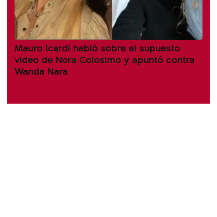
Mauro Icardi habló sobre el supuesto
video de Nora Colosimo y apuntó contra
Wanda Nara