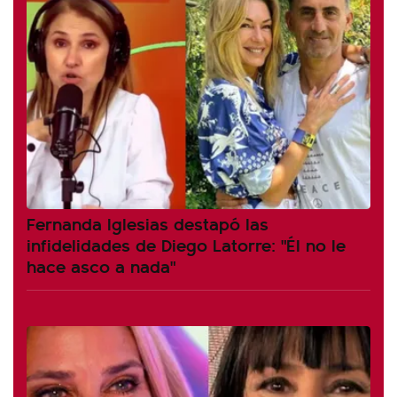
Fernanda Iglesias destapó las
infidelidades de Diego Latorre: "Él no le
hace asco a nada"