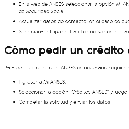
En la web de ANSES seleccionar la opción Mi AN
de Seguridad Social.
Actualizar datos de contacto, en el caso de qu
Seleccionar el tipo de trámite que se desee reali
Cómo pedir un crédito
Para pedir un crédito de ANSES es necesario seguir e
Ingresar a Mi ANSES.
Seleccionar la opción “Créditos ANSES” y luego “
Completar la solicitud y enviar los datos.