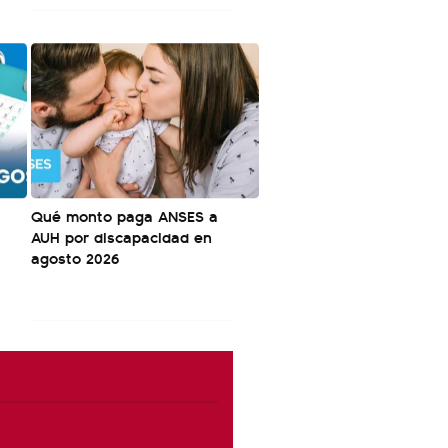
Qué monto paga ANSES a
AUH por discapacidad en
agosto 2026