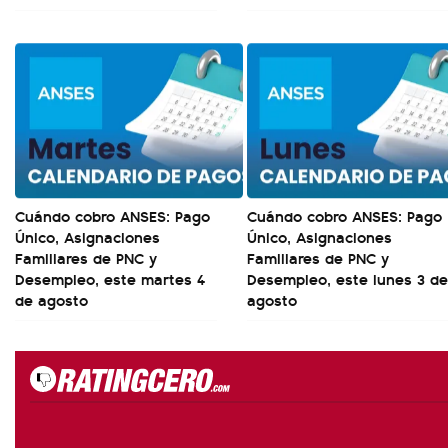
Cuándo cobro ANSES: Pago
Cuándo cobro ANSES: Pago
Único, Asignaciones
Único, Asignaciones
Familiares de PNC y
Familiares de PNC y
Desempleo, este martes 4
Desempleo, este lunes 3 de
de agosto
agosto