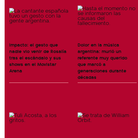
Impacto: el gesto que
Dolor en la música
nadie vio venir de Rosalía
argentina: murió un
tras el escándalo y sus
referente muy querido
shows en el Movistar
que marcó a
Arena
generaciones durante
décadas