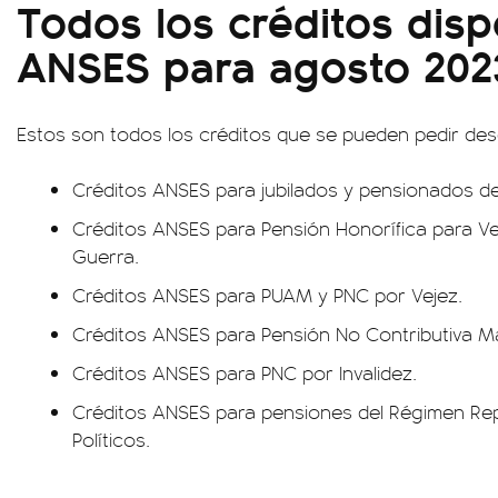
Todos los créditos disp
ANSES para agosto 202
Estos son todos los créditos que se pueden pedir de
Créditos ANSES para jubilados y pensionados d
Créditos ANSES para Pensión Honorífica para V
Guerra.
Créditos ANSES para PUAM y PNC por Vejez.
Créditos ANSES para Pensión No Contributiva Mad
Créditos ANSES para PNC por Invalidez.
Créditos ANSES para pensiones del Régimen Rep
Políticos.