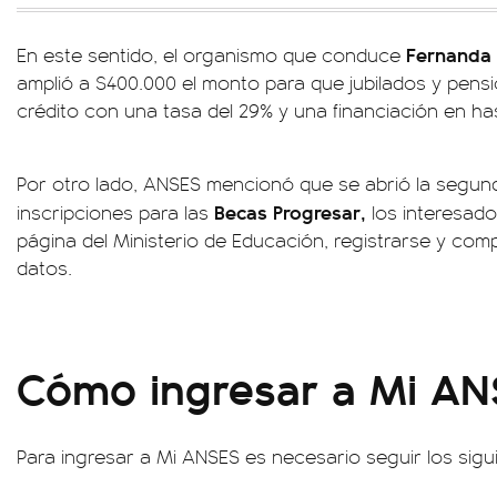
Fernanda 
En este sentido, el organismo que conduce
amplió a $400.000 el monto para que jubilados y pens
crédito con una tasa del 29% y una financiación en ha
Por otro lado, ANSES mencionó que se abrió la segun
Becas Progresar,
inscripciones para las
los interesado
página del Ministerio de Educación, registrarse y comp
datos.
Cómo ingresar a Mi AN
Para ingresar a Mi ANSES es necesario seguir los sigu