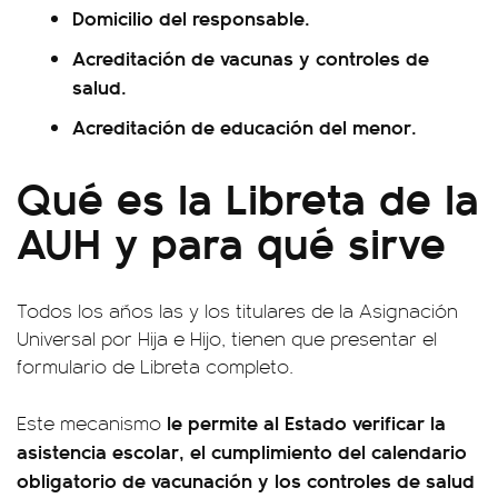
Domicilio del responsable.
Acreditación de vacunas y controles de
salud.
Acreditación de educación del menor.
Qué es la Libreta de la
AUH y para qué sirve
Todos los años las y los titulares de la Asignación
Universal por Hija e Hijo, tienen que presentar el
formulario de Libreta completo.
le permite al Estado verificar la
Este mecanismo
asistencia escolar, el cumplimiento del calendario
obligatorio de vacunación y los controles de salud