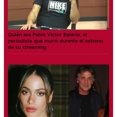
Quién era Pablo Víctor Balario, el
periodista que murió durante el estreno
de su streaming