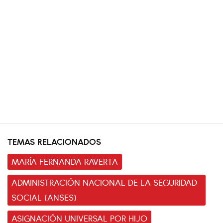
TEMAS RELACIONADOS
MARÍA FERNANDA RAVERTA
ADMINISTRACIÓN NACIONAL DE LA SEGURIDAD
SOCIAL (ANSES)
ASIGNACIÓN UNIVERSAL POR HIJO