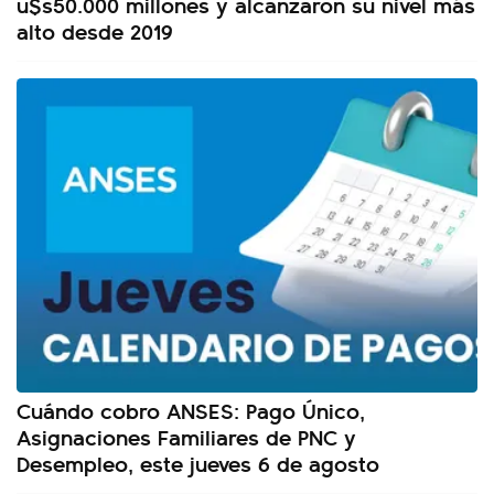
u$s50.000 millones y alcanzaron su nivel más
alto desde 2019
Cuándo cobro ANSES: Pago Único,
Asignaciones Familiares de PNC y
Desempleo, este jueves 6 de agosto