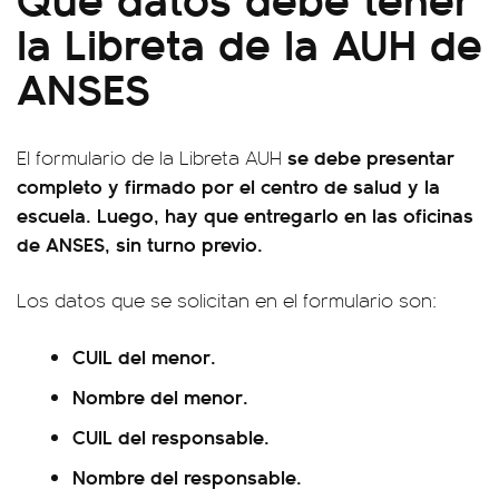
la Libreta de la AUH de
ANSES
se debe presentar
El formulario de la Libreta AUH
completo y firmado por el centro de salud y la
escuela. Luego, hay que entregarlo en las oficinas
de ANSES, sin turno previo.
Los datos que se solicitan en el formulario son:
CUIL del menor.
Nombre del menor.
CUIL del responsable.
Nombre del responsable.