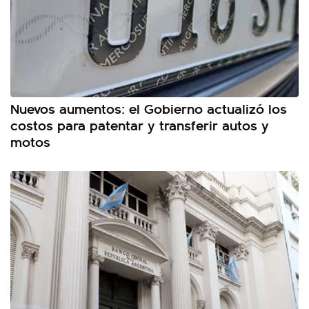
Nuevos aumentos: el Gobierno actualizó los
costos para patentar y transferir autos y
motos