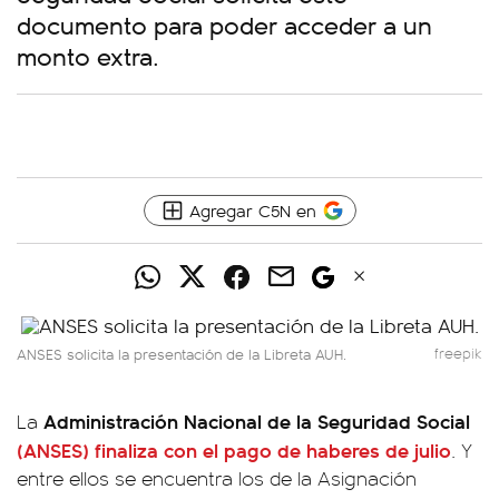
documento para poder acceder a un
monto extra.
Agregar C5N en
ANSES solicita la presentación de la Libreta AUH.
freepik
Administración Nacional de la Seguridad Social
La
(ANSES)
finaliza con el pago de haberes de julio
. Y
entre ellos se encuentra los de la Asignación