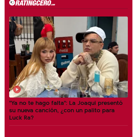
"Ya no te hago falta": La Joaqui presentó
su nueva canción, ¿con un palito para
Luck Ra?