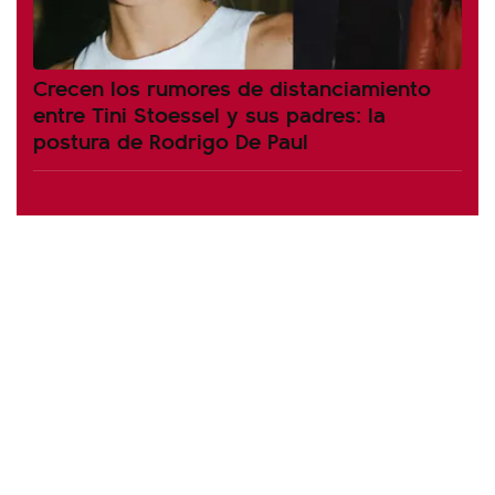
Crecen los rumores de distanciamiento
entre Tini Stoessel y sus padres: la
postura de Rodrigo De Paul