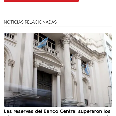
NOTICIAS RELACIONADAS
Las reservas del Banco Central superaron los