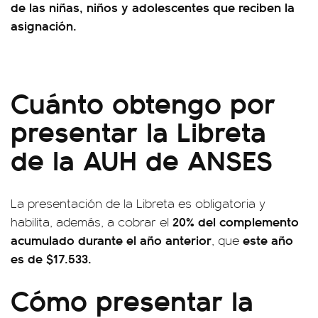
de las niñas, niños y adolescentes que reciben la
asignación.
Cuánto obtengo por
presentar la Libreta
de la AUH de ANSES
La presentación de la Libreta es obligatoria y
20% del complemento
habilita, además, a cobrar el
acumulado durante el año anterior
este año
, que
es de $17.533.
Cómo presentar la