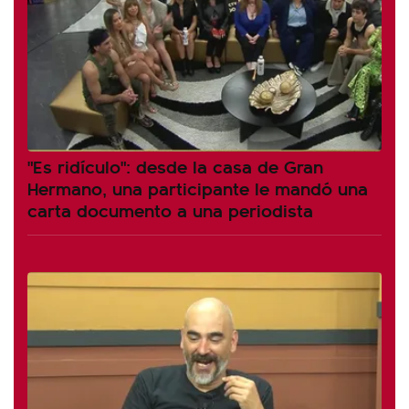
"Es ridículo": desde la casa de Gran
Hermano, una participante le mandó una
carta documento a una periodista