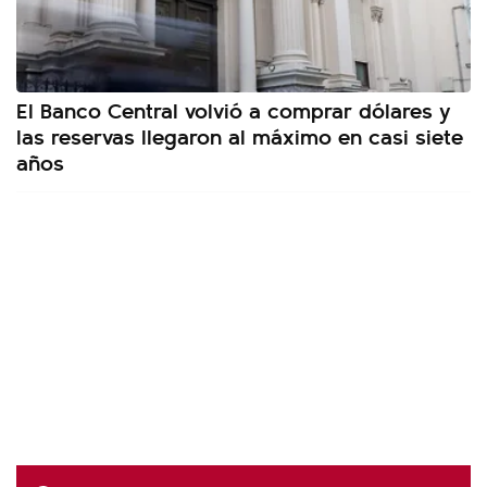
El Banco Central volvió a comprar dólares y
las reservas llegaron al máximo en casi siete
años