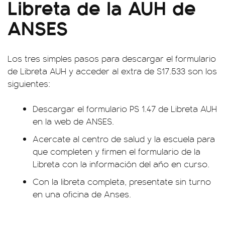
Libreta de la AUH de
ANSES
Los tres simples pasos para descargar el formulario
de Libreta AUH y acceder al extra de $17.533 son los
siguientes:
Descargar el formulario PS 1.47 de Libreta AUH
en la web de ANSES.
Acercate al centro de salud y la escuela para
que completen y firmen el formulario de la
Libreta con la información del año en curso.
Con la libreta completa, presentate sin turno
en una oficina de Anses.