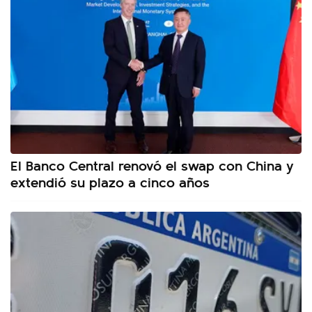
El Banco Central renovó el swap con China y
extendió su plazo a cinco años