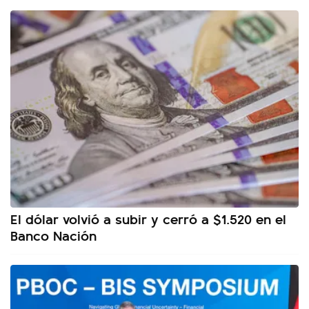
El dólar volvió a subir y cerró a $1.520 en el
Banco Nación