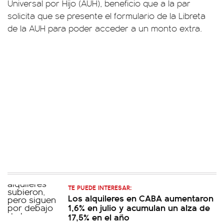
Universal por Hijo (AUH), beneficio que a la par
solicita que se presente el formulario de la Libreta
de la AUH para poder acceder a un monto extra.
TE PUEDE INTERESAR:
Los alquileres en CABA aumentaron
1,6% en julio y acumulan un alza de
17,5% en el año