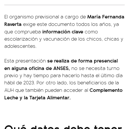
María Fernanda
El organismo previsional a cargo de
Raverta
exige este documento todos los años, ya
información clave
que comprueba
como
escolarización y vacunación de los chicos, chicas y
adolescentes.
se realiza de forma presencial
Esta presentación
en alguna oficina de ANSES,
no se necesita turno
previo y hay tiempo para hacerlo hasta el último día
hábil de 2023. Por otro lado, los beneficiarios de la
Complemento
AUH que también pueden acceder al
Leche y la Tarjeta Alimentar.
Qué datos debe tener