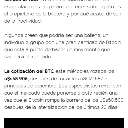
especulaciones no paran de crecer sobre quién es
el propietario de la billetera y por qué acaba de salir
de la inactividad.
Algunos creen que podría ser una ballena: un
individuo o grupo con una gran cantidad de Bitcoin,
que está a punto de hacer un movimiento que
sacudirá el mercado.
La cotización del BTC
este miércoles rozaba los
u$s48.906
, después de tocar los u$s42.587 a
principios de diciembre. Los especialistas remarcan
que el mercado puede ponerse alcista recién una
vez que el Bitcoin rompa la barrera de los u$s50.500
después de la lateralización de los últimos 20 días.