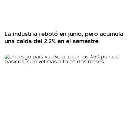
La industria rebotó en junio, pero acumula
una caída del 2,2% en el semestre