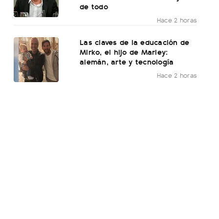
de todo
Hace 2 horas
Las claves de la educación de
Mirko, el hijo de Marley:
alemán, arte y tecnología
Hace 2 horas