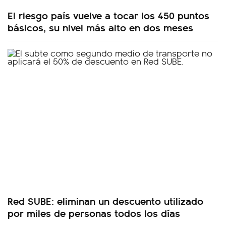
El riesgo país vuelve a tocar los 450 puntos
básicos, su nivel más alto en dos meses
Red SUBE: eliminan un descuento utilizado
por miles de personas todos los días