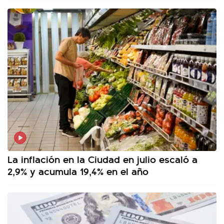
La inflación en la Ciudad en julio escaló a
2,9% y acumula 19,4% en el año