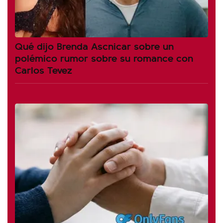
Qué dijo Brenda Ascnicar sobre un
polémico rumor sobre su romance con
Carlos Tevez