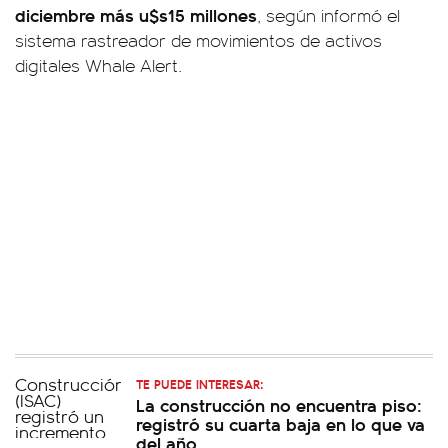
diciembre más u$s15 millones
, según informó el
sistema rastreador de movimientos de activos
digitales Whale Alert.
TE PUEDE INTERESAR:
La construcción no encuentra piso:
registró su cuarta baja en lo que va
del año