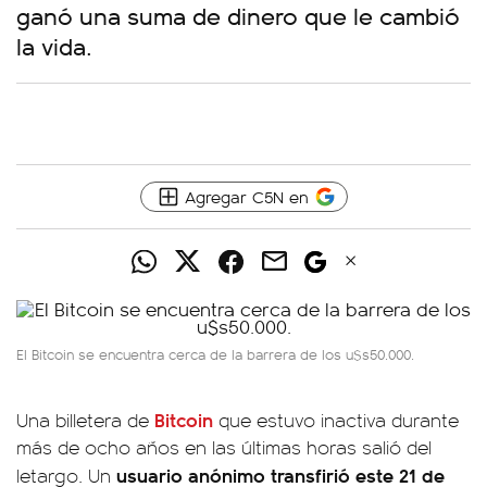
ganó una suma de dinero que le cambió
la vida.
Agregar C5N en
El Bitcoin se encuentra cerca de la barrera de los u$s50.000.
Bitcoin
Una billetera de
que estuvo inactiva durante
más de ocho años en las últimas horas salió del
usuario anónimo transfirió este 21 de
letargo. Un