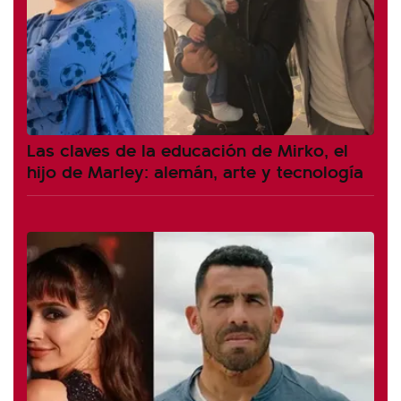
Las claves de la educación de Mirko, el
hijo de Marley: alemán, arte y tecnología