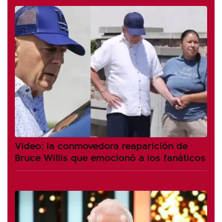
Video: la conmovedora reaparición de
Bruce Willis que emocionó a los fanáticos