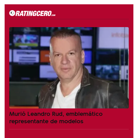
Murió Leandro Rud, emblemático
representante de modelos