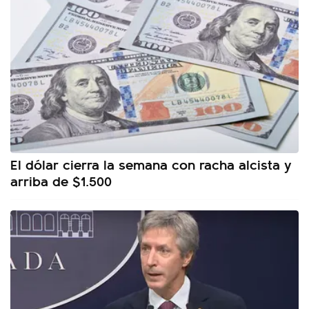
El dólar cierra la semana con racha alcista y
arriba de $1.500