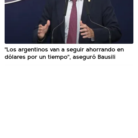
"Los argentinos van a seguir ahorrando en
dólares por un tiempo", aseguró Bausili