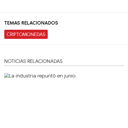
TEMAS RELACIONADOS
CRIPTOMONEDAS
NOTICIAS RELACIONADAS