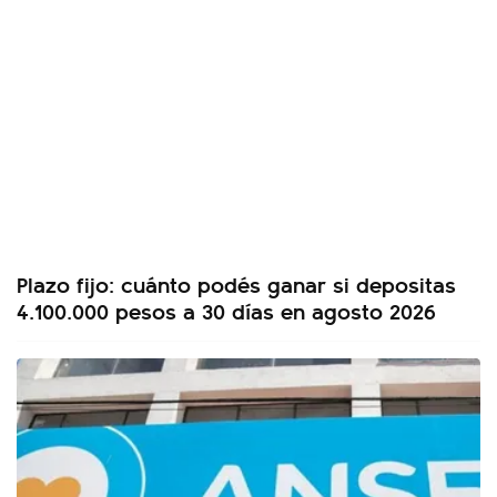
Plazo fijo: cuánto podés ganar si depositas
4.100.000 pesos a 30 días en agosto 2026