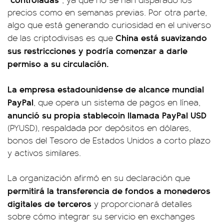
precios como en semanas previas. Por otra parte,
algo que está generando curiosidad en el universo
China está suavizando
de las criptodivisas es que
sus restricciones y podría comenzar a darle
permiso a su circulación.
La empresa estadounidense de alcance mundial
PayPal
, que opera un sistema de pagos en línea,
anunció su propia stablecoin llamada PayPal USD
(PYUSD), respaldada por depósitos en dólares,
bonos del Tesoro de Estados Unidos a corto plazo
y activos similares.
La organización afirmó en su declaración que
permitirá la transferencia de fondos a monederos
digitales de terceros
y proporcionará detalles
sobre cómo integrar su servicio en exchanges