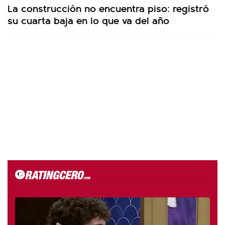
La construcción no encuentra piso: registró
su cuarta baja en lo que va del año