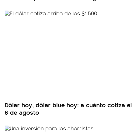
Dólar hoy, dólar blue hoy: a cuánto cotiza el
8 de agosto