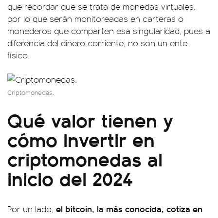
que recordar que se trata de monedas virtuales,
por lo que serán monitoreadas en carteras o
monederos que comparten esa singularidad, pues a
diferencia del dinero corriente, no son un ente
físico.
Criptomonedas.
Qué valor tienen y
cómo invertir en
criptomonedas al
inicio del 2024
el bitcoin, la más conocida, cotiza en
Por un lado,