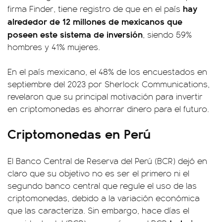
hay
firma Finder, tiene registro de que en el país
alrededor de 12 millones de mexicanos que
poseen este sistema de inversión
, siendo 59%
hombres y 41% mujeres.
En el país mexicano, el 48% de los encuestados en
septiembre del 2023 por Sherlock Communications,
revelaron que su principal motivación para invertir
en criptomonedas es ahorrar dinero para el futuro.
Criptomonedas en Perú
El Banco Central de Reserva del Perú (BCR) dejó en
claro que su objetivo no es ser el primero ni el
segundo banco central que regule el uso de las
criptomonedas, debido a la variación económica
que las caracteriza. Sin embargo, hace días el