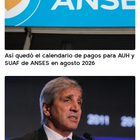
Así quedó el calendario de pagos para AUH y
SUAF de ANSES en agosto 2026