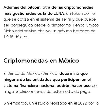
Además del bitcoin, otra de las criptomonedas
más gestionadas es la de LUNA
, un token con el
que se cotiza en el sistema de Terra y que puede
ser conseguida desde la plataforma Tienda Crypto.
Dicha criptodivisa obtuvo un máximo histórico de
119.18 dólares.
Criptomonedas en México
determinó que
El Banco de México (Banxico)
ninguna de las entidades que participan en el
sistema financiero nacional podrán hacer uso
de
ninguna clase a través de este medio de pago.
Sin embargo, un estudio realizado en el 2022 por la