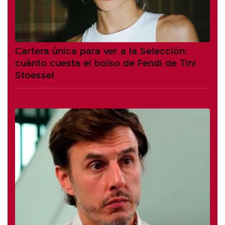
Cartera única para ver a la Selección:
cuánto cuesta el bolso de Fendi de Tini
Stoessel