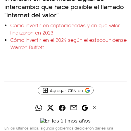
intercambio que hace posible el llamado
"Internet del valor".
Cómo invertir en criptomonedas y en qué valor
finalizaron en 2023
Cómo invertir en el 2024 según el estadounidense
Warren Buffett
Agregar C5N en
En los últimos años, algunos gobiernos decidieron darles una