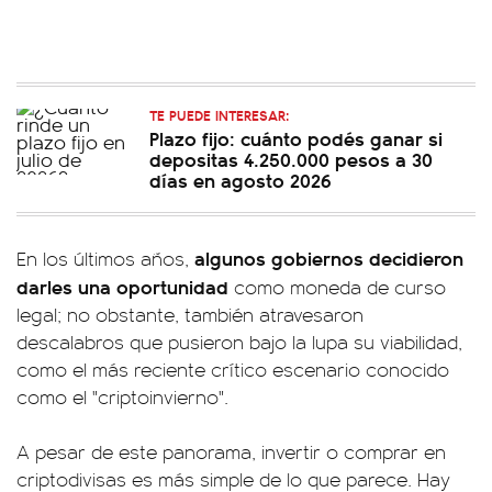
TE PUEDE INTERESAR:
Plazo fijo: cuánto podés ganar si
depositas 4.250.000 pesos a 30
días en agosto 2026
algunos gobiernos decidieron
En los últimos años,
darles una oportunidad
como moneda de curso
legal; no obstante, también atravesaron
descalabros que pusieron bajo la lupa su viabilidad,
como el más reciente crítico escenario conocido
como el "criptoinvierno".
A pesar de este panorama, invertir o comprar en
criptodivisas es más simple de lo que parece. Hay