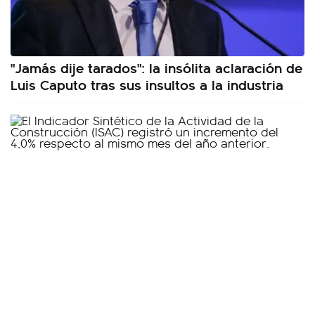
"Jamás dije tarados": la insólita aclaración de
Luis Caputo tras sus insultos a la industria