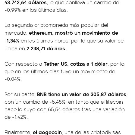
43.742,64 dólares
, lo que conlleva un cambio de
-0,99% en los últimos días.
La segunda criptomoneda más popular del
ethereum, mostró un movimiento de
mercado,
-1,34%
en las últimas horas, por lo que su valor se
2.238,71 dólares.
ubica en
Tether US, cotiza a 1 dólar
Con respecto a
, por lo
que en los últimos días tuvo un movimiento de
-0,04%.
BNB tiene un valor de 305,87 dólares
Por su parte,
,
con un cambio de -5,48%, en tanto que el litecoin
hace lo suyo con 65,54 dólares tras una variación
de -1,42%.
el dogecoin
Finalmente,
, una de las criptodivisas