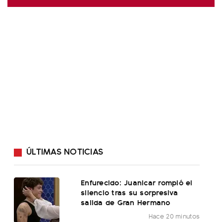
ÚLTIMAS NOTICIAS
Enfurecido: Juanicar rompió el
silencio tras su sorpresiva
salida de Gran Hermano
Hace 20 minutos