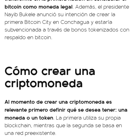
bitcoin como moneda legal
. Además, el presidente
Nayib Bukele anunció su intención de crear la
primera Bitcoin City en Conchagua y estaría
subvencionada a través de bonos tokenizados con
respaldo en bitcoin.
Cómo crear una
criptomoneda
Al momento de crear una criptomoneda es
relevante primero definir qué se desea tener: una
moneda o un token
. La primera utiliza su propia
blockchain, mientras que la segunda se basa en
una red preexistente.