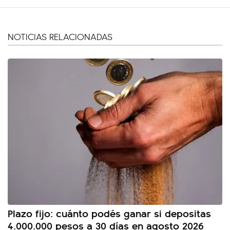
NOTICIAS RELACIONADAS
Plazo fijo: cuánto podés ganar si depositas
4.000.000 pesos a 30 días en agosto 2026