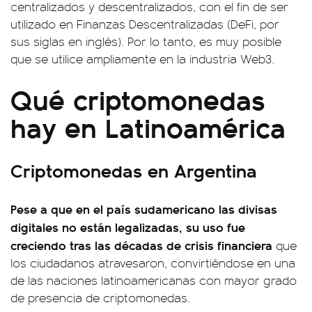
centralizados y descentralizados, con el fin de ser
utilizado en Finanzas Descentralizadas (DeFi, por
sus siglas en inglés). Por lo tanto, es muy posible
que se utilice ampliamente en la industria Web3.
Qué criptomonedas
hay en Latinoamérica
Criptomonedas en Argentina
Pese a que en el país sudamericano las divisas
digitales no están legalizadas, su uso fue
creciendo tras las décadas de crisis financiera
que
los ciudadanos atravesaron, convirtiéndose en una
de las naciones latinoamericanas con mayor grado
de presencia de criptomonedas.