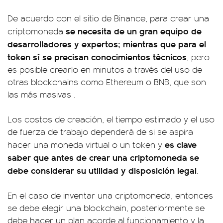
De acuerdo con el sitio de Binance, para crear una
se necesita de un gran equipo de
criptomoneda
desarrolladores y expertos; mientras que para el
token sí se precisan conocimientos técnicos
, pero
es posible crearlo en minutos a través del uso de
otras blockchains como Ethereum o BNB, que son
las más masivas .
Los costos de creación, el tiempo estimado y el uso
de fuerza de trabajo dependerá de si se aspira
es clave
hacer una moneda virtual o un token y
saber que antes de crear una criptomoneda se
debe considerar su utilidad y disposición legal
.
En el caso de inventar una criptomoneda, entonces
se debe elegir una blockchain, posteriormente se
debe hacer un plan acorde al funcionamiento y la