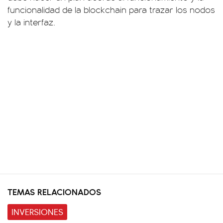
funcionalidad de la blockchain para trazar los nodos
y la interfaz.
TEMAS RELACIONADOS
INVERSIONES