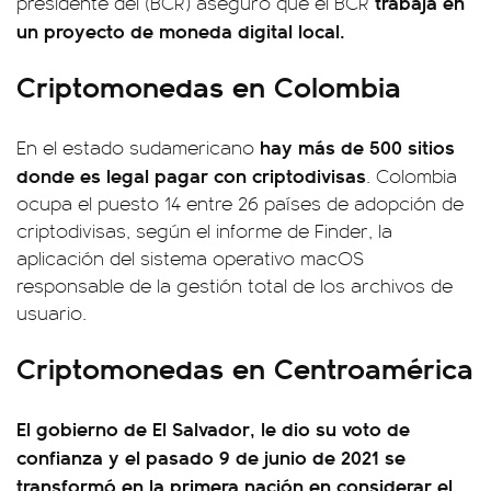
trabaja en
presidente del (BCR) aseguró que el BCR
un proyecto de moneda digital local.
Criptomonedas en Colombia
hay más de 500 sitios
En el estado sudamericano
donde es legal pagar con criptodivisas
. Colombia
ocupa el puesto 14 entre 26 países de adopción de
criptodivisas, según el informe de Finder, la
aplicación del sistema operativo macOS
responsable de la gestión total de los archivos de
usuario.
Criptomonedas en Centroamérica
El gobierno de El Salvador, le dio su voto de
confianza y el pasado 9 de junio de 2021 se
transformó en la primera nación en considerar el