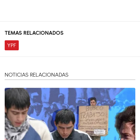
TEMAS RELACIONADOS
YPF
NOTICIAS RELACIONADAS