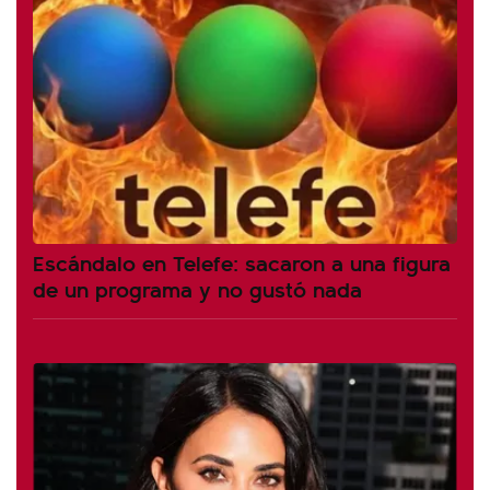
Escándalo en Telefe: sacaron a una figura
de un programa y no gustó nada