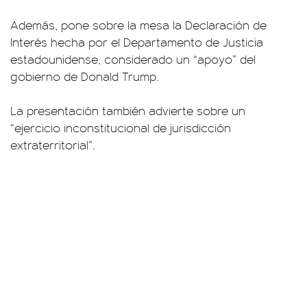
Además, pone sobre la mesa la Declaración de
Interés hecha por el Departamento de Justicia
estadounidense, considerado un “apoyo” del
gobierno de Donald Trump.
La presentación también advierte sobre un
“ejercicio inconstitucional de jurisdicción
extraterritorial”.