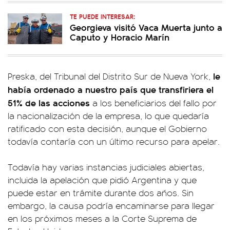
TE PUEDE INTERESAR:
Georgieva visitó Vaca Muerta junto a
Caputo y Horacio Marín
le
Preska, del Tribunal del Distrito Sur de Nueva York,
había ordenado a nuestro país que transfiriera el
51% de las acciones
a los beneficiarios del fallo por
la nacionalización de la empresa, lo que quedaría
ratificado con esta decisión, aunque el Gobierno
todavía contaría con un último recurso para apelar.
Todavía hay varias instancias judiciales abiertas,
incluida la apelación que pidió Argentina y que
puede estar en trámite durante dos años. Sin
embargo, la causa podría encaminarse para llegar
en los próximos meses a la Corte Suprema de