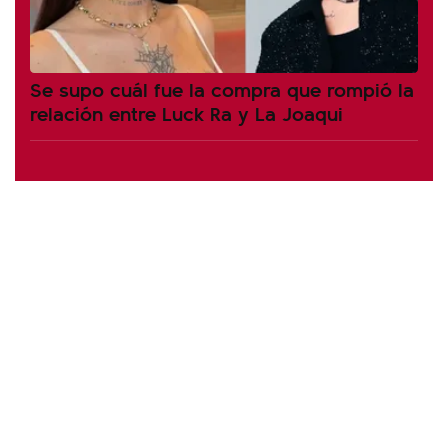
Se supo cuál fue la compra que rompió la
relación entre Luck Ra y La Joaqui