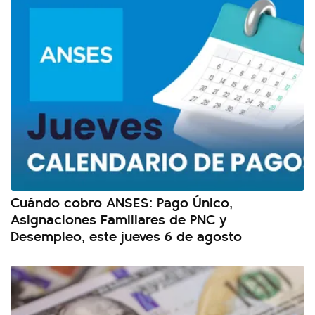
Cuándo cobro ANSES: Pago Único,
Asignaciones Familiares de PNC y
Desempleo, este jueves 6 de agosto