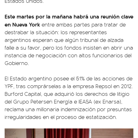
Estados Unidos.
Este martes por la mañana habrá una reunión clave
en Nueva York
entre ambas partes para tratar de
destrabar la situación: los representantes
argentinos esperan que algún tribunal de alzada
falle a su favor, pero los fondos insisten en abrir una
instancia de negociación con altos funcionarios del
Gobierno.
El Estado argentino posee el 51% de las acciones de
YPF, tras comprárselas a la empresa Repsol en 2012.
Burford Capital, que adquirió los derechos de litigio
del Grupo Petersen Energía e IEASA (ex Enarsa),
reclama una millonaria indemnización por presuntas
irregularidades en el proceso de estatización.