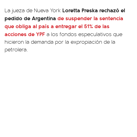
Loretta Preska rechazó el
La jueza de Nueva York
pedido de Argentina
de suspender la sentencia
que obliga al país a entregar el 51% de las
acciones de YPF
a los fondos especulativos que
hicieron la demanda por la expropiación de la
petrolera.