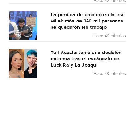
Hace 42 minutos
La pérdida de empleo en la era
Milei: más de 340 mil personas
se quedaron sin trabajo
Hace 49 minutos
Tuli Acosta tomó una decisión
extrema tras el escándalo de
Luck Ra y La Joaqui
Hace 49 minutos