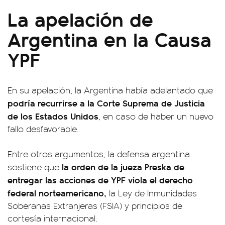
La apelación de
Argentina en la Causa
YPF
En su apelación, la Argentina había adelantado que
podría recurrirse a la Corte Suprema de Justicia
de los Estados Unidos
, en caso de haber un nuevo
fallo desfavorable.
Entre otros argumentos, la defensa argentina
la orden de la jueza Preska de
sostiene que
entregar las acciones de YPF viola el derecho
federal norteamericano,
la Ley de Inmunidades
Soberanas Extranjeras (FSIA) y principios de
cortesía internacional.