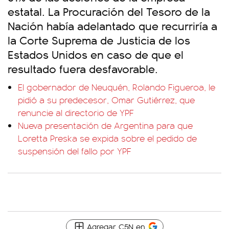
estatal. La Procuración del Tesoro de la
Nación había adelantado que recurriría a
la Corte Suprema de Justicia de los
Estados Unidos en caso de que el
resultado fuera desfavorable.
El gobernador de Neuquén, Rolando Figueroa, le
pidió a su predecesor, Omar Gutiérrez, que
renuncie al directorio de YPF
Nueva presentación de Argentina para que
Loretta Preska se expida sobre el pedido de
suspensión del fallo por YPF
Agregar C5N en