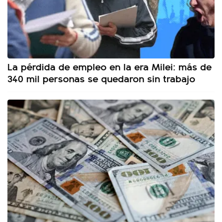
La pérdida de empleo en la era Milei: más de
340 mil personas se quedaron sin trabajo