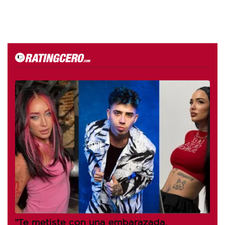
"Te metiste con una embarazada,