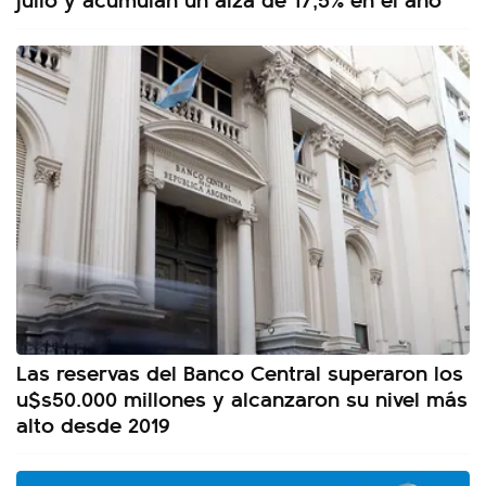
Las reservas del Banco Central superaron los
u$s50.000 millones y alcanzaron su nivel más
alto desde 2019