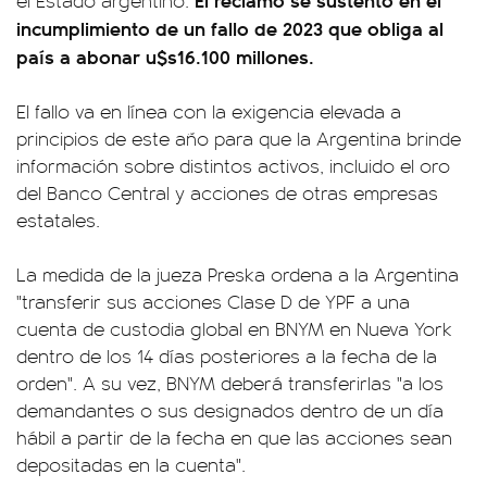
incumplimiento de un fallo de 2023 que obliga al
país a abonar u$s16.100 millones.
El fallo va en línea con la exigencia elevada a
principios de este año para que la Argentina brinde
información sobre distintos activos, incluido el oro
del Banco Central y acciones de otras empresas
estatales.
La medida de la jueza Preska ordena a la Argentina
"transferir sus acciones Clase D de YPF a una
cuenta de custodia global en BNYM en Nueva York
dentro de los 14 días posteriores a la fecha de la
orden". A su vez, BNYM deberá transferirlas "a los
demandantes o sus designados dentro de un día
hábil a partir de la fecha en que las acciones sean
depositadas en la cuenta".