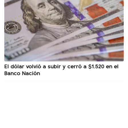
El dólar volvió a subir y cerró a $1.520 en el
Banco Nación