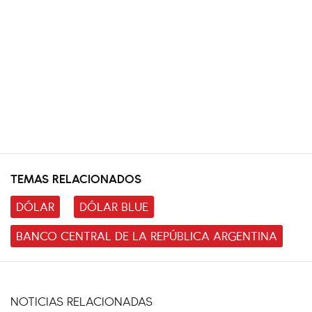
TEMAS RELACIONADOS
DÓLAR
DÓLAR BLUE
BANCO CENTRAL DE LA REPÚBLICA ARGENTINA
NOTICIAS RELACIONADAS