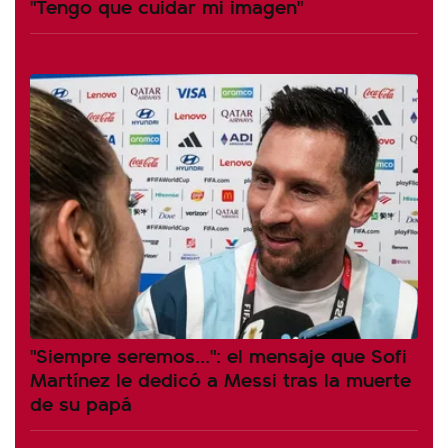
"Tengo que cuidar mi imagen"
"Siempre seremos...": el mensaje que Sofi
Martínez le dedicó a Messi tras la muerte
de su papá