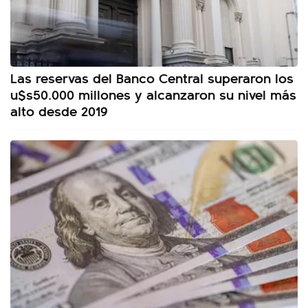
Las reservas del Banco Central superaron los
u$s50.000 millones y alcanzaron su nivel más
alto desde 2019