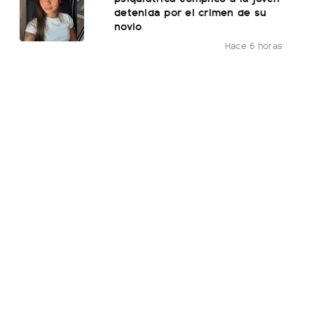
detenida por el crimen de su
novio
Hace 6 horas