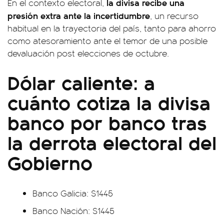
la divisa recibe una
En el contexto electoral,
presión extra ante la incertidumbre
, un recurso
habitual en la trayectoria del país, tanto para ahorro
como atesoramiento ante el temor de una posible
devaluación post elecciones de octubre.
Dólar caliente: a
cuánto cotiza la divisa
banco por banco tras
la derrota electoral del
Gobierno
Banco Galicia: $1445
Banco Nación: $1445