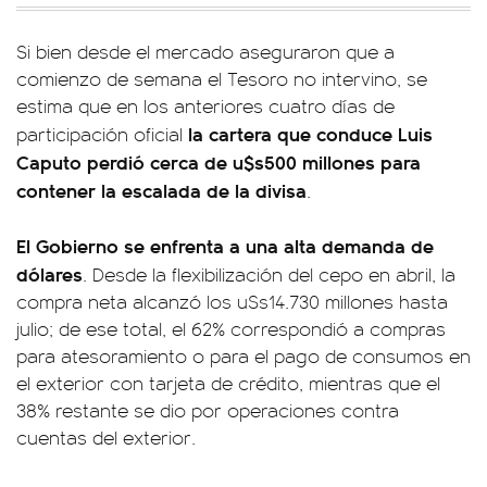
Si bien desde el mercado aseguraron que a
comienzo de semana el Tesoro no intervino, se
estima que en los anteriores cuatro días de
la cartera que conduce Luis
participación oficial
Caputo perdió cerca de u$s500 millones para
contener la escalada de la divisa
.
El Gobierno se enfrenta a una alta demanda de
dólares
. Desde la flexibilización del cepo en abril, la
compra neta alcanzó los u$s14.730 millones hasta
julio; de ese total, el 62% correspondió a compras
para atesoramiento o para el pago de consumos en
el exterior con tarjeta de crédito, mientras que el
38% restante se dio por operaciones contra
cuentas del exterior.