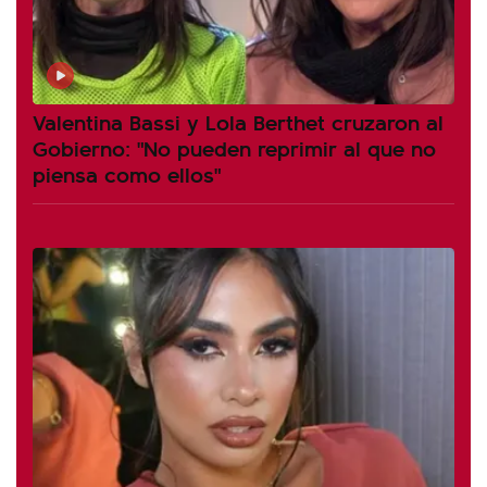
Valentina Bassi y Lola Berthet cruzaron al
Gobierno: "No pueden reprimir al que no
piensa como ellos"