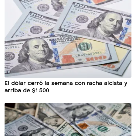
El dólar cerró la semana con racha alcista y
arriba de $1.500