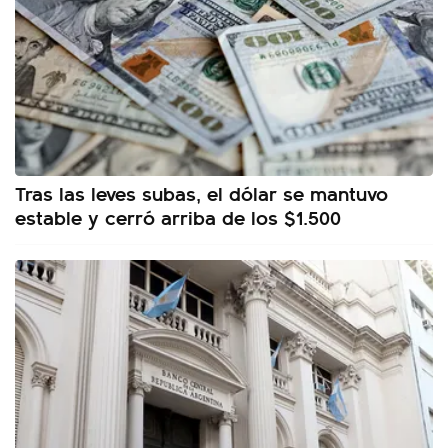
Tras las leves subas, el dólar se mantuvo
estable y cerró arriba de los $1.500