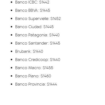
Banco ICBC: $1442
Banco BBVA: $1445
Banco Supervielle: $1452
Banco Ciudad: $1445
Banco Patagonia: $1440
Banco Santander: $1445
Brubank: $1440
Banco Credicoop: $1440
Banco Macro: $1455
Banco Piano: $1460
Banco Provincia: $1444