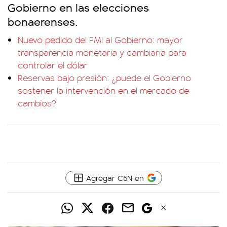
Gobierno en las elecciones
bonaerenses.
Nuevo pedido del FMI al Gobierno: mayor
transparencia monetaria y cambiaria para
controlar el dólar
Reservas bajo presión: ¿puede el Gobierno
sostener la intervención en el mercado de
cambios?
Agregar C5N en