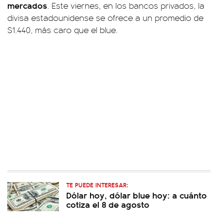
mercados
. Este viernes, en los bancos privados, la
divisa estadounidense se ofrece a un promedio de
$1.440, más caro que el blue.
TE PUEDE INTERESAR:
Dólar hoy, dólar blue hoy: a cuánto
cotiza el 8 de agosto