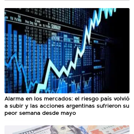
Alarma en los mercados: el riesgo país volvió
a subir y las acciones argentinas sufrieron su
peor semana desde mayo