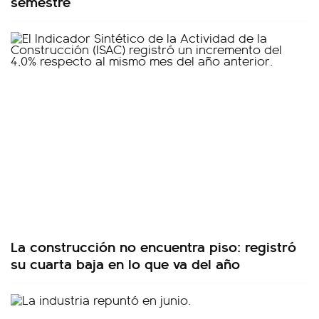
semestre
La construcción no encuentra piso: registró
su cuarta baja en lo que va del año