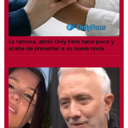
Es famosa, abrió Only Fans hace poco y
acaba de presentar a su nueva novia