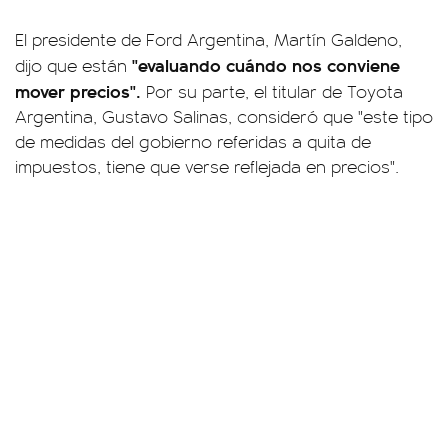
El presidente de Ford Argentina, Martín Galdeno,
"evaluando cuándo nos conviene
dijo que están
mover precios".
Por su parte, el titular de Toyota
Argentina, Gustavo Salinas, consideró que "este tipo
de medidas del gobierno referidas a quita de
impuestos, tiene que verse reflejada en precios".