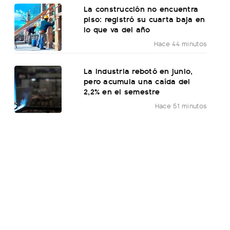
La construcción no encuentra
piso: registró su cuarta baja en
lo que va del año
Hace 44 minutos
La industria rebotó en junio,
pero acumula una caída del
2,2% en el semestre
Hace 51 minutos