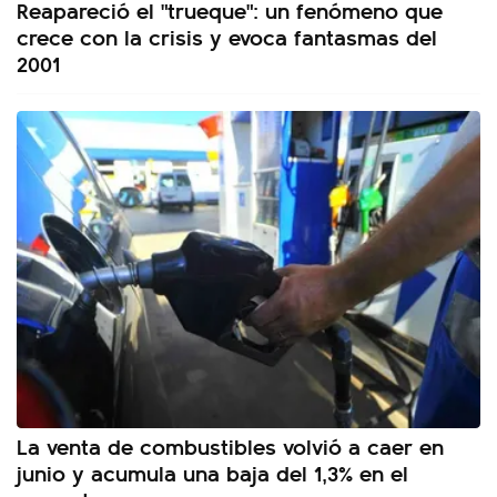
Reapareció el "trueque": un fenómeno que
crece con la crisis y evoca fantasmas del
2001
La venta de combustibles volvió a caer en
junio y acumula una baja del 1,3% en el