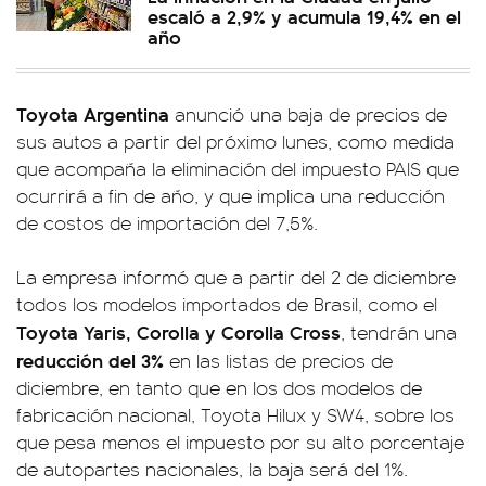
escaló a 2,9% y acumula 19,4% en el
año
Toyota Argentina
anunció una baja de precios de
sus autos a partir del próximo lunes, como medida
que acompaña la eliminación del impuesto PAIS que
ocurrirá a fin de año, y que implica una reducción
de costos de importación del 7,5%.
La empresa informó que a partir del 2 de diciembre
todos los modelos importados de Brasil, como el
Toyota Yaris, Corolla y Corolla Cross
, tendrán una
reducción del 3%
en las listas de precios de
diciembre, en tanto que en los dos modelos de
fabricación nacional, Toyota Hilux y SW4, sobre los
que pesa menos el impuesto por su alto porcentaje
de autopartes nacionales, la baja será del 1%.