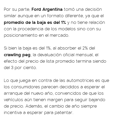
Ford Argentina
Por su parte,
tomó una decisión
similar aunque en un formato diferente, ya que el
promedio de la baja es del 1%
y no tiene relación
con la procedencia de los modelos sino con su
posicionamiento en el mercado.
Si bien la baja es del 1%, al absorber el 2% del
crawling peg
, la devaluación oficial mensual, el
efecto del precio de lista promedio termina siendo
del 3 por ciento.
Lo que juega en contra de las automotrices es que
los consumidores parecen decididos a esperar el
arranque del nuevo año, convencidos de que los
vehículos aún tienen margen para seguir bajando
de precio. Además, el cambio de año siempre
incentiva a esperar para patentar.