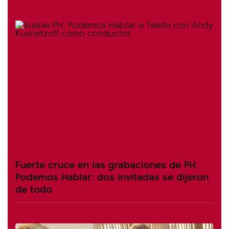
Fuerte cruce en las grabaciones de PH:
Podemos Hablar: dos invitadas se dijeron
de todo