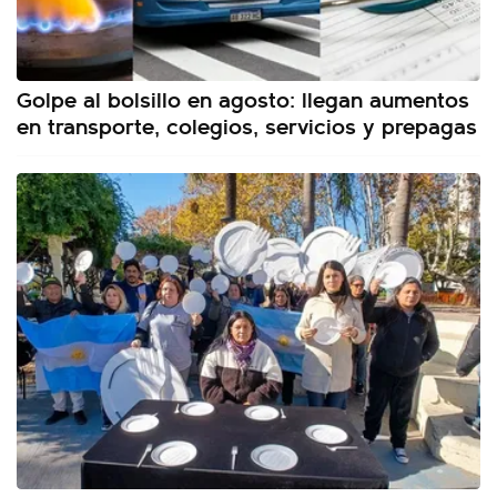
Golpe al bolsillo en agosto: llegan aumentos
en transporte, colegios, servicios y prepagas