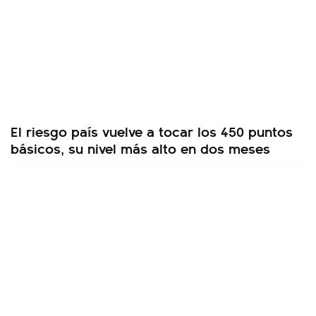
El riesgo país vuelve a tocar los 450 puntos
básicos, su nivel más alto en dos meses