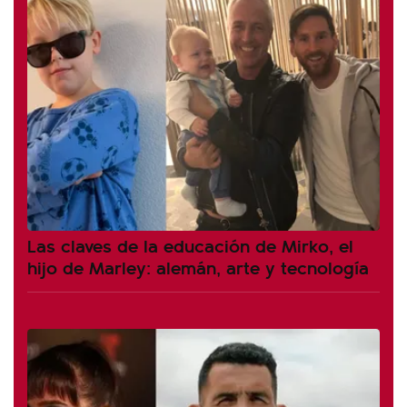
Las claves de la educación de Mirko, el
hijo de Marley: alemán, arte y tecnología