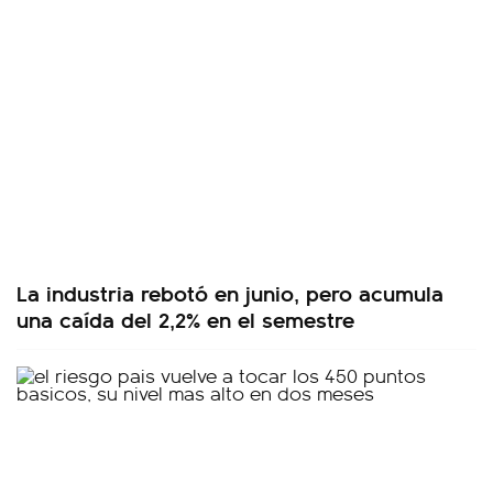
La industria rebotó en junio, pero acumula
una caída del 2,2% en el semestre