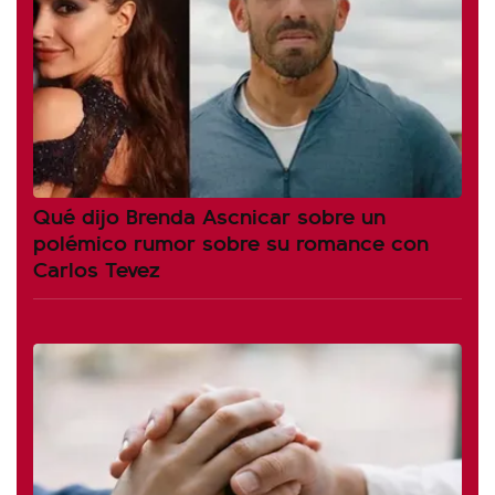
Qué dijo Brenda Ascnicar sobre un
polémico rumor sobre su romance con
Carlos Tevez