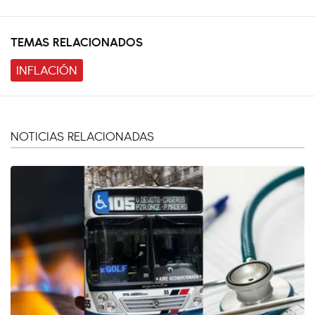
TEMAS RELACIONADOS
INFLACIÓN
NOTICIAS RELACIONADAS