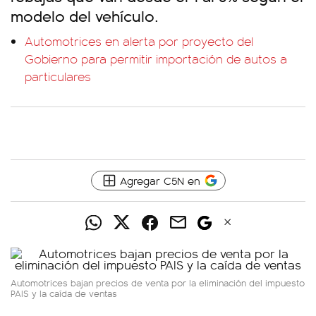
modelo del vehículo.
Automotrices en alerta por proyecto del
Gobierno para permitir importación de autos a
particulares
Agregar C5N en
Automotrices bajan precios de venta por la eliminación del impuesto
PAIS y la caída de ventas