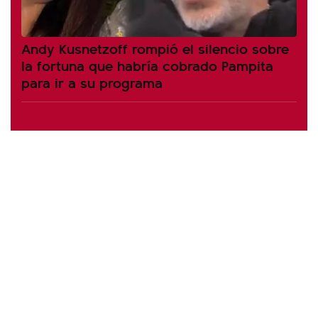
Andy Kusnetzoff rompió el silencio sobre
la fortuna que habría cobrado Pampita
para ir a su programa