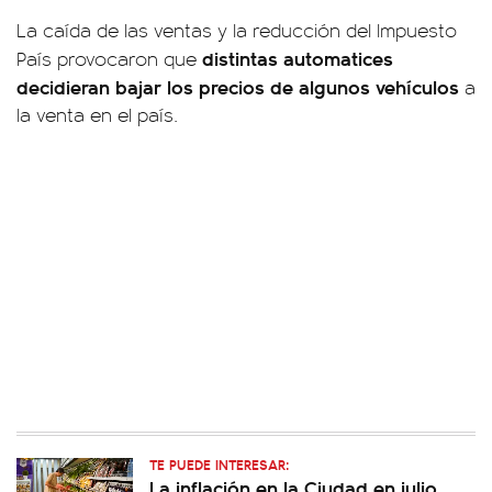
La caída de las ventas y la reducción del Impuesto
distintas automatices
País provocaron que
decidieran bajar los precios de algunos vehículos
a
la venta en el país.
TE PUEDE INTERESAR:
La inflación en la Ciudad en julio