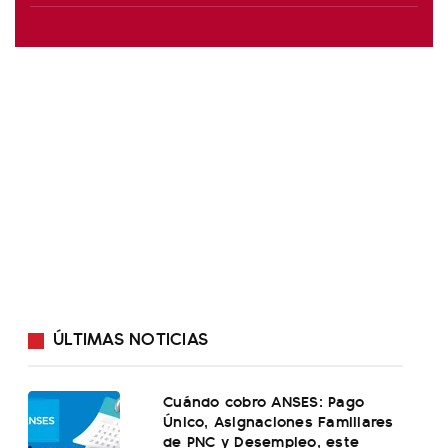
ÚLTIMAS NOTICIAS
Cuándo cobro ANSES: Pago
Único, Asignaciones Familiares
de PNC y Desempleo, este