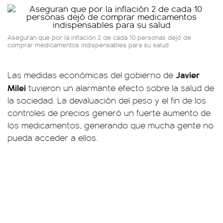
Aseguran que por la inflación 2 de cada 10 personas dejó de
comprar medicamentos indispensables para su salud
Javier
Las medidas económicas del gobierno de
Milei
tuvieron un alarmante efecto sobre la salud de
la sociedad. La devaluación del peso y el fin de los
controles de precios generó un fuerte aumento de
los medicamentos, generando que mucha gente no
pueda acceder a ellos.