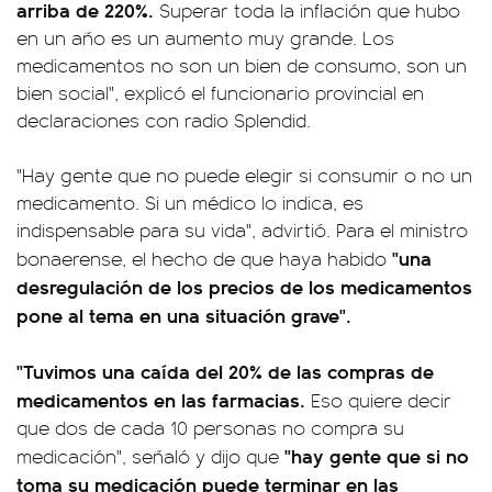
arriba de 220%.
Superar toda la inflación que hubo
en un año es un aumento muy grande. Los
medicamentos no son un bien de consumo, son un
bien social", explicó el funcionario provincial en
declaraciones con radio Splendid.
"Hay gente que no puede elegir si consumir o no un
medicamento. Si un médico lo indica, es
indispensable para su vida", advirtió. Para el ministro
"una
bonaerense, el hecho de que haya habido
desregulación de los precios de los medicamentos
pone al tema en una situación grave".
"Tuvimos una caída del 20% de las compras de
medicamentos en las farmacias.
Eso quiere decir
que dos de cada 10 personas no compra su
"hay gente que si no
medicación", señaló y dijo que
toma su medicación puede terminar en las