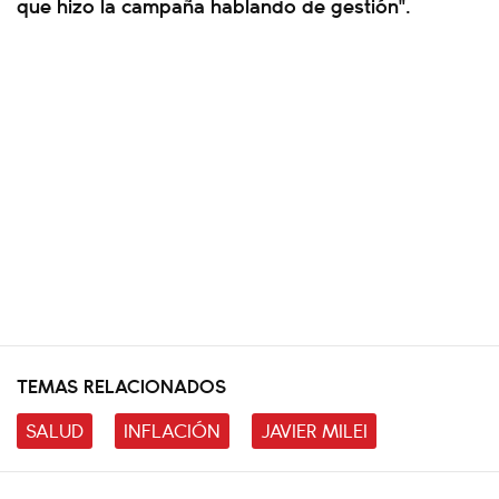
que hizo la campaña hablando de gestión".
TEMAS RELACIONADOS
SALUD
INFLACIÓN
JAVIER MILEI