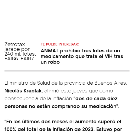
TE PUEDE INTERESAR:
ANMAT prohibió tres lotes de un
medicamento que trata el VIH tras
un robo
El ministro de Salud de la provincia de Buenos Aires,
Nicolás Kreplak
, afirmó este jueves que como
"dos de cada diez
consecuencia de la inflación
personas no están comprando su medicación".
"En los últimos dos meses el aumento superó el
100% del total de la inflación de 2023. Estuvo por