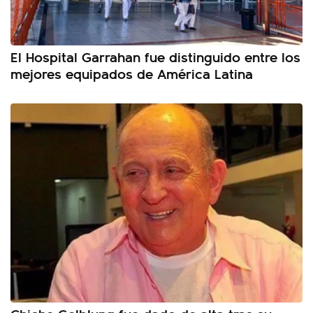
El Hospital Garrahan fue distinguido entre los
mejores equipados de América Latina