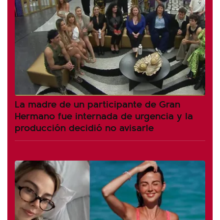
La madre de un participante de Gran
Hermano fue internada de urgencia y la
producción decidió no avisarle