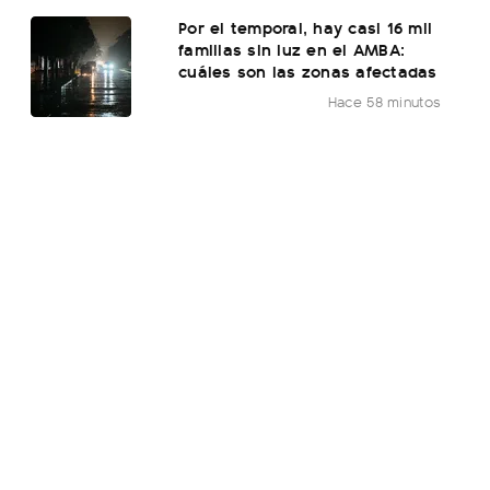
Por el temporal, hay casi 16 mil
familias sin luz en el AMBA:
cuáles son las zonas afectadas
Hace 58 minutos