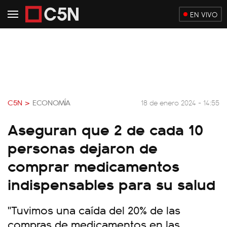
EN VIVO
C5N >
ECONOMÍA
18 de enero 2024 - 14:55
Aseguran que 2 de cada 10
personas dejaron de
comprar medicamentos
indispensables para su salud
"Tuvimos una caída del 20% de las
compras de medicamentos en las