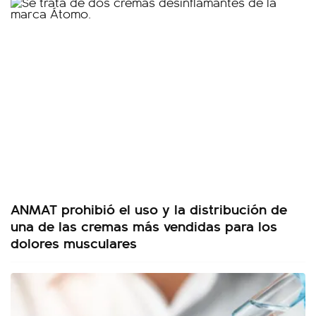
ANMAT prohibió el uso y la distribución de
una de las cremas más vendidas para los
dolores musculares