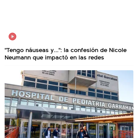
"Tengo náuseas y...": la confesión de Nicole
Neumann que impactó en las redes