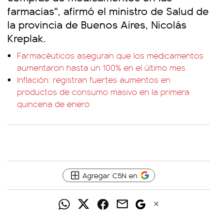
farmacias", afirmó el ministro de Salud de
la provincia de Buenos Aires, Nicolás
Kreplak.
Farmacéuticos aseguran que los medicamentos
aumentaron hasta un 100% en el último mes
Inflación: registran fuertes aumentos en
productos de consumo masivo en la primera
quincena de enero
Agregar C5N en