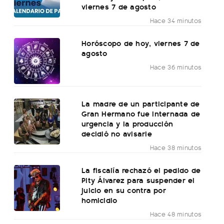
viernes 7 de agosto
Hace 34 minutos
Horóscopo de hoy, viernes 7 de
agosto
Hace 36 minutos
La madre de un participante de
Gran Hermano fue internada de
urgencia y la producción
decidió no avisarle
Hace 38 minutos
La fiscalía rechazó el pedido de
Pity Álvarez para suspender el
juicio en su contra por
homicidio
Hace 48 minutos