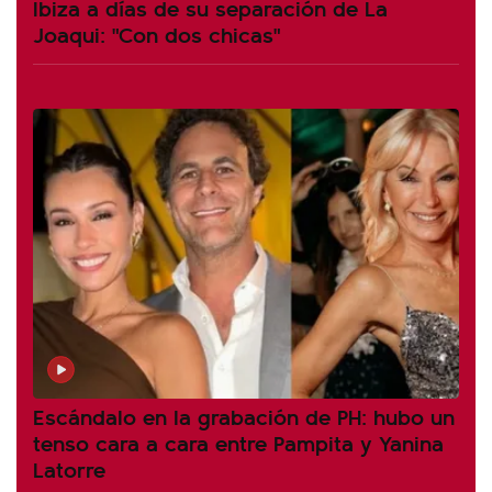
Ibiza a días de su separación de La
Joaqui: "Con dos chicas"
Escándalo en la grabación de PH: hubo un
tenso cara a cara entre Pampita y Yanina
Latorre