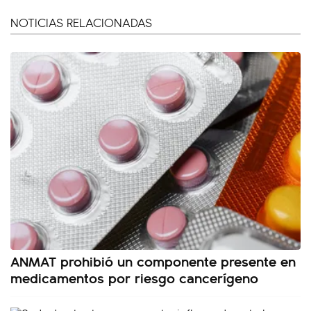
NOTICIAS RELACIONADAS
ANMAT prohibió un componente presente en
medicamentos por riesgo cancerígeno