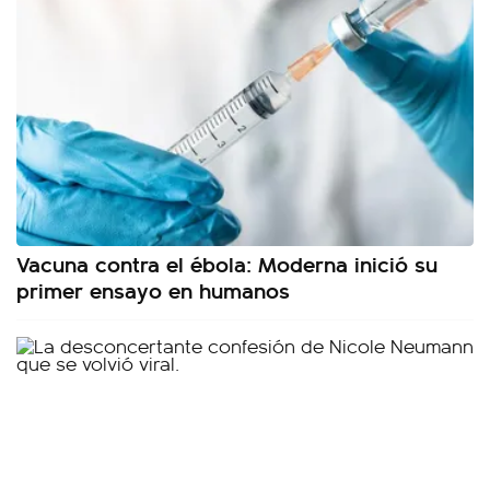
Vacuna contra el ébola: Moderna inició su
primer ensayo en humanos