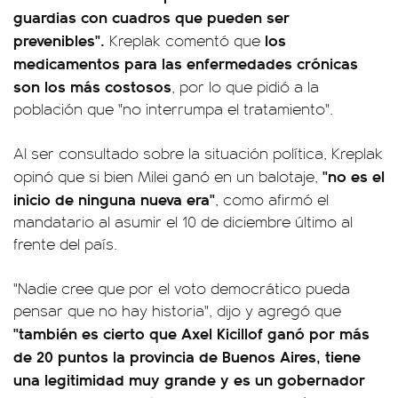
guardias con cuadros que pueden ser
prevenibles".
los
Kreplak comentó que
medicamentos para las enfermedades crónicas
son los más costosos
, por lo que pidió a la
población que "no interrumpa el tratamiento".
Al ser consultado sobre la situación política, Kreplak
"no es el
opinó que si bien Milei ganó en un balotaje,
inicio de ninguna nueva era"
, como afirmó el
mandatario al asumir el 10 de diciembre último al
frente del país.
"Nadie cree que por el voto democrático pueda
pensar que no hay historia", dijo y agregó que
"también es cierto que Axel Kicillof ganó por más
de 20 puntos la provincia de Buenos Aires, tiene
una legitimidad muy grande y es un gobernador