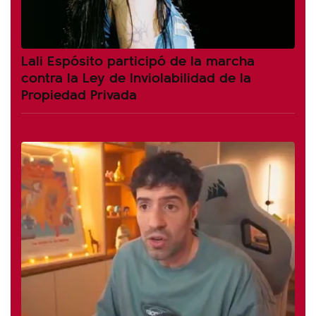
Lali Espósito participó de la marcha
contra la Ley de Inviolabilidad de la
Propiedad Privada