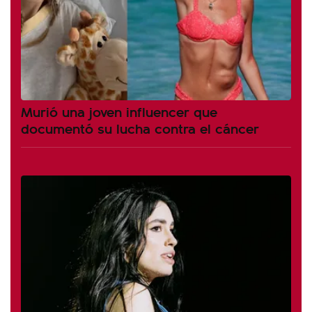
Murió una joven influencer que
documentó su lucha contra el cáncer