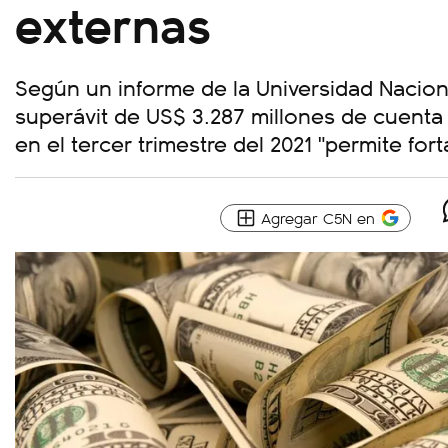
externas
Según un informe de la Universidad Naciona
superávit de US$ 3.287 millones de cuenta 
en el tercer trimestre del 2021 "permite fort
Agregar C5N en