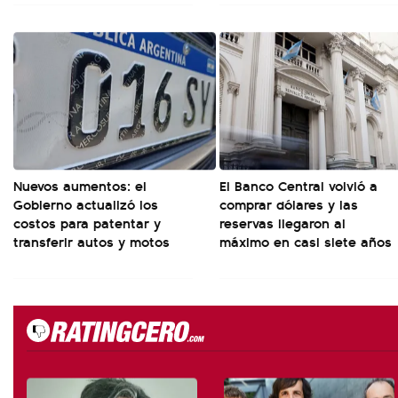
Nuevos aumentos: el
El Banco Central volvió a
Gobierno actualizó los
comprar dólares y las
costos para patentar y
reservas llegaron al
transferir autos y motos
máximo en casi siete años