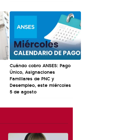
Cuándo cobro ANSES: Pago
Único, Asignaciones
Familiares de PNC y
Desempleo, este miércoles
5 de agosto