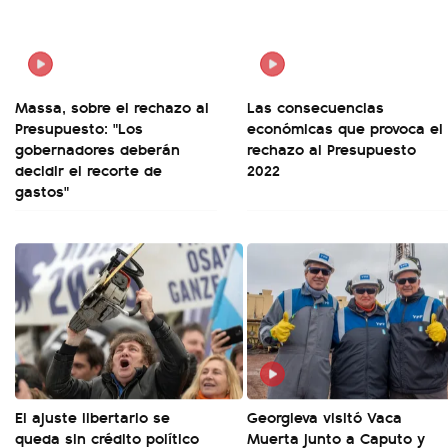
Massa, sobre el rechazo al
Las consecuencias
Presupuesto: "Los
económicas que provoca el
gobernadores deberán
rechazo al Presupuesto
decidir el recorte de
2022
gastos"
El ajuste libertario se
Georgieva visitó Vaca
queda sin crédito político
Muerta junto a Caputo y