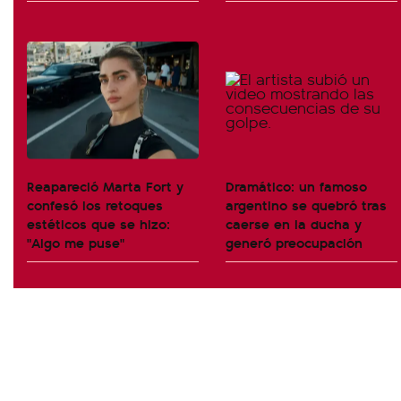
Reapareció Marta Fort y
Dramático: un famoso
confesó los retoques
argentino se quebró tras
estéticos que se hizo:
caerse en la ducha y
"Algo me puse"
generó preocupación