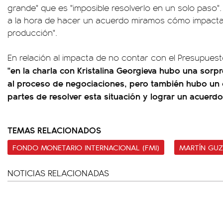
grande" que es "imposible resolverlo en un solo paso
a la hora de hacer un acuerdo miramos cómo impacta e
producción".
En relación al impacta de no contar con el Presupues
"en la charla con Kristalina Georgieva hubo una sorp
al proceso de negociaciones, pero también hubo un
partes de resolver esta situación y lograr un acuerdo
TEMAS RELACIONADOS
FONDO MONETARIO INTERNACIONAL (FMI)
MARTÍN GU
NOTICIAS RELACIONADAS