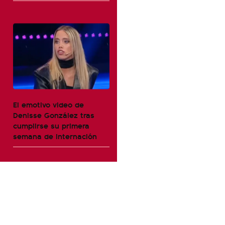
El emotivo video de
Denisse González tras
cumplirse su primera
semana de internación