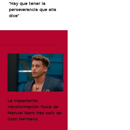
"Hay que tener la
perseverancia que ella
dice"
La impactante
transformación física de
Manuel Ibero tras salir de
Gran Hermano