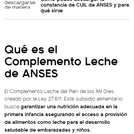
constancia de CUIL de ANSES y para
qué sirve
Qué es el
Complemento Leche
de ANSES
El Complemento Leche del Plan de los Mil Días,
creado por la Ley 27.611. Este subsidio alimentario
garantizar una nutrición adecuada en la
busca
primera infancia asegurando el acceso a provisión
de alimentos como leche para el desarrollo
saludable de embarazadas y niños.