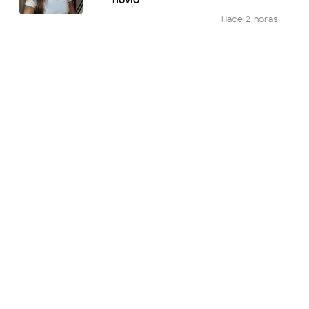
Hace 2 horas