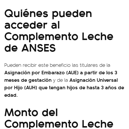
Quiénes pueden
acceder al
Complemento Leche
de ANSES
Pueden recibir este beneficio las titulares de la
Asignación por Embarazo (AUE) a partir de los 3
meses de gestación
Asignación Universal
y de la
por Hijo (AUH) que tengan hijos de hasta 3 años de
edad.
Monto del
Complemento Leche