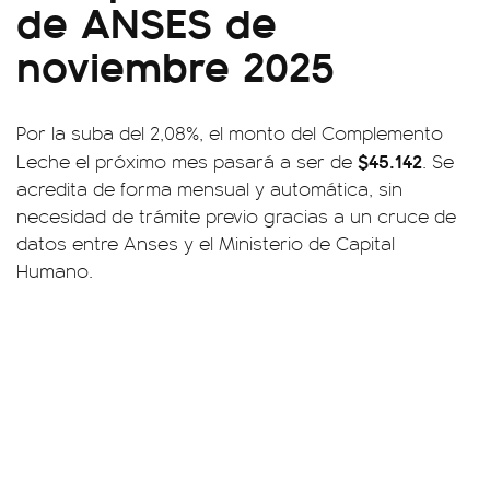
de ANSES de
noviembre 2025
Por la suba del 2,08%, el monto del Complemento
$45.142
Leche el próximo mes pasará a ser de
. Se
acredita de forma mensual y automática, sin
necesidad de trámite previo gracias a un cruce de
datos entre Anses y el Ministerio de Capital
Humano.