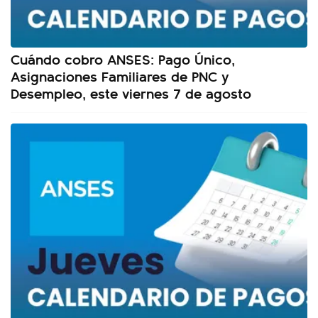
Cuándo cobro ANSES: Pago Único,
Asignaciones Familiares de PNC y
Desempleo, este viernes 7 de agosto