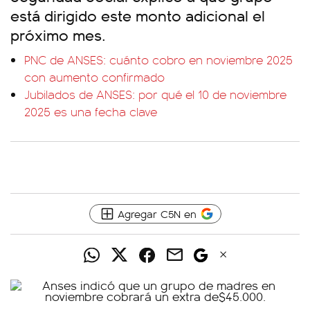
está dirigido este monto adicional el
próximo mes.
PNC de ANSES: cuánto cobro en noviembre 2025
con aumento confirmado
Jubilados de ANSES: por qué el 10 de noviembre
2025 es una fecha clave
Agregar C5N en