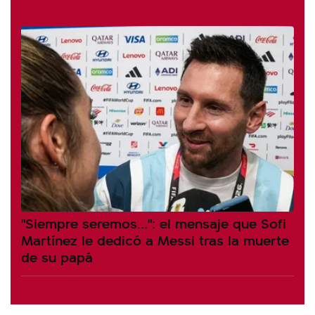
"Siempre seremos...": el mensaje que Sofi
Martínez le dedicó a Messi tras la muerte
de su papá