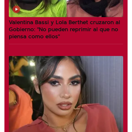
Valentina Bassi y Lola Berthet cruzaron al
Gobierno: "No pueden reprimir al que no
piensa como ellos"