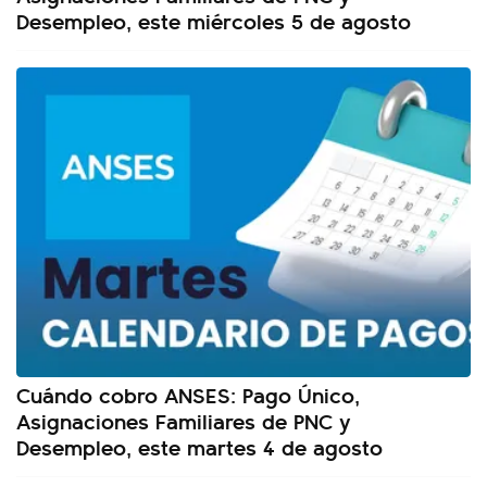
Desempleo, este miércoles 5 de agosto
Cuándo cobro ANSES: Pago Único,
Asignaciones Familiares de PNC y
Desempleo, este martes 4 de agosto