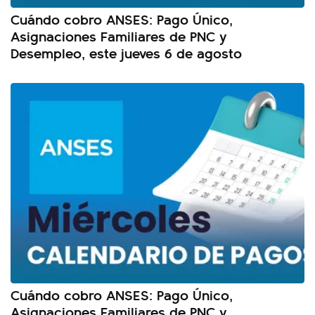
Cuándo cobro ANSES: Pago Único,
Asignaciones Familiares de PNC y
Desempleo, este jueves 6 de agosto
Cuándo cobro ANSES: Pago Único,
Asignaciones Familiares de PNC y