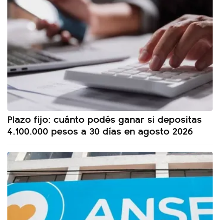
Plazo fijo: cuánto podés ganar si depositas
4.100.000 pesos a 30 días en agosto 2026