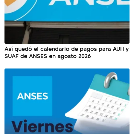
Así quedó el calendario de pagos para AUH y
SUAF de ANSES en agosto 2026