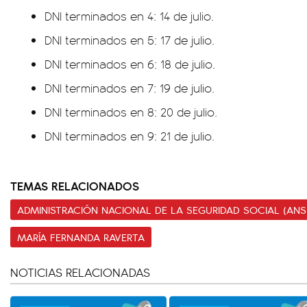
DNI terminados en 4: 14 de julio.
DNI terminados en 5: 17 de julio.
DNI terminados en 6: 18 de julio.
DNI terminados en 7: 19 de julio.
DNI terminados en 8: 20 de julio.
DNI terminados en 9: 21 de julio.
TEMAS RELACIONADOS
ADMINISTRACIÓN NACIONAL DE LA SEGURIDAD SOCIAL (ANS
MARÍA FERNANDA RAVERTA
NOTICIAS RELACIONADAS