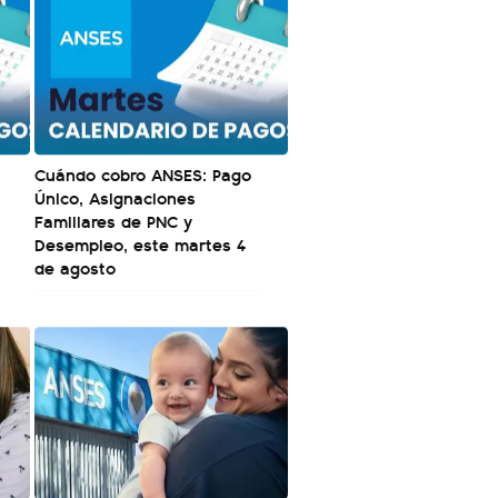
Cuándo cobro ANSES: Pago
Único, Asignaciones
Familiares de PNC y
Desempleo, este martes 4
de agosto