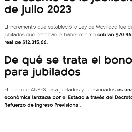
de julio 2023
El incremento que estableció la Ley de Movilidad fue de
cobran $70.96
jubilados que perciban el haber mínimo
real de $12.315,66.
De qué se trata el bon
para jubilados
es una
El bono de ANSES para jubilados y pensionados
económica lanzada por el Estado a través del Decre
Refuerzo de Ingreso Previsional.