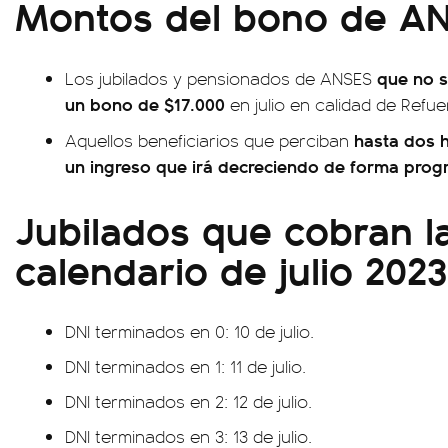
Montos del bono de A
que no s
Los jubilados y pensionados de ANSES
un bono de $17.000
en julio en calidad de Refu
hasta dos 
Aquellos beneficiarios que perciban
un ingreso que irá decreciendo de forma progr
Jubilados que cobran l
calendario de julio 2023
DNI terminados en 0: 10 de julio.
DNI terminados en 1: 11 de julio.
DNI terminados en 2: 12 de julio.
DNI terminados en 3: 13 de julio.