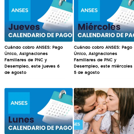
Cuándo cobro ANSES: Pago
Cuándo cobro ANSES: Pago
Único, Asignaciones
Único, Asignaciones
Familiares de PNC y
Familiares de PNC y
Desempleo, este jueves 6
Desempleo, este miércoles
de agosto
5 de agosto