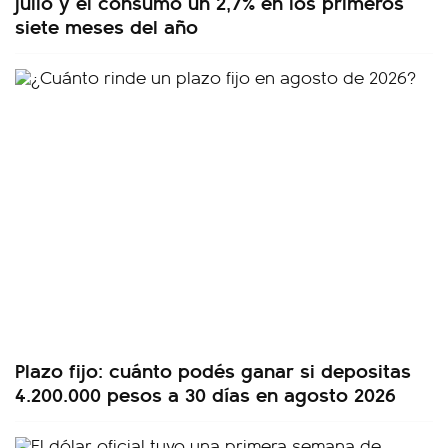
julio y el consumo un 2,7% en los primeros
siete meses del año
Plazo fijo: cuánto podés ganar si depositas
4.200.000 pesos a 30 días en agosto 2026