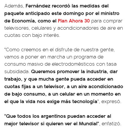
Fernández recordó las medidas del
Además,
paquete anticipado este domingo por el ministro
de Economía, como el
Plan Ahora 30
para comprar
televisores, celulares y acondicionadores de aire en
cuotas con bajo interés.
"Como creemos en el disfrute de nuestra gente,
vamos a poner en marcha un programa de
consumo masivo de electrodomésticos con tasa
Queremos promover la industria, dar
subsidiada.
trabajo, y que mucha gente pueda acceder en
cuotas fijas a un televisor, a un aire acondicionado
de bajo consumo, a un celular en un momento en
el que la vida nos exige más tecnología
", expresó.
"Que todos los argentinos puedan acceder al
mejor televisor si quieren ver el Mundial"
, enfatizó.