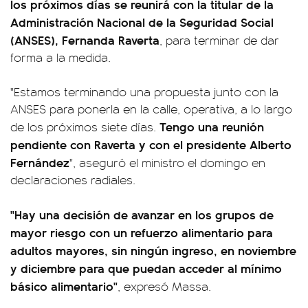
los próximos días se reunirá con la titular de la
Administración Nacional de la Seguridad Social
(ANSES), Fernanda Raverta
, para terminar de dar
forma a la medida.
"Estamos terminando una propuesta junto con la
ANSES para ponerla en la calle, operativa, a lo largo
Tengo una reunión
de los próximos siete días.
pendiente con Raverta y con el presidente Alberto
Fernández
", aseguró el ministro el domingo en
declaraciones radiales.
"Hay una decisión de avanzar en los grupos de
mayor riesgo con un refuerzo alimentario para
adultos mayores, sin ningún ingreso, en noviembre
y diciembre para que puedan acceder al mínimo
básico alimentario"
, expresó Massa.