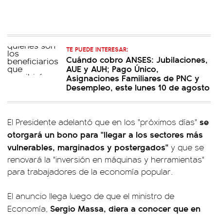
TE PUEDE INTERESAR:
Cuándo cobro ANSES: Jubilaciones,
AUE y AUH; Pago Único,
Asignaciones Familiares de PNC y
Desempleo, este lunes 10 de agosto
se
El Presidente adelantó que en los "próximos días"
otorgará un bono para "llegar a los sectores más
vulnerables, marginados y postergados"
y que se
renovará la "inversión en máquinas y herramientas"
para trabajadores de la economía popular.
El anuncio llega luego de que el ministro de
Sergio Massa, diera a conocer que en
Economía,