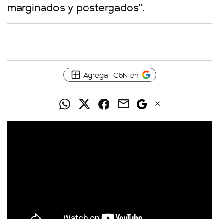
marginados y postergados".
Agregar C5N en