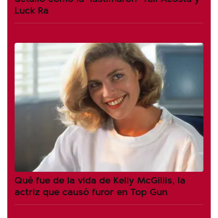
Luck Ra
Qué fue de la vida de Kelly McGillis, la
actriz que causó furor en Top Gun