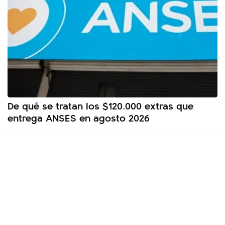
De qué se tratan los $120.000 extras que
entrega ANSES en agosto 2026