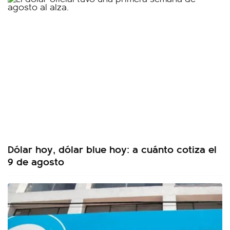
Dólar hoy, dólar blue hoy: a cuánto cotiza el
9 de agosto