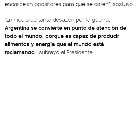
encarcelan opositores para que se callen", sostuvo.
"En medio de tanta desazón por la guerra,
Argentina se convierte en punto de atención de
todo el mundo, porque es capaz de producir
alimentos y energía que el mundo está
reclamando
", subrayó el Presidente.