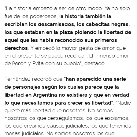
"La historia empezó a ser de otro modo. Ya no solo
la historia también la
fue de los poderosos,
escribían los descamisados, los cabecitas negras,
los que estaban en la plaza pidiendo la libertad de
aquel que les había reconocido sus primeros
derechos
. Y empezó la mayor gesta de amor que
en el presente se pueda recordar. El inmenso amor
de Perón y Evita con su pueblo", destacó.
"han aparecido una serie
Fernández recordó que
de personajes según los cuales parece que la
libertad en Argentina no existiera y que en verdad
lo que necesitamos para crecer es libertad"
. "Nadie
quiere más libertad que nosotros. No somos
nosotros los que perseguíamos, los que espiamos,
los que creamos causas judiciales, los que tenemos
mesas judiciales. No somos nosotros los que