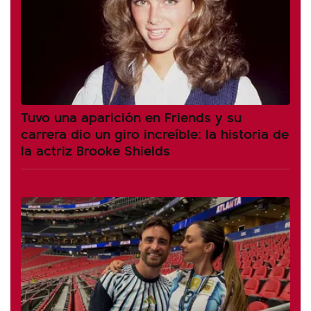
Tuvo una aparición en Friends y su
carrera dio un giro increíble: la historia de
la actriz Brooke Shields