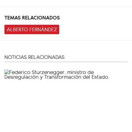
TEMAS RELACIONADOS
ALBERTO FERNÁNDEZ
NOTICIAS RELACIONADAS