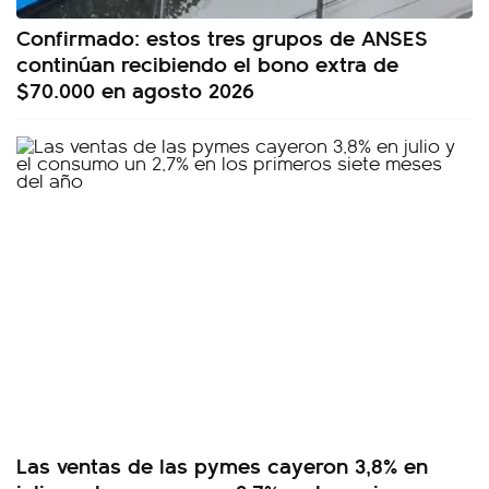
Confirmado: estos tres grupos de ANSES
continúan recibiendo el bono extra de
$70.000 en agosto 2026
Las ventas de las pymes cayeron 3,8% en