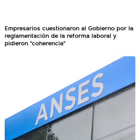
Empresarios cuestionaron al Gobierno por la
reglamentación de la reforma laboral y
pidieron "coherencia"