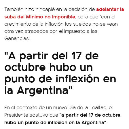
adelantar la
También hizo hincapié en la decisión de
suba del Mínimo no Imponible
, para que "con el
crecimiento de la inflación los sueldos no se vean
otra vez atrapados por el Impuesto a las
Ganancias".
"A partir del 17 de
octubre hubo un
punto de inflexión en
la Argentina"
En el contexto de un nuevo Día de la Lealtad, el
"a partir del 17 de octubre
Presidente sostuvo que
hubo un punto de inflexión en la Argentina"
.