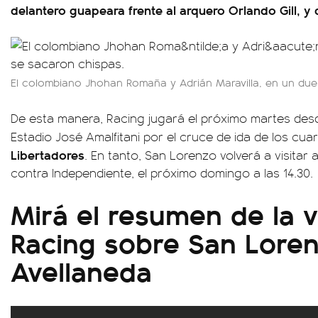
delantero guapeara frente al arquero Orlando Gill, y d
El colombiano Jhohan Romaña y Adrián Maravilla, en un due
De esta manera, Racing jugará el próximo martes des
Estadio José Amalfitani por el cruce de ida de los cuar
Libertadores
. En tanto, San Lorenzo volverá a visitar 
contra Independiente, el próximo domingo a las 14.30.
Mirá el resumen de la v
Racing sobre San Lore
Avellaneda