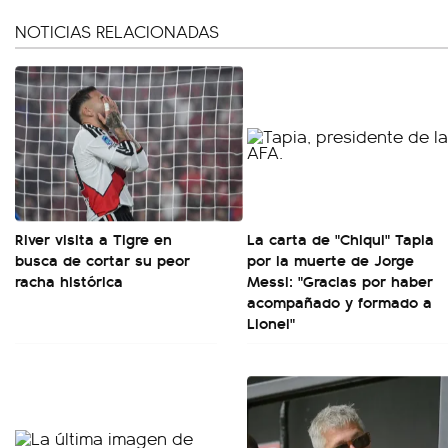
NOTICIAS RELACIONADAS
River visita a Tigre en
La carta de "Chiqui" Tapia
busca de cortar su peor
por la muerte de Jorge
racha histórica
Messi: "Gracias por haber
acompañado y formado a
Lionel"