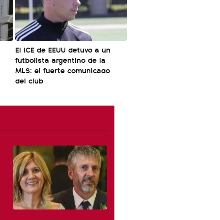
El ICE de EEUU detuvo a un
futbolista argentino de la
MLS: el fuerte comunicado
del club