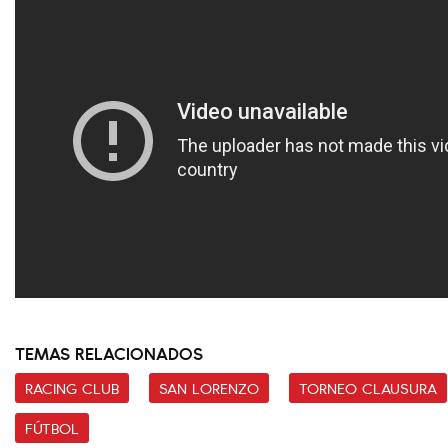
TEMAS RELACIONADOS
RACING CLUB
SAN LORENZO
TORNEO CLAUSURA
FÚTBOL