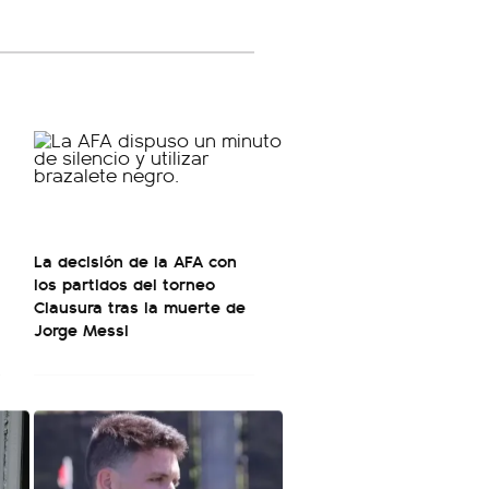
La decisión de la AFA con
los partidos del torneo
Clausura tras la muerte de
Jorge Messi