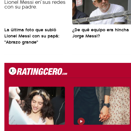
La última foto que subió
¿De qué equipo era hincha
Lionel Messi con su papá:
Jorge Messi?
"Abrazo grande"