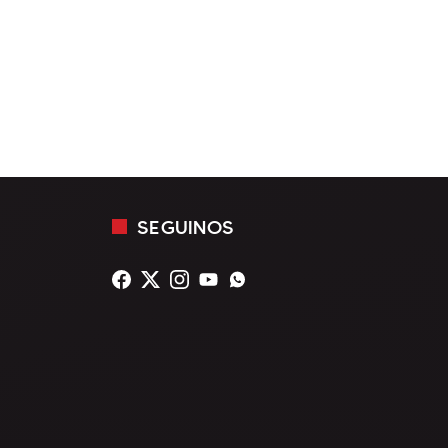
SEGUINOS