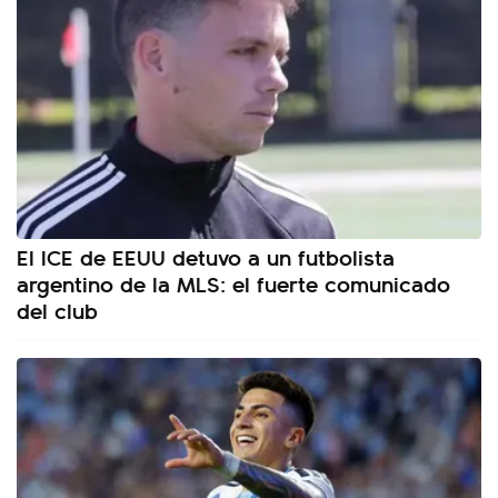
El ICE de EEUU detuvo a un futbolista
argentino de la MLS: el fuerte comunicado
del club