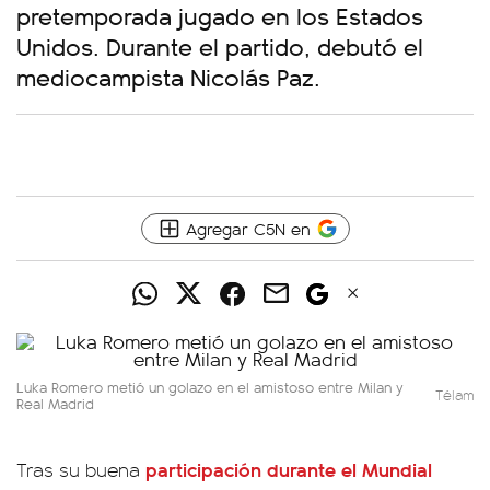
pretemporada jugado en los Estados
Unidos. Durante el partido, debutó el
mediocampista Nicolás Paz.
Agregar C5N en
Luka Romero metió un golazo en el amistoso entre Milan y
Télam
Real Madrid
participación durante el Mundial
Tras su buena