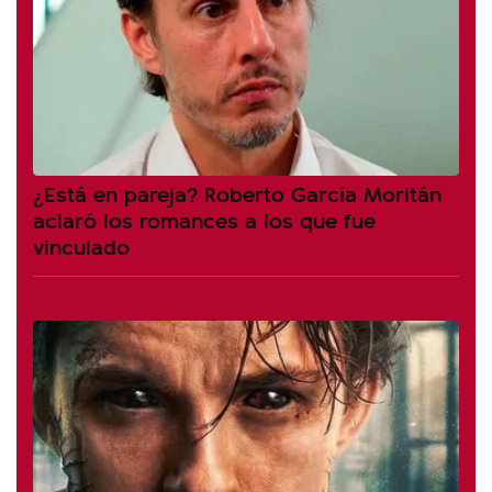
¿Está en pareja? Roberto García Moritán
aclaró los romances a los que fue
vinculado