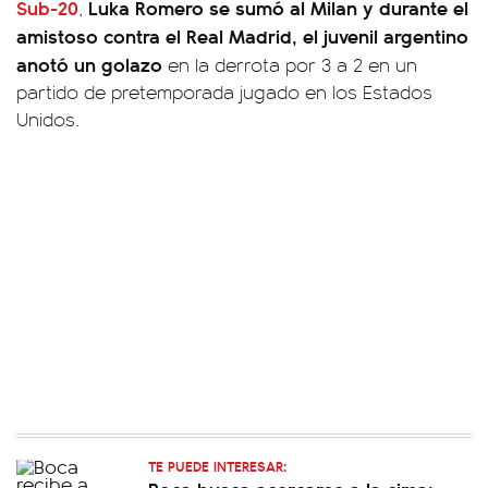
Sub-20
Luka Romero se sumó al Milan y durante el
,
amistoso contra el Real Madrid, el juvenil argentino
anotó un golazo
en la derrota por 3 a 2 en un
partido de pretemporada jugado en los Estados
Unidos.
TE PUEDE INTERESAR: