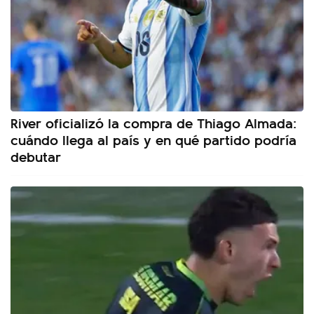
River oficializó la compra de Thiago Almada:
cuándo llega al país y en qué partido podría
debutar