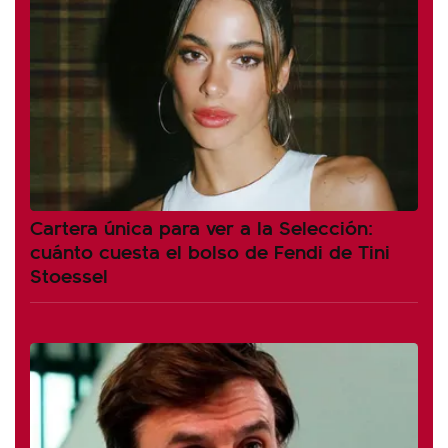
Cartera única para ver a la Selección:
cuánto cuesta el bolso de Fendi de Tini
Stoessel