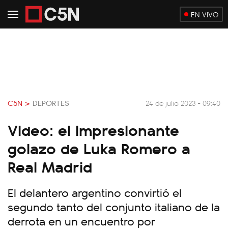
EN VIVO
C5N >
DEPORTES
24 de julio 2023 - 09:40
Video: el impresionante
golazo de Luka Romero a
Real Madrid
El delantero argentino convirtió el
segundo tanto del conjunto italiano de la
derrota en un encuentro por