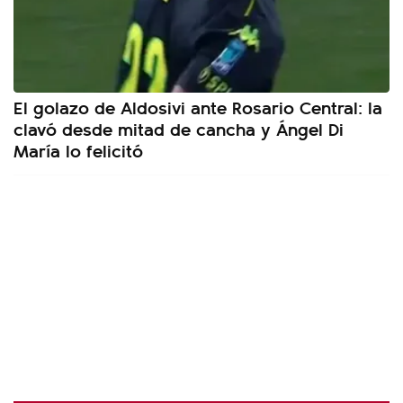
El golazo de Aldosivi ante Rosario Central: la
clavó desde mitad de cancha y Ángel Di
María lo felicitó