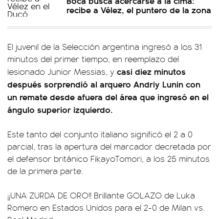
Boca busca acercarse a la cima:
recibe a Vélez, el puntero de la zona
El juvenil de la Selección argentina ingresó a los 31
minutos del primer tiempo, en reemplazo del
casi diez minutos
lesionado Junior Messias, y
después sorprendió al arquero Andriy Lunin con
un remate desde afuera del área que ingresó en el
ángulo superior izquierdo.
Este tanto del conjunto italiano significó el 2 a 0
parcial, tras la apertura del marcador decretada por
el defensor británico FikayoTomori, a los 25 minutos
de la primera parte.
¡¡UNA ZURDA DE ORO!! Brillante GOLAZO de Luka
Romero en Estados Unidos para el 2-0 de Milan vs.