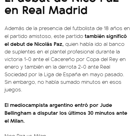
en Real Madrid
Además de la presencia del futbolista de 18 años en
también significó
el partido amistoso, este partido
el debut de Nicolás Paz,
quien había ido al banco
de suplentes en el plantel profesional durante la
victoria 1-0 ante el Cacereño por Copa del Rey en
enero y también en la derrota 2-0 ante Real
Sociedad por la Liga de España en mayo pasado.
Sin embargo, no había sumado minutos en esos
juegos.
El mediocampista argentino entró por Jude
Bellingham a disputar los últimos 30 minutos ante
el Milan.
Nico Paz vs Milan