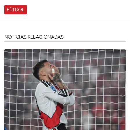
FÚTBOL
NOTICIAS RELACIONADAS