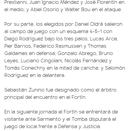
Prestianni, Juan Ignacio Méndez y José Florentín en
el medio; y Abiel Osorio y Walter Bou en el ataque.
Por su parte, los elegidos por Daniel Oldrá salieron
al campo de juego con un esquema 4-5-1 con
Diego Rodríguez bajo los tres palos; Lucas Arce,
Pier Barrios, Federico Rasmussen y Thomas
Galdames en defensa; Gonzalo Abrego, Bruno
Leyes, Luciano Cingolani, Nicolás Fernández y
Tomás Conechny en la mitad de cancha; y Salomón
Rodríguez en la delantera.
Sebastián Zunino fue designado como el árbitro
principal del encuentro en el Fortín.
En la siguiente jornada el Fortín se enfrentará de
visitante ante Sarmiento y el Tomba disputará el
juego de local frente a Defensa y Justicia.