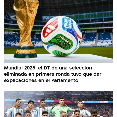
Mundial 2026: el DT de una selección
eliminada en primera ronda tuvo que dar
explicaciones en el Parlamento