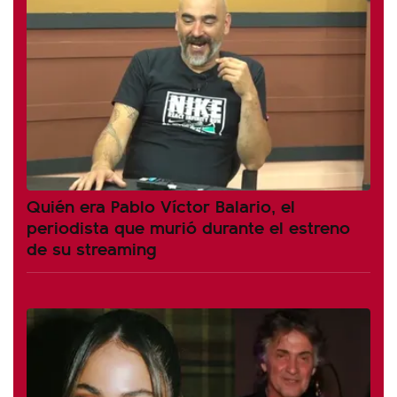
Quién era Pablo Víctor Balario, el
periodista que murió durante el estreno
de su streaming