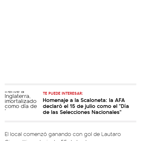
TE PUEDE INTERESAR:
Homenaje a la Scaloneta: la AFA
declaró el 15 de julio como el "Día
de las Selecciones Nacionales"
El local comenzó ganando con gol de Lautaro