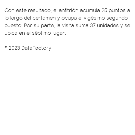
Con este resultado, el anfitrión acumula 25 puntos a
lo largo del certamen y ocupa el vigésimo segundo
puesto. Por su parte, la visita suma 37 unidades y se
ubica en el séptimo lugar.
© 2023 DataFactory