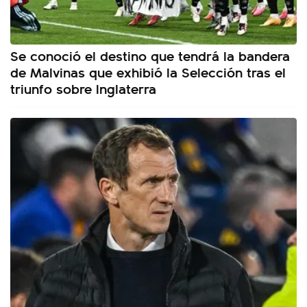
Se conoció el destino que tendrá la bandera
de Malvinas que exhibió la Selección tras el
triunfo sobre Inglaterra