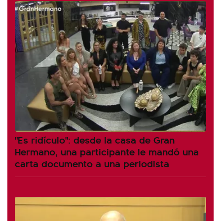
"Es ridículo": desde la casa de Gran
Hermano, una participante le mandó una
carta documento a una periodista