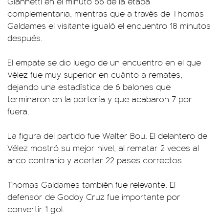
Giannetti en el minuto 55 de la etapa
complementaria, mientras que a través de Thomas
Galdames el visitante igualó el encuentro 18 minutos
después.
El empate se dio luego de un encuentro en el que
Vélez fue muy superior en cuánto a remates,
dejando una estadística de 6 balones que
terminaron en la portería y que acabaron 7 por
fuera.
La figura del partido fue Walter Bou. El delantero de
Vélez mostró su mejor nivel, al rematar 2 veces al
arco contrario y acertar 22 pases correctos.
Thomas Galdames también fue relevante. El
defensor de Godoy Cruz fue importante por
convertir 1 gol.