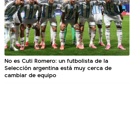
No es Cuti Romero: un futbolista de la
Selección argentina está muy cerca de
cambiar de equipo