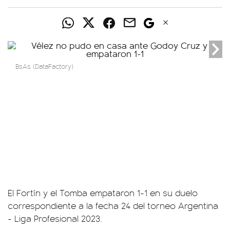
BsAs (DataFactory)
El Fortín y el Tomba empataron 1-1 en su duelo
correspondiente a la fecha 24 del torneo Argentina
- Liga Profesional 2023.