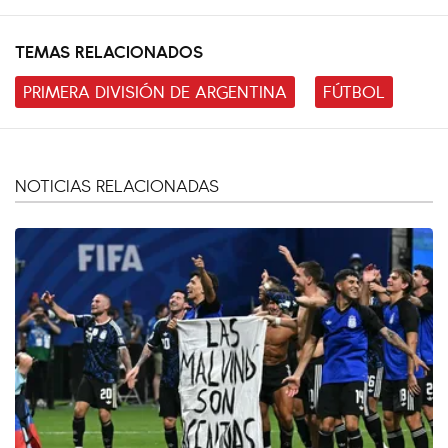
TEMAS RELACIONADOS
PRIMERA DIVISIÓN DE ARGENTINA
FÚTBOL
NOTICIAS RELACIONADAS