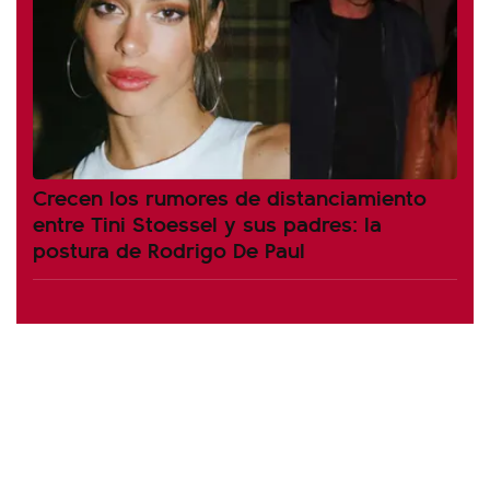
Crecen los rumores de distanciamiento
entre Tini Stoessel y sus padres: la
postura de Rodrigo De Paul