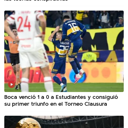
Boca venció 1 a 0 a Estudiantes y consiguió
su primer triunfo en el Torneo Clausura