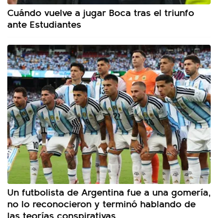
Cuándo vuelve a jugar Boca tras el triunfo
ante Estudiantes
Un futbolista de Argentina fue a una gomería,
no lo reconocieron y terminó hablando de
las teorías conspirativas