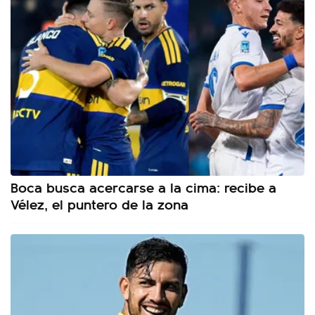
Boca busca acercarse a la cima: recibe a
Vélez, el puntero de la zona