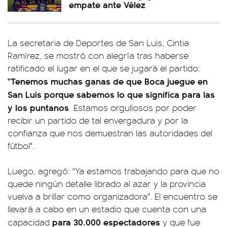
empate ante Vélez
La secretaria de Deportes de San Luis, Cintia
Ramírez, se mostró con alegría tras haberse
ratificado el lugar en el que se jugará el partido:
"Tenemos muchas ganas de que Boca juegue en
San Luis porque sabemos lo que significa para las
y los puntanos
. Estamos orgullosos por poder
recibir un partido de tal envergadura y por la
confianza que nos demuestran las autoridades del
fútbol".
Luego, agregó: "Ya estamos trabajando para que no
quede ningún detalle librado al azar y la provincia
vuelva a brillar como organizadora". El encuentro se
llevará a cabo en un estadio que cuenta con una
para 30.000 espectadores
capacidad
y que fue