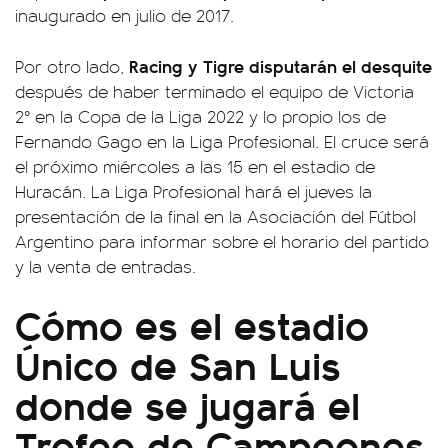
inaugurado en julio de 2017.
Racing y Tigre disputarán el desquite
Por otro lado,
después de haber terminado el equipo de Victoria
2° en la Copa de la Liga 2022 y lo propio los de
Fernando Gago en la Liga Profesional. El cruce será
el próximo miércoles a las 15 en el estadio de
Huracán. La Liga Profesional hará el jueves la
presentación de la final en la Asociación del Fútbol
Argentino para informar sobre el horario del partido
y la venta de entradas.
Cómo es el estadio
Único de San Luis
donde se jugará el
Trofeo de Campeones