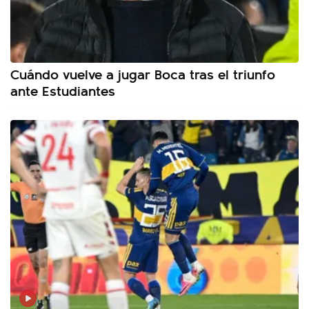
Cuándo vuelve a jugar Boca tras el triunfo
ante Estudiantes