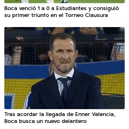
Boca venció 1 a 0 a Estudiantes y consiguió
su primer triunfo en el Torneo Clausura
Tras acordar la llegada de Enner Valencia,
Boca busca un nuevo delantero