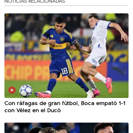
NOTICIAS RELACIONADAS
Con ráfagas de gran fútbol, Boca empató 1-1
con Vélez en el Ducó