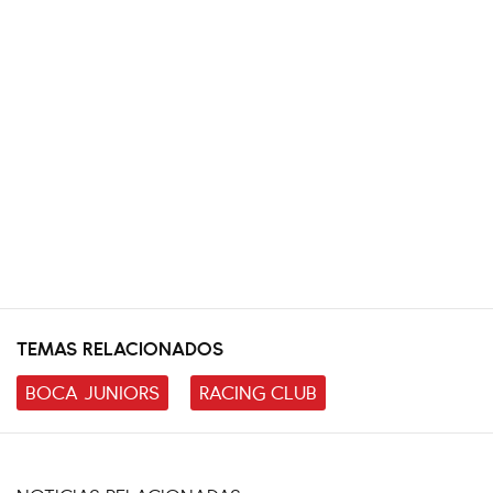
TEMAS RELACIONADOS
BOCA JUNIORS
RACING CLUB