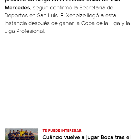
Mercedes
, según confirmó la Secretaría de
Deportes en San Luis. El Xeneize llegó a esta
instancia después de ganar la Copa de la Liga y la
Liga Profesional.
TE PUEDE INTERESAR:
Cuándo vuelve a jugar Boca tras el