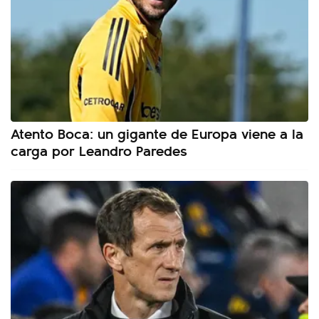
Atento Boca: un gigante de Europa viene a la
carga por Leandro Paredes