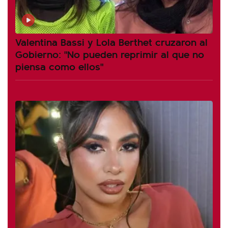
Valentina Bassi y Lola Berthet cruzaron al
Gobierno: "No pueden reprimir al que no
piensa como ellos"