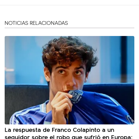
NOTICIAS RELACIONADAS
La respuesta de Franco Colapinto a un
seguidor sobre el robo que sufrió en Europa: