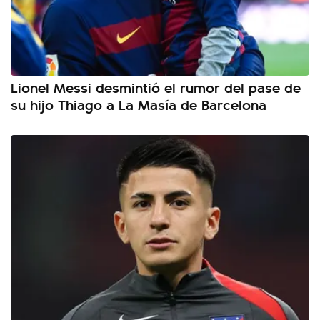
Lionel Messi desmintió el rumor del pase de
su hijo Thiago a La Masía de Barcelona