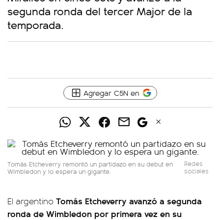
segunda ronda del tercer Major de la
temporada.
Agregar C5N en
Tomás Etcheverry remontó un partidazo en su debut en
Redes
Wimbledon y lo espera un gigante.
sociales
Tomás Etcheverry avanzó a segunda
El argentino
ronda de Wimbledon por primera vez en su