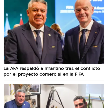
La AFA respaldó a Infantino tras el conflicto
por el proyecto comercial en la FIFA