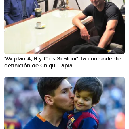
"Mi plan A, B y C es Scaloni": la contundente
definición de Chiqui Tapia