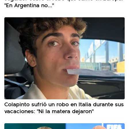
"En Argentina no..."
Colapinto sufrió un robo en Italia durante sus
vacaciones: "Ni la matera dejaron"