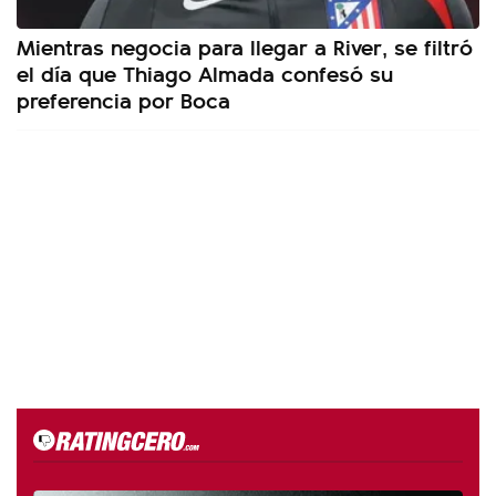
Mientras negocia para llegar a River, se filtró
el día que Thiago Almada confesó su
preferencia por Boca