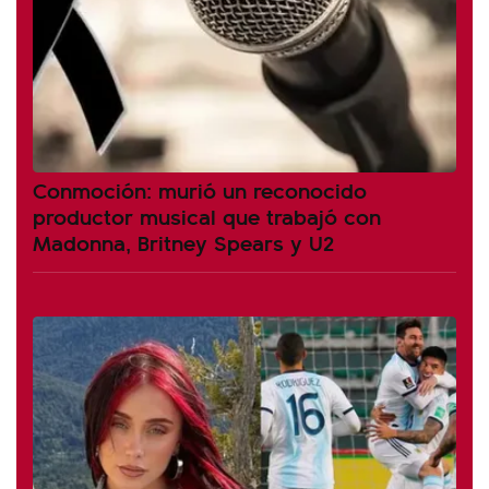
Conmoción: murió un reconocido
productor musical que trabajó con
Madonna, Britney Spears y U2