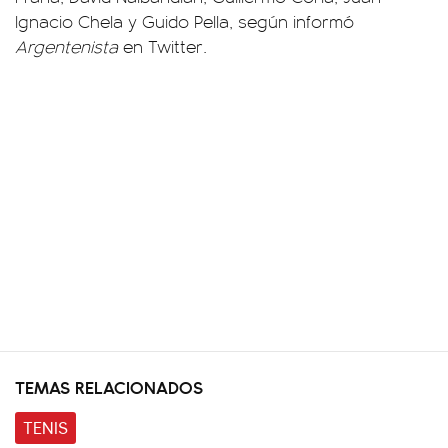
Ignacio Chela y Guido Pella, según informó
Argentenista
en Twitter.
TEMAS RELACIONADOS
TENIS