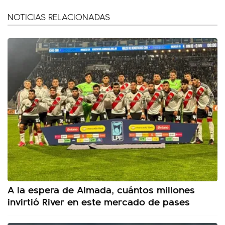
NOTICIAS RELACIONADAS
A la espera de Almada, cuántos millones
invirtió River en este mercado de pases