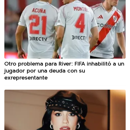
Otro problema para River: FIFA inhabilitó a un
jugador por una deuda con su
exrepresentante