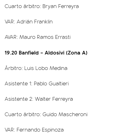
Cuarto árbitro: Bryan Ferreyra
VAR: Adrián Franklin
AVAR: Mauro Ramos Errasti
19.20 Banfield – Aldosivi (Zona A)
Árbitro: Luis Lobo Medina
Asistente 1: Pablo Gualtieri
Asistente 2: Walter Ferreyra
Cuarto árbitro: Guido Mascheroni
VAR: Fernando Espinoza