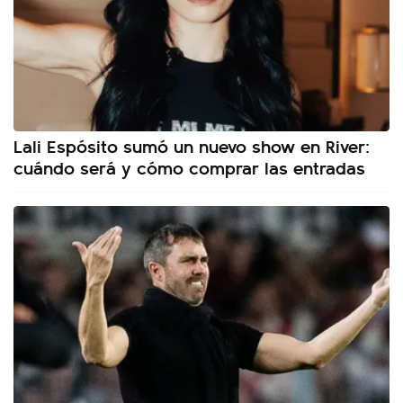
Lali Espósito sumó un nuevo show en River:
cuándo será y cómo comprar las entradas