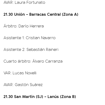
AVAR: Laura Fortunato
21.30 Unión – Barracas Central (Zona A)
Árbitro: Darío Herrera
Asistente 1: Cristian Navarro
Asistente 2: Sebastián Raineri
Cuarto árbitro: Álvaro Carranza
VAR: Lucas Novelli
AVAR: Gastón Suárez
21.30 San Martín (SJ) – Lanús (Zona B)