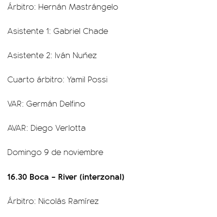
Árbitro: Hernán Mastrángelo
Asistente 1: Gabriel Chade
Asistente 2: Iván Nuñez
Cuarto árbitro: Yamil Possi
VAR: Germán Delfino
AVAR: Diego Verlotta
Domingo 9 de noviembre
16.30 Boca – River (interzonal)
Árbitro: Nicolás Ramírez