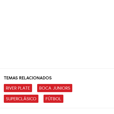
TEMAS RELACIONADOS
RIVER PLATE
BOCA JUNIORS
SUPERCLÁSICO
FÚTBOL