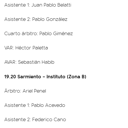
Asistente 1: Juan Pablo Belatti
Asistente 2: Pablo González
Cuarto árbitro: Pablo Giménez
VAR: Héctor Paletta
AVAR: Sebastián Habib
19.20 Sarmiento – Instituto (Zona B)
Árbitro: Ariel Penel
Asistente 1: Pablo Acevedo
Asistente 2: Federico Cano