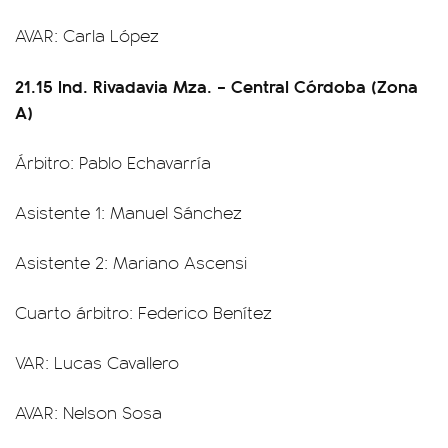
AVAR: Carla López
21.15 Ind. Rivadavia Mza. – Central Córdoba (Zona
A)
Árbitro: Pablo Echavarría
Asistente 1: Manuel Sánchez
Asistente 2: Mariano Ascensi
Cuarto árbitro: Federico Benítez
VAR: Lucas Cavallero
AVAR: Nelson Sosa