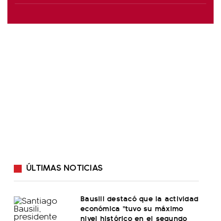
ÚLTIMAS NOTICIAS
Bausili destacó que la actividad
económica "tuvo su máximo
nivel histórico en el segundo