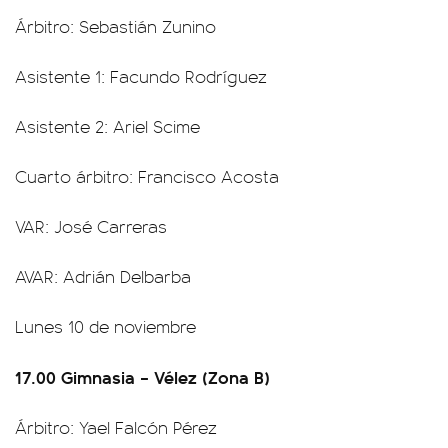
Árbitro: Sebastián Zunino
Asistente 1: Facundo Rodríguez
Asistente 2: Ariel Scime
Cuarto árbitro: Francisco Acosta
VAR: José Carreras
AVAR: Adrián Delbarba
Lunes 10 de noviembre
17.00 Gimnasia – Vélez (Zona B)
Árbitro: Yael Falcón Pérez