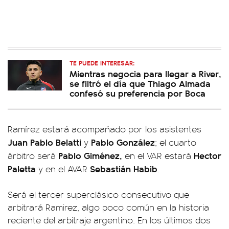
TE PUEDE INTERESAR:
Mientras negocia para llegar a River,
se filtró el día que Thiago Almada
confesó su preferencia por Boca
Ramírez estará acompañado por los asistentes
Juan Pablo Belatti
Pablo González
y
; el cuarto
Pablo Giménez,
Hector
árbitro será
en el VAR estará
Paletta
Sebastián Habib
y en el AVAR
.
Será el tercer superclásico consecutivo que
arbitrará Ramirez, algo poco común en la historia
reciente del arbitraje argentino. En los últimos dos