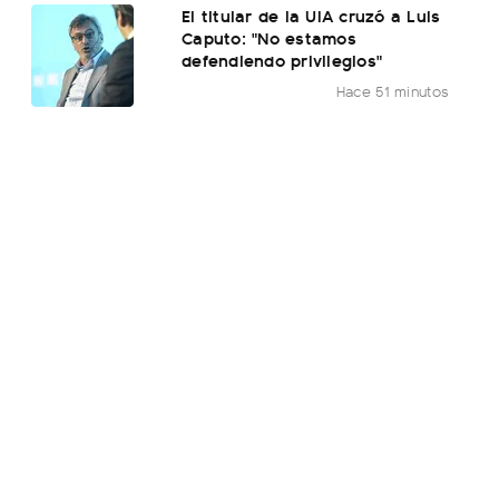
El titular de la UIA cruzó a Luis
Caputo: "No estamos
defendiendo privilegios"
Hace 51 minutos