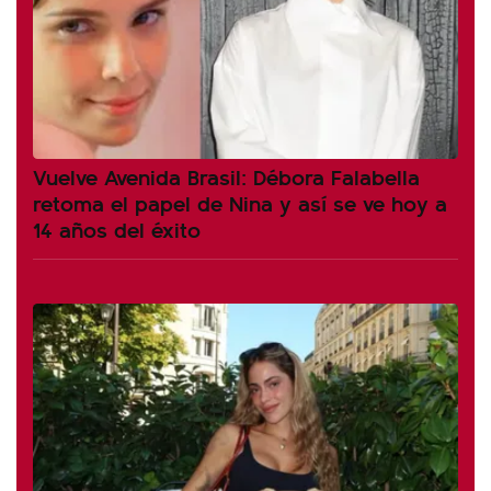
Vuelve Avenida Brasil: Débora Falabella
retoma el papel de Nina y así se ve hoy a
14 años del éxito