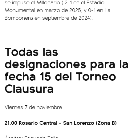
se impuso el Millonario ( 2-1 en el Estadio
Monumental en marzo de 2025, y 0-1 en La
Bombonera en septiembre de 2024).
Todas las
designaciones para la
fecha 15 del Torneo
Clausura
Viernes 7 de noviembre
21.00 Rosario Central – San Lorenzo (Zona B)