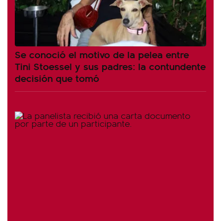
Se conoció el motivo de la pelea entre
Tini Stoessel y sus padres: la contundente
decisión que tomó