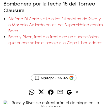
Bombonera por la fecha 15 del Torneo
Clausura.
Stefano Di Carlo visitó a los futbolistas de River y
a Marcelo Gallardo antes del Superclásico contra
Boca
Boca y River, frente a frente en un superclásico
que puede sellar el pasaje a la Copa Libertadores
Agregar C5N en