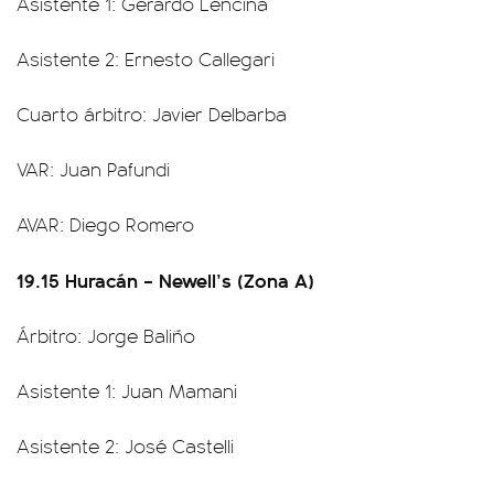
Asistente 1: Gerardo Lencina
Asistente 2: Ernesto Callegari
Cuarto árbitro: Javier Delbarba
VAR: Juan Pafundi
AVAR: Diego Romero
19.15 Huracán – Newell’s (Zona A)
Árbitro: Jorge Baliño
Asistente 1: Juan Mamani
Asistente 2: José Castelli