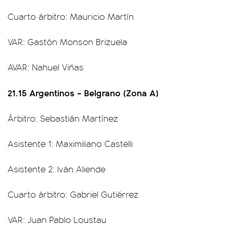
Cuarto árbitro: Mauricio Martín
VAR: Gastón Monson Brizuela
AVAR: Nahuel Viñas
21.15 Argentinos – Belgrano (Zona A)
Árbitro: Sebastián Martínez
Asistente 1: Maximiliano Castelli
Asistente 2: Iván Aliende
Cuarto árbitro: Gabriel Gutiérrez
VAR: Juan Pablo Loustau