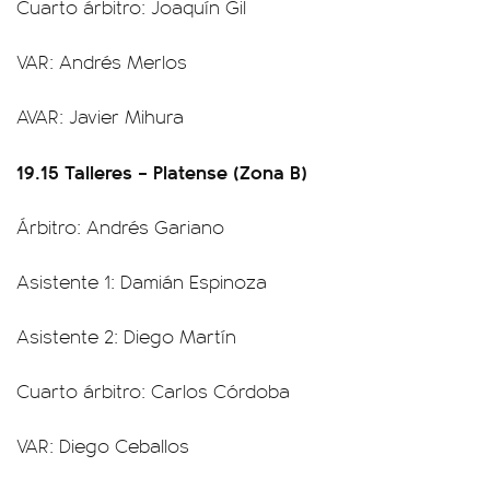
Cuarto árbitro: Joaquín Gil
VAR: Andrés Merlos
AVAR: Javier Mihura
19.15 Talleres – Platense (Zona B)
Árbitro: Andrés Gariano
Asistente 1: Damián Espinoza
Asistente 2: Diego Martín
Cuarto árbitro: Carlos Córdoba
VAR: Diego Ceballos