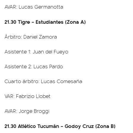
AVAR: Lucas Germanotta
21.30 Tigre – Estudiantes (Zona A)
Árbitro: Daniel Zamora
Asistente 1: Juan del Fueyo
Asistente 2: Lucas Pardo
Cuarto árbitro: Lucas Comesaña
VAR: Fabrizio Llobet
AVAR: Jorge Broggi
21.30 Atlético Tucumán – Godoy Cruz (Zona B)