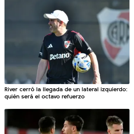
River cerró la llegada de un lateral izquierdo:
quién será el octavo refuerzo