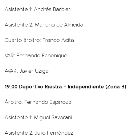
Asistente 1: Andrés Barbieri
Asistente 2: Mariana de Almeida
Cuarto árbitro: Franco Acita
VAR: Fernando Echenique
AVAR: Javier Uziga
19.00 Deportivo Riestra – Independiente (Zona B)
Árbitro: Fernando Espinoza
Asistente 1: Miguel Savorani
Asistente 2: Julio Fernández