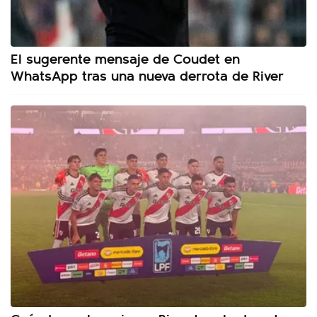
El sugerente mensaje de Coudet en
WhatsApp tras una nueva derrota de River