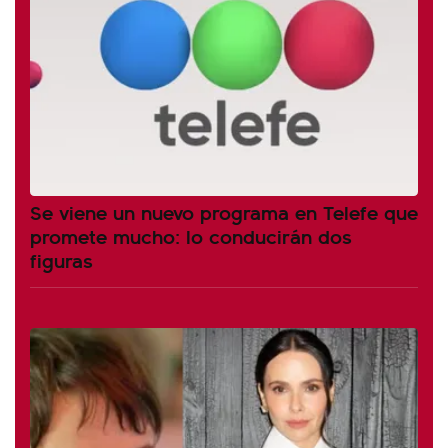
Se viene un nuevo programa en Telefe que
promete mucho: lo conducirán dos
figuras