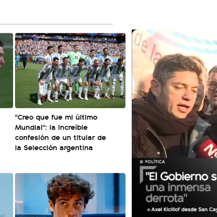
"Creo que fue mi último
Mundial": la increíble
confesión de un titular de
la Selección argentina