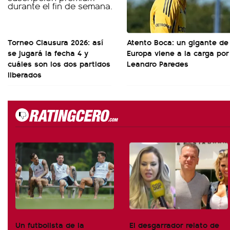
Torneo Clausura 2026: así
Atento Boca: un gigante de
se jugará la fecha 4 y
Europa viene a la carga por
cuáles son los dos partidos
Leandro Paredes
liberados
Un futbolista de la
El desgarrador relato de