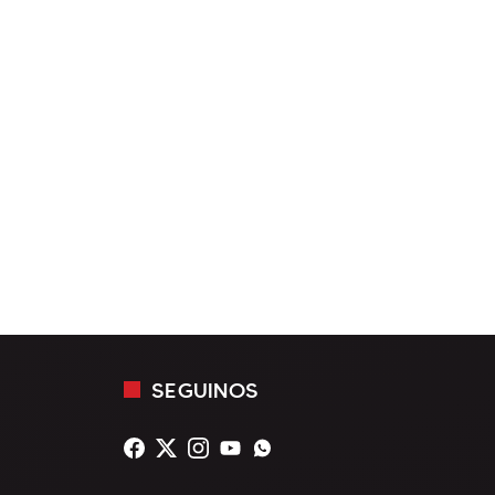
SEGUINOS