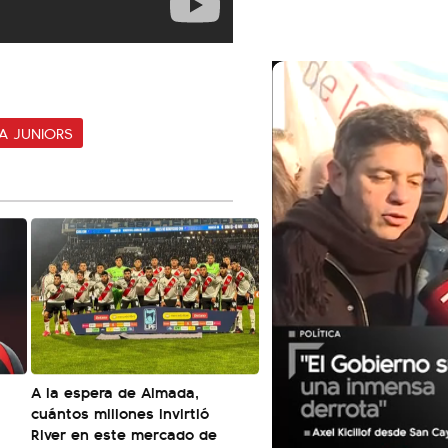
A JUNIORS
A la espera de Almada,
cuántos millones invirtió
River en este mercado de