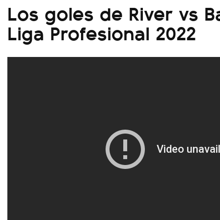
Los goles de River vs Ba
Liga Profesional 2022