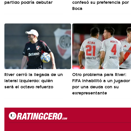
partido podría debutar
confesó su preferencia por
Boca
River cerró la llegada de un
Otro problema para River:
lateral izquierdo: quién
FIFA inhabilitó a un jugador
será el octavo refuerzo
por una deuda con su
exrepresentante