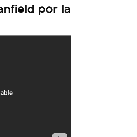
nfield por la