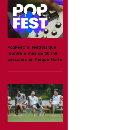
PopFest: el festival que
reunirá a más de 20 mil
personas en Parque Norte