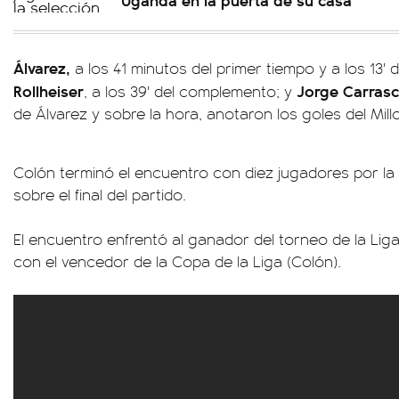
Álvarez,
a los 41 minutos del primer tiempo y a los 13'
Rollheiser
Jorge Carrasc
, a los 39' del complemento; y
de Álvarez y sobre la hora, anotaron los goles del Mill
Colón terminó el encuentro con diez jugadores por la
sobre el final del partido.
El encuentro enfrentó al ganador del torneo de la Liga 
con el vencedor de la Copa de la Liga (Colón).