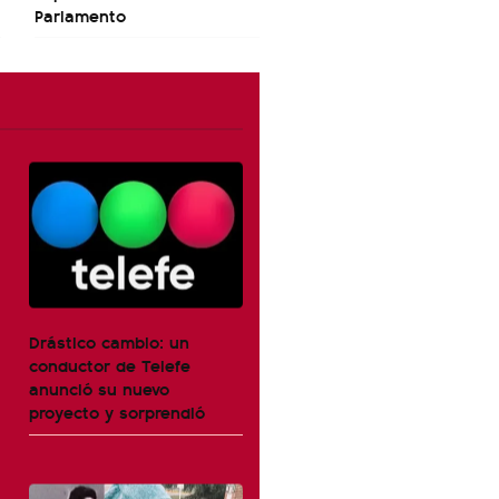
Parlamento
Drástico cambio: un
conductor de Telefe
anunció su nuevo
proyecto y sorprendió