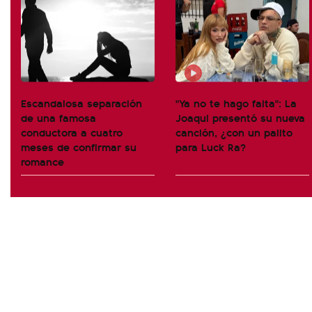
Escandalosa separación
"Ya no te hago falta": La
de una famosa
Joaqui presentó su nueva
conductora a cuatro
canción, ¿con un palito
meses de confirmar su
para Luck Ra?
romance