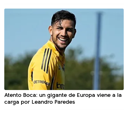
Atento Boca: un gigante de Europa viene a la
carga por Leandro Paredes