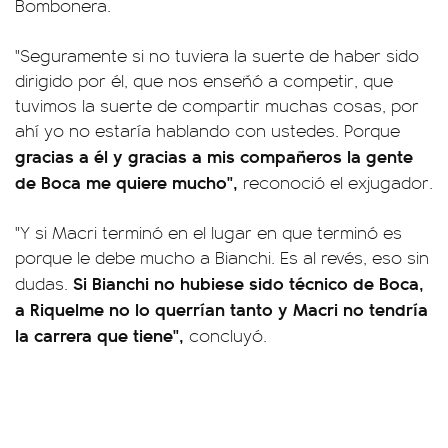
Bombonera.
"Seguramente si no tuviera la suerte de haber sido
dirigido por él, que nos enseñó a competir, que
tuvimos la suerte de compartir muchas cosas, por
ahí yo no estaría hablando con ustedes. Porque
gracias a él y gracias a mis compañeros la gente
de Boca me quiere mucho",
reconoció el exjugador.
"Y si Macri terminó en el lugar en que terminó es
porque le debe mucho a Bianchi. Es al revés, eso sin
Si Bianchi no hubiese sido técnico de Boca,
dudas.
a Riquelme no lo querrían tanto y Macri no tendría
la carrera que tiene",
concluyó.