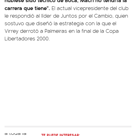
carrera que tiene".
El actual vicepresidente del club
le respondió al líder de Juntos por el Cambio, quien
sostuvo que diseñó la estrategia con la que el
Virrey derrotó a Palmeiras en la final de la Copa
Libertadores 2000.
TE PUEDE INTERESAR: