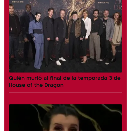
Quién murió al final de la temporada 3 de
House of the Dragon