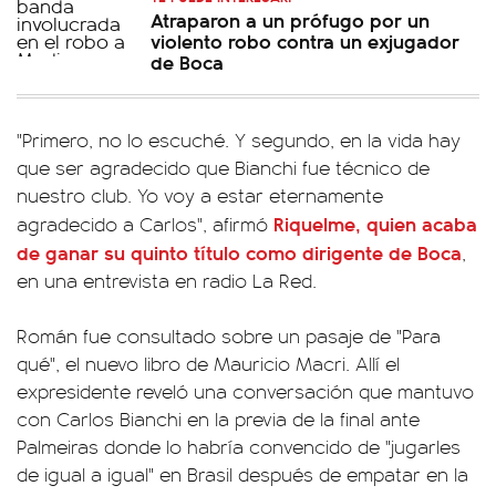
Atraparon a un prófugo por un
violento robo contra un exjugador
de Boca
"Primero, no lo escuché. Y segundo, en la vida hay
que ser agradecido que Bianchi fue técnico de
nuestro club. Yo voy a estar eternamente
Riquelme, quien acaba
agradecido a Carlos", afirmó
de ganar su quinto título como dirigente de Boca
,
en una entrevista en radio La Red.
Román fue consultado sobre un pasaje de "Para
qué", el nuevo libro de Mauricio Macri. Allí el
expresidente reveló una conversación que mantuvo
con Carlos Bianchi en la previa de la final ante
Palmeiras donde lo habría convencido de "jugarles
de igual a igual" en Brasil después de empatar en la