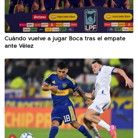
Cuándo vuelve a jugar Boca tras el empate
ante Vélez