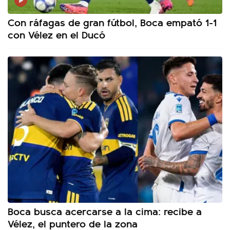
Con ráfagas de gran fútbol, Boca empató 1-1
con Vélez en el Ducó
Boca busca acercarse a la cima: recibe a
Vélez, el puntero de la zona