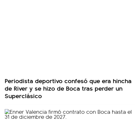
Periodista deportivo confesó que era hincha
de River y se hizo de Boca tras perder un
Superclásico