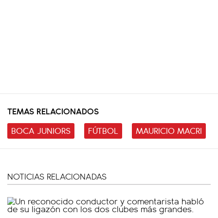
TEMAS RELACIONADOS
BOCA JUNIORS
FÚTBOL
MAURICIO MACRI
NOTICIAS RELACIONADAS