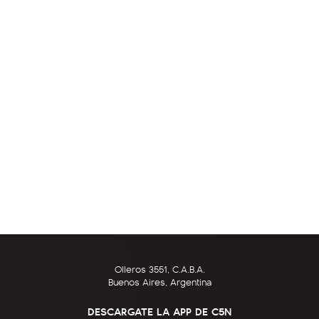
Olleros 3551, C.A.B.A.
Buenos Aires, Argentina
DESCARGATE LA APP DE C5N