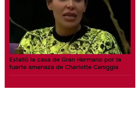
Estalló la casa de Gran Hermano por la
fuerte amenaza de Charlotte Caniggia