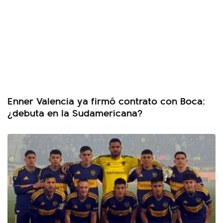
Enner Valencia ya firmó contrato con Boca:
¿debuta en la Sudamericana?