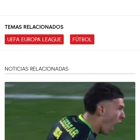
TEMAS RELACIONADOS
UEFA EUROPA LEAGUE
FÚTBOL
NOTICIAS RELACIONADAS