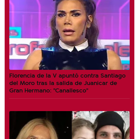
Florencia de la V apuntó contra Santiago
del Moro tras la salida de Juanicar de
Gran Hermano: "Canallesco"