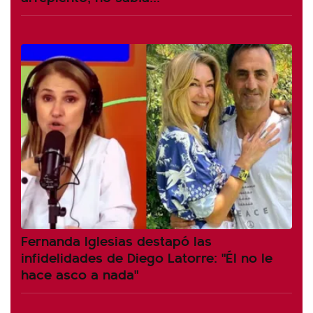
Fernanda Iglesias destapó las
infidelidades de Diego Latorre: "Él no le
hace asco a nada"