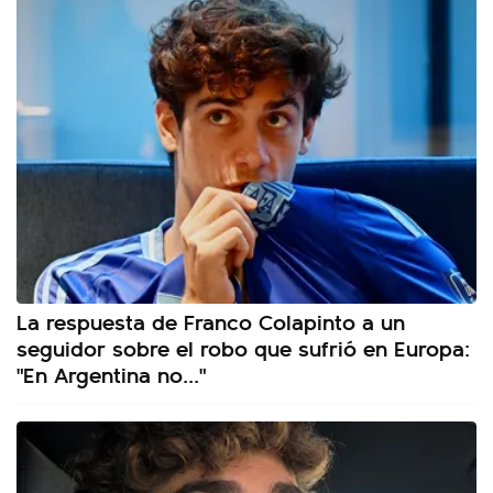
La respuesta de Franco Colapinto a un
seguidor sobre el robo que sufrió en Europa:
"En Argentina no..."