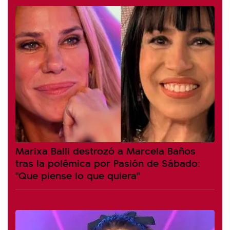
Marixa Balli destrozó a Marcela Baños
tras la polémica por Pasión de Sábado:
"Que piense lo que quiera"