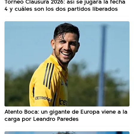
Torneo Clausura 2026: así se jugará la fecha
4 y cuáles son los dos partidos liberados
Atento Boca: un gigante de Europa viene a la
carga por Leandro Paredes