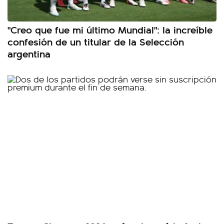
"Creo que fue mi último Mundial": la increíble
confesión de un titular de la Selección
argentina