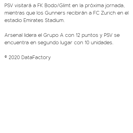
PSV visitará a FK Bodo/Glimt en la próxima jornada,
mientras que los Gunners recibirán a FC Zurich en el
estadio Emirates Stadium.
Arsenal lidera el Grupo A con 12 puntos y PSV se
encuentra en segundo lugar con 10 unidades.
© 2020 DataFactory