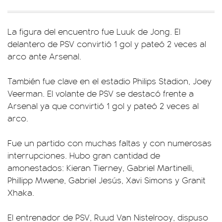
La figura del encuentro fue Luuk de Jong. El
delantero de PSV convirtió 1 gol y pateó 2 veces al
arco ante Arsenal.
También fue clave en el estadio Philips Stadion, Joey
Veerman. El volante de PSV se destacó frente a
Arsenal ya que convirtió 1 gol y pateó 2 veces al
arco.
Fue un partido con muchas faltas y con numerosas
interrupciones. Hubo gran cantidad de
amonestados: Kieran Tierney, Gabriel Martinelli,
Phillipp Mwene, Gabriel Jesús, Xavi Simons y Granit
Xhaka.
El entrenador de PSV, Ruud Van Nistelrooy, dispuso