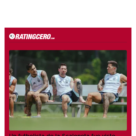
Un futbolista de la Scaloneta fue visto