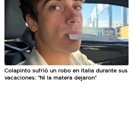
Colapinto sufrió un robo en Italia durante sus
vacaciones: "Ni la matera dejaron"