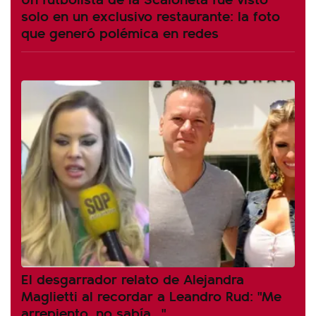
solo en un exclusivo restaurante: la foto
que generó polémica en redes
El desgarrador relato de Alejandra
Maglietti al recordar a Leandro Rud: "Me
arrepiento, no sabía..."