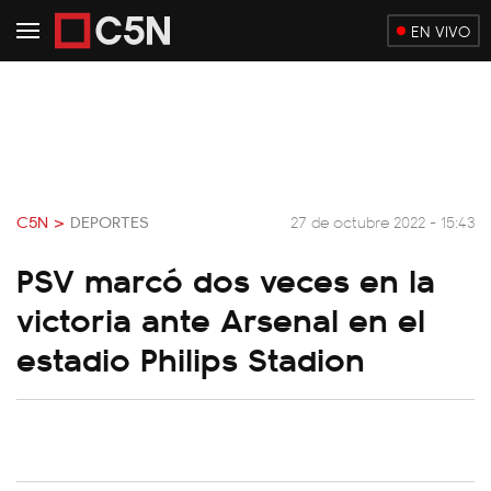
EN VIVO
C5N >
DEPORTES
27 de octubre 2022 - 15:43
PSV marcó dos veces en la
victoria ante Arsenal en el
estadio Philips Stadion