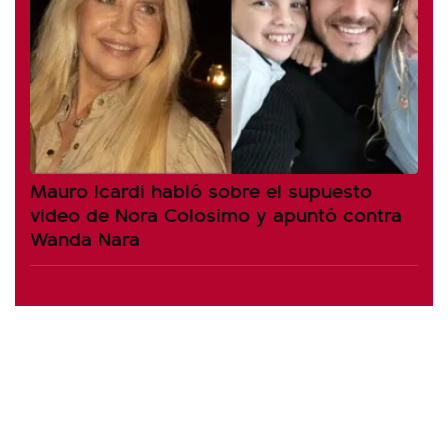
Mauro Icardi habló sobre el supuesto
video de Nora Colosimo y apuntó contra
Wanda Nara