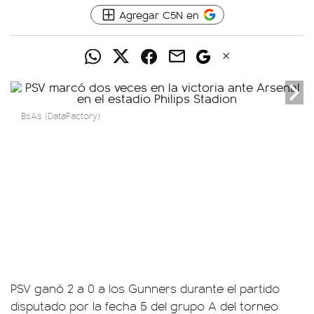
Agregar C5N en
BsAs (DataFactory)
PSV ganó 2 a 0 a los Gunners durante el partido
disputado por la fecha 5 del grupo A del torneo