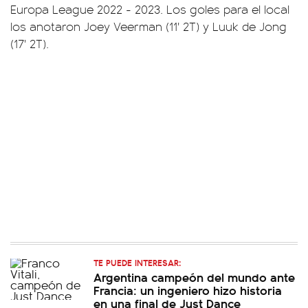
Europa League 2022 - 2023. Los goles para el local
los anotaron Joey Veerman (11' 2T) y Luuk de Jong
(17' 2T).
TE PUEDE INTERESAR:
Argentina campeón del mundo ante
Francia: un ingeniero hizo historia
en una final de Just Dance