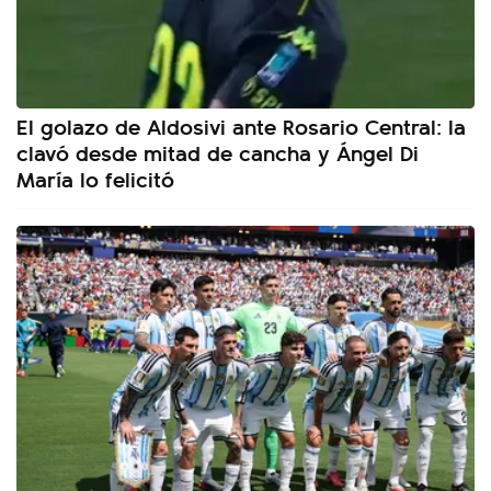
El golazo de Aldosivi ante Rosario Central: la
clavó desde mitad de cancha y Ángel Di
María lo felicitó