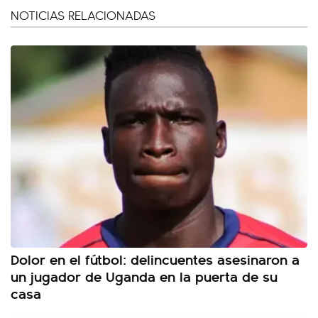
NOTICIAS RELACIONADAS
Dolor en el fútbol: delincuentes asesinaron a
un jugador de Uganda en la puerta de su
casa