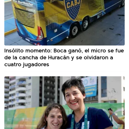
Insólito momento: Boca ganó, el micro se fue
de la cancha de Huracán y se olvidaron a
cuatro jugadores