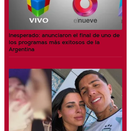
Inesperado: anunciaron el final de uno de
los programas más exitosos de la
Argentina