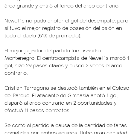
área grande y entró al fondo del arco contrario.
Newell`s no pudo anotar el gol del desempate, pero
sí tuvo el mejor registro de posesión del balón en
todo el duelo (61% de promedio).
El mejor jugador del partido fue Lisandro
Montenegro. El centrocampista de Newell`s marcó 1
gol, hizo 29 pases claves y buscó 2 veces el arco
contrario.
Cristian Tarragona se destacó también en el Coloso
del Parque. El atacante de Gimnasia anotó 1 gol,
disparó al arco contrario en 2 oportunidades y
efectuó 11 pases correctos.
Se cortó el partido a causa de la cantidad de faltas
cometidas por ambos equipos. Hubo gran cantidad