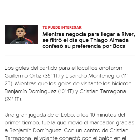
TE PUEDE INTERESAR:
Mientras negocia para llegar a River,
se filtró el día que Thiago Almada
confesó su preferencia por Boca
Los goles del partido para el local los anotaron
Guillermo Ortiz (36' 1T) y Lisandro Montenegro (11'
2T). Mientras que los goles de visitante los hicieron
Benjamín Domínguez (10' 1T) y Cristian Tarragona
(24' 1T).
Una gran jugada de el Lobo, a los 10 minutos del
primer tiempo, fue la que movió el marcador gracias
a Benjamín Domínguez. Con un centro de Cristian
Tarragona, el volante conectó con el balón en el