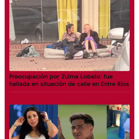
Preocupación por Zulma Lobato: fue
hallada en situación de calle en Entre Ríos