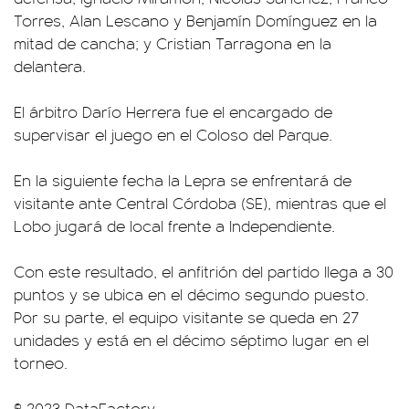
Torres, Alan Lescano y Benjamín Domínguez en la
mitad de cancha; y Cristian Tarragona en la
delantera.
El árbitro Darío Herrera fue el encargado de
supervisar el juego en el Coloso del Parque.
En la siguiente fecha la Lepra se enfrentará de
visitante ante Central Córdoba (SE), mientras que el
Lobo jugará de local frente a Independiente.
Con este resultado, el anfitrión del partido llega a 30
puntos y se ubica en el décimo segundo puesto.
Por su parte, el equipo visitante se queda en 27
unidades y está en el décimo séptimo lugar en el
torneo.
© 2023 DataFactory