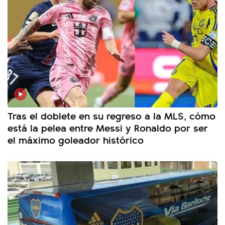
Tras el doblete en su regreso a la MLS, cómo
está la pelea entre Messi y Ronaldo por ser
el máximo goleador histórico