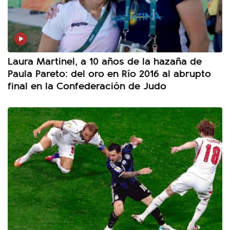
Laura Martinel, a 10 años de la hazaña de
Paula Pareto: del oro en Río 2016 al abrupto
final en la Confederación de Judo