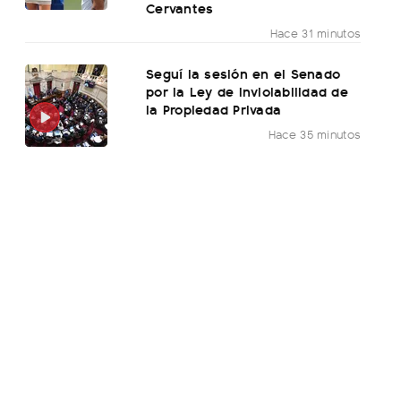
Cervantes
Hace 31 minutos
Seguí la sesión en el Senado
por la Ley de Inviolabilidad de
la Propiedad Privada
Hace 35 minutos