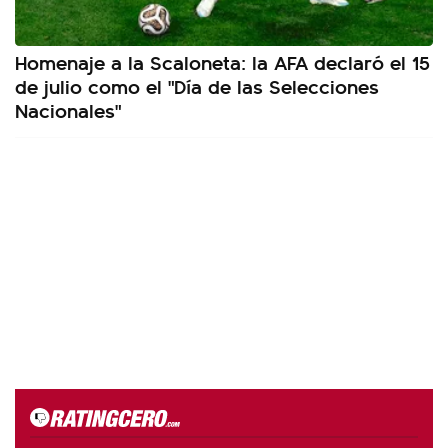
Homenaje a la Scaloneta: la AFA declaró el 15
de julio como el "Día de las Selecciones
Nacionales"