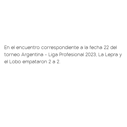
En el encuentro correspondiente a la fecha 22 del
torneo Argentina - Liga Profesional 2023, La Lepra y
el Lobo empataron 2 a 2.