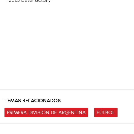
TEMAS RELACIONADOS
PRIMERA DIVISIÓN DE ARGENTINA
FÚTBOL