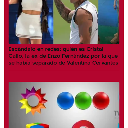
Escándalo en redes: quién es Cristal
Gallo, la ex de Enzo Fernández por la que
se había separado de Valentina Cervantes