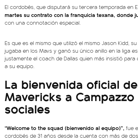
El cordobés, que disputará su tercera temporada en 
martes su contrato con la franquicia texana, donde ju
con una connotación especial.
Es que es el mismo que utilizó el mismo Jason Kidd, 
jugaba en los Mavs y ganó su único anillo en la liga e
justamente el coach de Dallas quien más insistió para 
a su equipo.
La bienvenida oficial de
Mavericks a Campazzo 
sociales
“Welcome to the squad (bienvenido al equipo)”,
fue e
cordobés de 31 años desde la cuenta con más de dos 