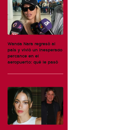
Wanda Nara regresó al
país y vivió un inesperado
percance en el
aeropuerto: qué le pasó