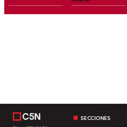
SECCIONES