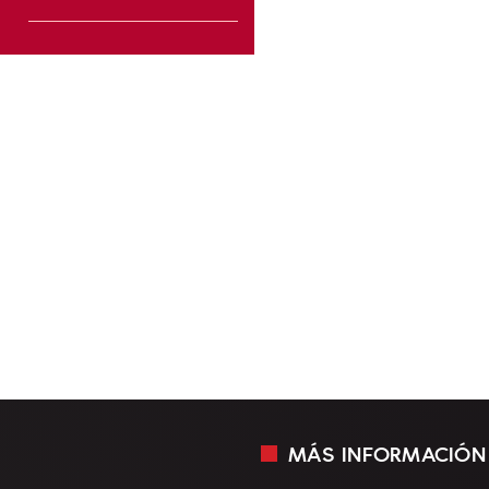
MÁS INFORMACIÓN