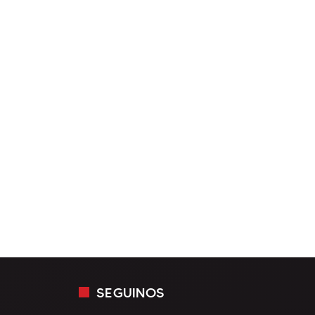
SEGUINOS