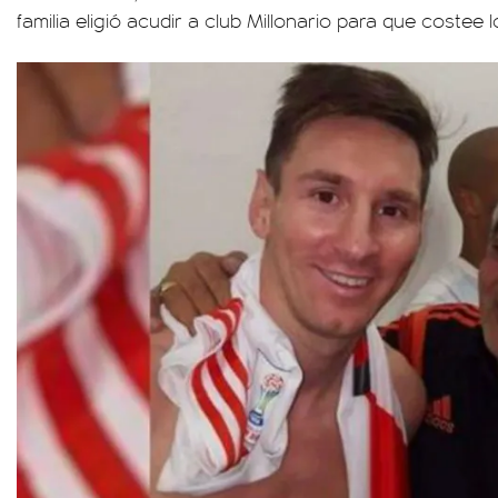
familia eligió acudir a club Millonario para que costee 