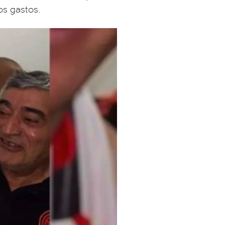
los gastos.