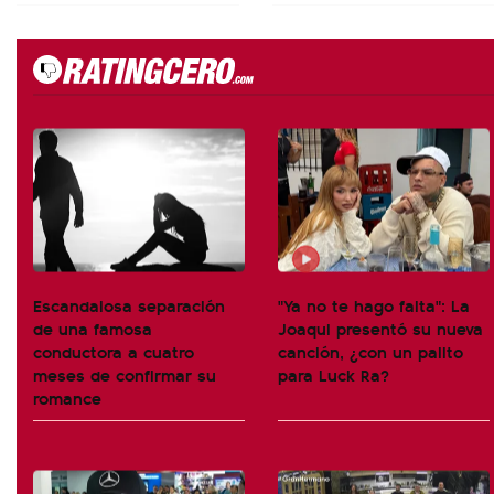
Escandalosa separación
"Ya no te hago falta": La
de una famosa
Joaqui presentó su nueva
conductora a cuatro
canción, ¿con un palito
meses de confirmar su
para Luck Ra?
romance