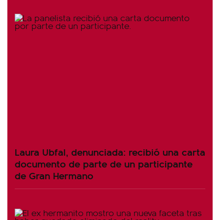
Laura Ubfal, denunciada: recibió una carta
documento de parte de un participante
de Gran Hermano