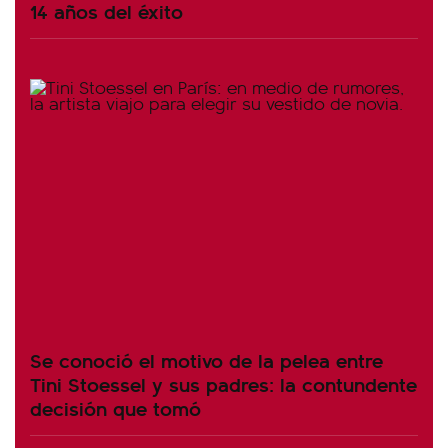
14 años del éxito
Se conoció el motivo de la pelea entre
Tini Stoessel y sus padres: la contundente
decisión que tomó