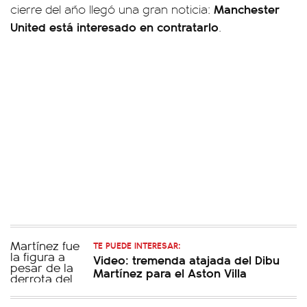
Manchester
cierre del año llegó una gran noticia:
United está interesado en contratarlo
.
TE PUEDE INTERESAR:
Video: tremenda atajada del Dibu
Martínez para el Aston Villa