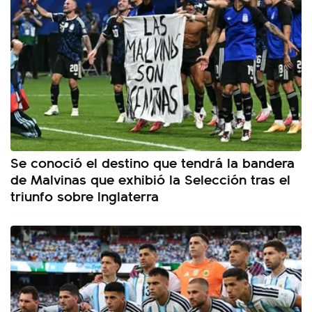
Se conoció el destino que tendrá la bandera
de Malvinas que exhibió la Selección tras el
triunfo sobre Inglaterra