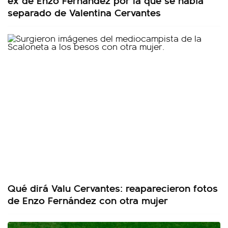
separado de Valentina Cervantes
Qué dirá Valu Cervantes: reaparecieron fotos
de Enzo Fernández con otra mujer