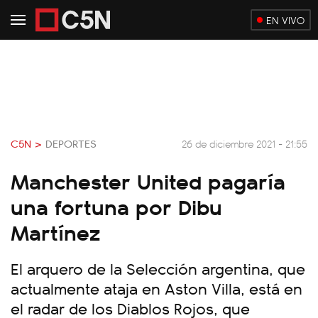
EN VIVO
C5N >
DEPORTES
26 de diciembre 2021 - 21:55
Manchester United pagaría
una fortuna por Dibu
Martínez
El arquero de la Selección argentina, que
actualmente ataja en Aston Villa, está en
el radar de los Diablos Rojos, que