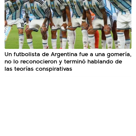
Un futbolista de Argentina fue a una gomería,
no lo reconocieron y terminó hablando de
las teorías conspirativas