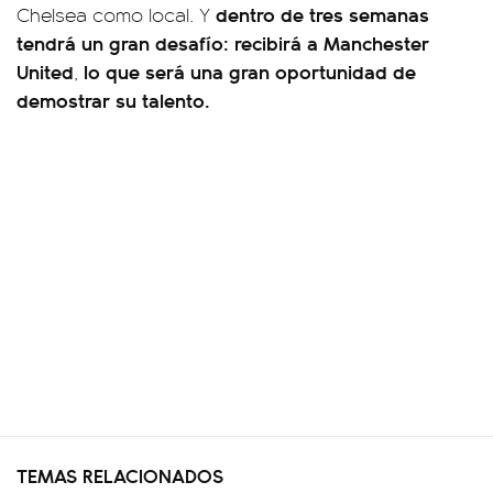
dentro de tres semanas
Chelsea como local. Y
tendrá un gran desafío: recibirá a Manchester
United
lo que será una gran oportunidad de
,
demostrar su talento.
TEMAS RELACIONADOS