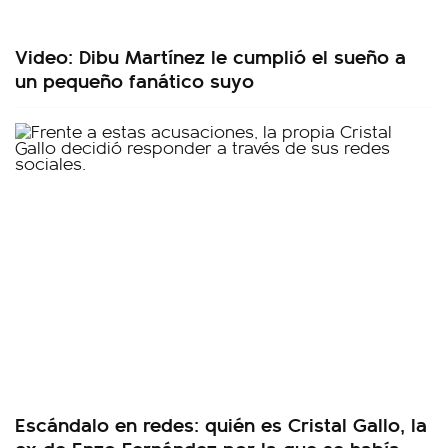
Video: Dibu Martínez le cumplió el sueño a
un pequeño fanático suyo
Escándalo en redes: quién es Cristal Gallo, la
ex de Enzo Fernández por la que se había