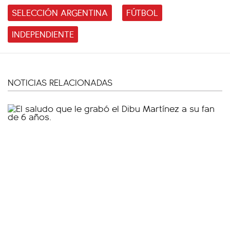
SELECCIÓN ARGENTINA
FÚTBOL
INDEPENDIENTE
NOTICIAS RELACIONADAS