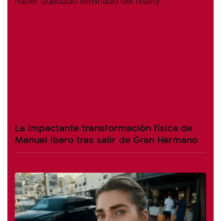
La impactante transformación física de
Manuel Ibero tras salir de Gran Hermano