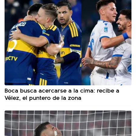
Boca busca acercarse a la cima: recibe a
Vélez, el puntero de la zona