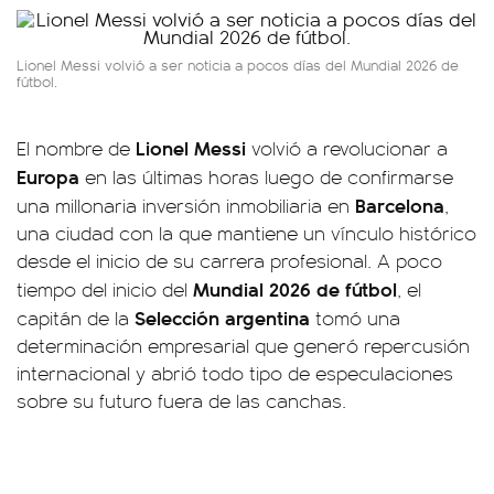
Lionel Messi volvió a ser noticia a pocos días del Mundial 2026 de
fútbol.
Lionel Messi
El nombre de
volvió a revolucionar a
Europa
en las últimas horas luego de confirmarse
Barcelona
una millonaria inversión inmobiliaria en
,
una ciudad con la que mantiene un vínculo histórico
desde el inicio de su carrera profesional. A poco
Mundial 2026 de fútbol
tiempo del inicio del
, el
Selección argentina
capitán de la
tomó una
determinación empresarial que generó repercusión
internacional y abrió todo tipo de especulaciones
sobre su futuro fuera de las canchas.