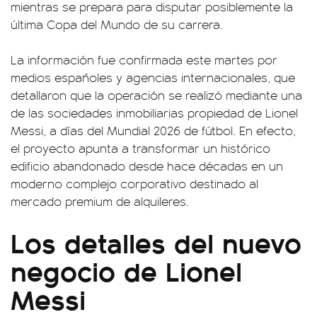
mientras se prepara para disputar posiblemente la
última Copa del Mundo de su carrera.
La información fue confirmada este martes por
medios españoles y agencias internacionales, que
detallaron que la operación se realizó mediante una
de las sociedades inmobiliarias propiedad de Lionel
Messi, a días del Mundial 2026 de fútbol. En efecto,
el proyecto apunta a transformar un histórico
edificio abandonado desde hace décadas en un
moderno complejo corporativo destinado al
mercado premium de alquileres.
Los detalles del nuevo
negocio de Lionel
Messi