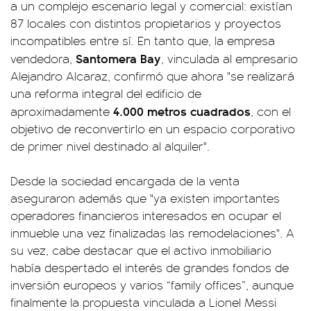
a un complejo escenario legal y comercial: existían
87 locales con distintos propietarios y proyectos
incompatibles entre sí. En tanto que, la empresa
Santomera Bay
vendedora,
, vinculada al empresario
Alejandro Alcaraz, confirmó que ahora "se realizará
una reforma integral del edificio de
4.000 metros cuadrados
aproximadamente
, con el
objetivo de reconvertirlo en un espacio corporativo
de primer nivel destinado al alquiler".
Desde la sociedad encargada de la venta
aseguraron además que "ya existen importantes
operadores financieros interesados en ocupar el
inmueble una vez finalizadas las remodelaciones". A
su vez, cabe destacar que el activo inmobiliario
había despertado el interés de grandes fondos de
inversión europeos y varios “family offices”, aunque
finalmente la propuesta vinculada a Lionel Messi