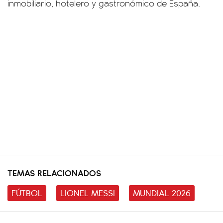
inmobiliario, hotelero y gastronómico de España.
TEMAS RELACIONADOS
FÚTBOL
LIONEL MESSI
MUNDIAL 2026