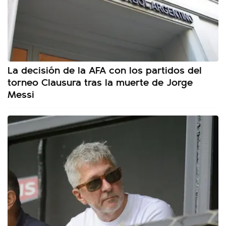
La decisión de la AFA con los partidos del
torneo Clausura tras la muerte de Jorge
Messi