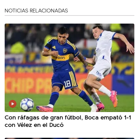
NOTICIAS RELACIONADAS
Con ráfagas de gran fútbol, Boca empató 1-1
con Vélez en el Ducó