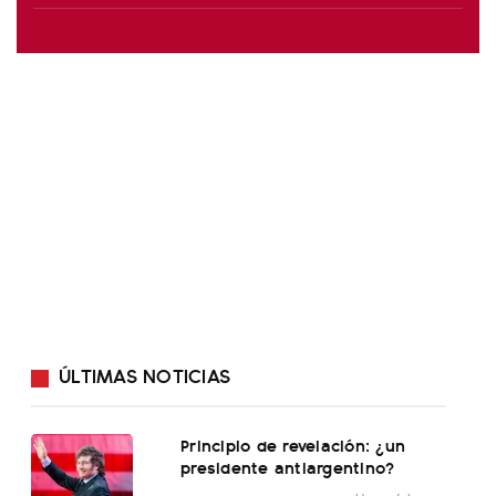
ÚLTIMAS NOTICIAS
Principio de revelación: ¿un
presidente antiargentino?