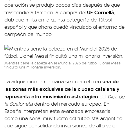
operación se produjo pocos días después de que
UE Cornellà
trascendiera también la compra del
,
club que milita en la quinta categoría del fútbol
español y que ahora quedó vinculado al entorno del
campeón del mundo.
Mientras tiene la cabeza en el Mundial 2026 de fútbol, Lionel Messi
finiquitó una millonaria inversión.
una de
La adquisición inmobiliaria se concretó en
las zonas más exclusivas de la ciudad catalana y
representa otro movimiento estratégico
del
Diez de
la Scaloneta
dentro del mercado europeo. En
España interpretan esta avanzada empresarial
como una señal muy fuerte del futbolista argentino,
que sigue consolidando inversiones de alto valor