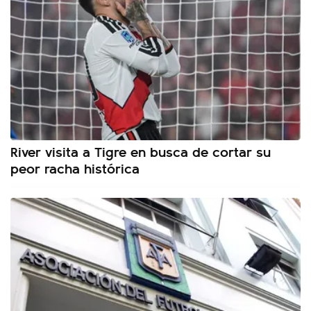
River visita a Tigre en busca de cortar su
peor racha histórica