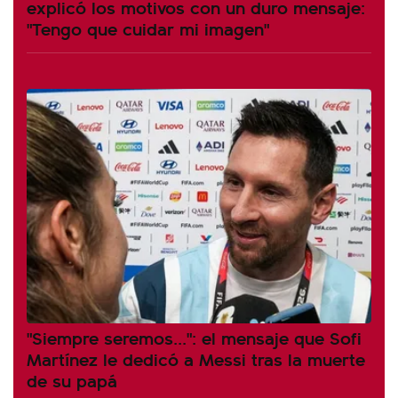
explicó los motivos con un duro mensaje:
"Tengo que cuidar mi imagen"
"Siempre seremos...": el mensaje que Sofi
Martínez le dedicó a Messi tras la muerte
de su papá