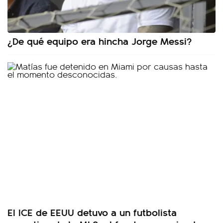
¿De qué equipo era hincha Jorge Messi?
El ICE de EEUU detuvo a un futbolista