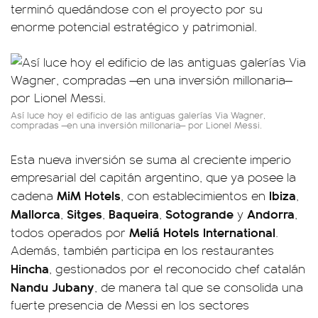
terminó quedándose con el proyecto por su
enorme potencial estratégico y patrimonial.
Así luce hoy el edificio de las antiguas galerías Via Wagner,
compradas —en una inversión millonaria— por Lionel Messi.
Esta nueva inversión se suma al creciente imperio
empresarial del capitán argentino, que ya posee la
MiM Hotels
Ibiza
cadena
, con establecimientos en
,
Mallorca
Sitges
Baqueira
Sotogrande
Andorra
,
,
,
y
,
Meliá Hotels International
todos operados por
.
Además, también participa en los restaurantes
Hincha
, gestionados por el reconocido chef catalán
Nandu Jubany
, de manera tal que se consolida una
fuerte presencia de Messi en los sectores