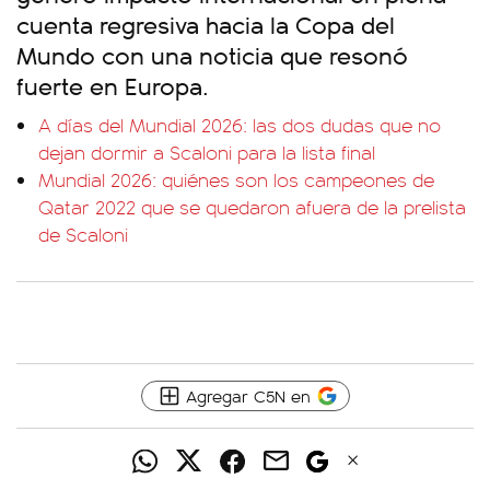
cuenta regresiva hacia la Copa del
Mundo con una noticia que resonó
fuerte en Europa.
A días del Mundial 2026: las dos dudas que no
dejan dormir a Scaloni para la lista final
Mundial 2026: quiénes son los campeones de
Qatar 2022 que se quedaron afuera de la prelista
de Scaloni
Agregar C5N en