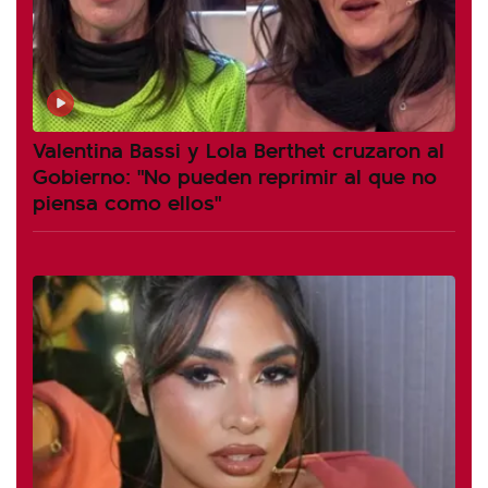
Valentina Bassi y Lola Berthet cruzaron al
Gobierno: "No pueden reprimir al que no
piensa como ellos"