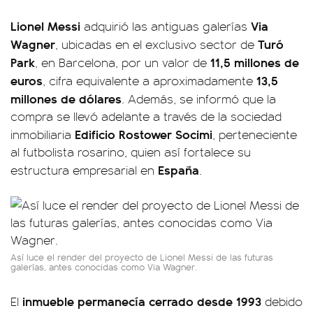
Lionel Messi
Via
adquirió las antiguas galerías
Wagner
Turó
, ubicadas en el exclusivo sector de
Park
11,5 millones de
, en Barcelona, por un valor de
euros
13,5
, cifra equivalente a aproximadamente
millones de dólares
. Además, se informó que la
compra se llevó adelante a través de la sociedad
Edificio Rostower Socimi
inmobiliaria
, perteneciente
al futbolista rosarino, quien así fortalece su
España
estructura empresarial en
.
Así luce el render del proyecto de Lionel Messi de las futuras
galerías, antes conocidas como Via Wagner.
inmueble permanecía cerrado desde 1993
El
debido