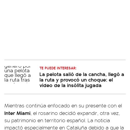
TE PUEDE INTERESAR:
La pelota salió de la cancha, llegó a
la ruta y provocó un choque: el
video de la insólita jugada
Mientras continúa enfocado en su presente con el
Inter Miami
, el rosarino decidió expandir, otra vez,
su patrimonio en territorio español. La noticia
impactó especialmente en Cataluña debido a que la