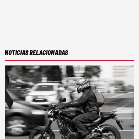
NOTICIAS RELACIONADAS