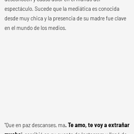
espectáculo. Sucede que la mediática es conocida
desde muy chica y la presencia de su madre fue clave
en el mundo de los medios.
"Que en paz descanses, ma
. Te amo, te voy a extrañar