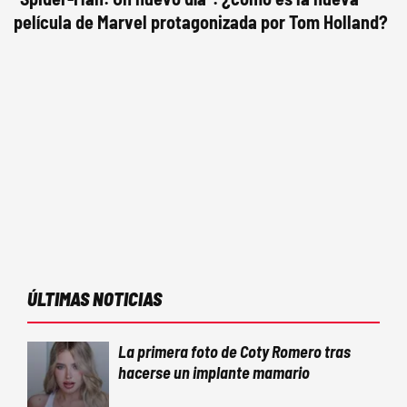
película de Marvel protagonizada por Tom Holland?
ÚLTIMAS NOTICIAS
La primera foto de Coty Romero tras
hacerse un implante mamario