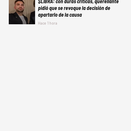
$LIBRA: con duras críticas, querellante
pidió que se revoque la decisión de
apartarlo de la causa
Hace 1 hora