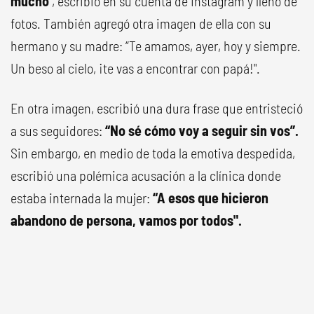
mucho
", escribió en su cuenta de Instagram y llenó de
fotos. También agregó otra imagen de ella con su
hermano y su madre: “Te amamos, ayer, hoy y siempre.
Un beso al cielo, ¡te vas a encontrar con papá!".
En otra imagen, escribió una dura frase que entristeció
a sus seguidores:
“No sé cómo voy a seguir sin vos”.
Sin embargo, en medio de toda la emotiva despedida,
escribió una polémica acusación a la clínica donde
estaba internada la mujer:
“A esos que hicieron
abandono de persona, vamos por todos".