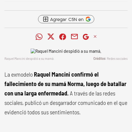
Agregar C5N en
Raquel Mancini despidió a su mamá.
Redes sociales
La exmodelo
Raquel Mancini confirmó el
fallecimiento de su mamá Norma, luego de batallar
con una larga enfermedad.
A través de las redes
sociales, publicó un desgarrador comunicado en el que
evidenció todos sus sentimientos.