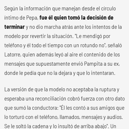
Según la información que manejan desde el círculo
íntimo de Pepa,
fue él quien tomó la decisión de
terminar
y no dio marcha atrás ante los intentos de la
modelo por revertir la situación. "Le mendigó por
teléfono y él todo el tiempo con un rotundo no", señaló
Latorre, quien además leyó al aire el contenido de los
mensajes que supuestamente envió Pampita a su ex,
donde le pedía que no la dejara y que lo intentaran.
La versión de que la modelo no aceptaba la ruptura y
esperaba una reconciliación cobró fuerza con otro dato
que sumó la conductora: "Él les contó a sus amigos que
lo torturó con el teléfono, llamados, mensajes y audios.
Se le soltó la cadena y lo insultó de arriba abajo". Un