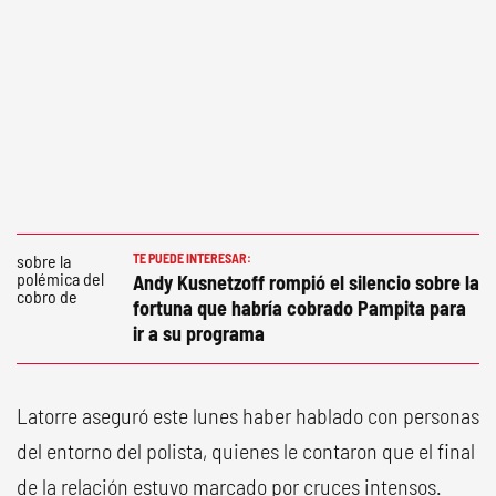
TE PUEDE INTERESAR:
Andy Kusnetzoff rompió el silencio sobre la
fortuna que habría cobrado Pampita para
ir a su programa
Latorre aseguró este lunes haber hablado con personas
del entorno del polista, quienes le contaron que el final
de la relación estuvo marcado por cruces intensos.