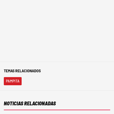
TEMAS RELACIONADOS
PAMPITA
NOTICIAS RELACIONADAS