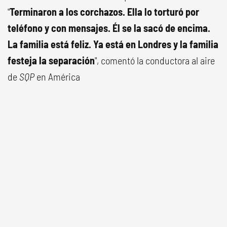
"
Terminaron a los corchazos. Ella lo torturó por
teléfono y con mensajes. Él se la sacó de encima.
La familia está feliz. Ya está en Londres y la familia
festeja la separación
", comentó la conductora al aire
de
SQP
en América