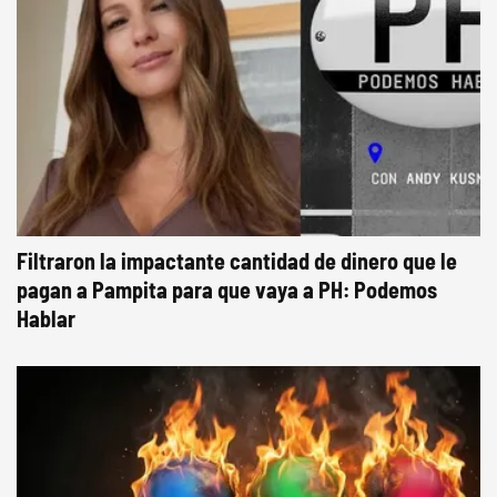
Filtraron la impactante cantidad de dinero que le
pagan a Pampita para que vaya a PH: Podemos
Hablar