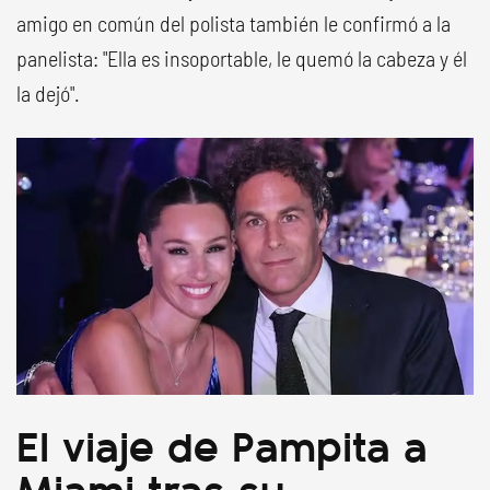
amigo en común del polista también le confirmó a la
panelista: "Ella es insoportable, le quemó la cabeza y él
la dejó".
El viaje de Pampita a
Miami tras su