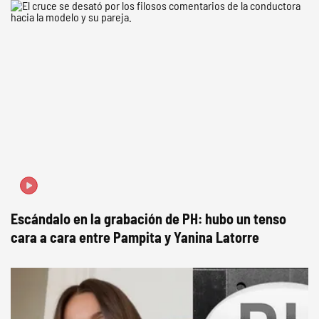
Escándalo en la grabación de PH: hubo un tenso
cara a cara entre Pampita y Yanina Latorre