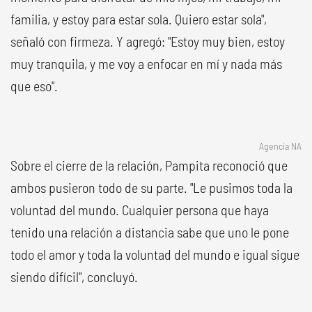
familia, y estoy para estar sola. Quiero estar sola",
señaló con firmeza. Y agregó: "Estoy muy bien, estoy
muy tranquila, y me voy a enfocar en mí y nada más
que eso".
Agencia NA
Sobre el cierre de la relación, Pampita reconoció que
ambos pusieron todo de su parte. "Le pusimos toda la
voluntad del mundo. Cualquier persona que haya
tenido una relación a distancia sabe que uno le pone
todo el amor y toda la voluntad del mundo e igual sigue
siendo difícil", concluyó.