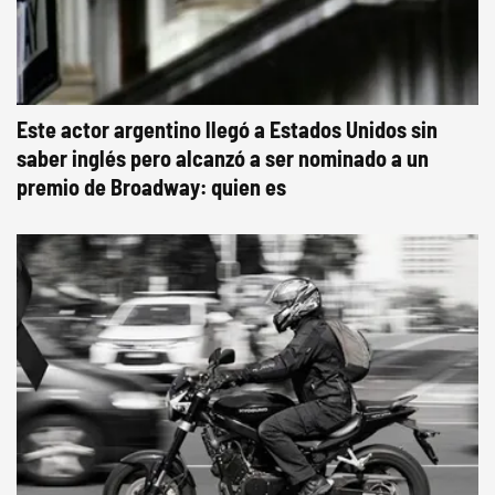
Este actor argentino llegó a Estados Unidos sin
saber inglés pero alcanzó a ser nominado a un
premio de Broadway: quien es