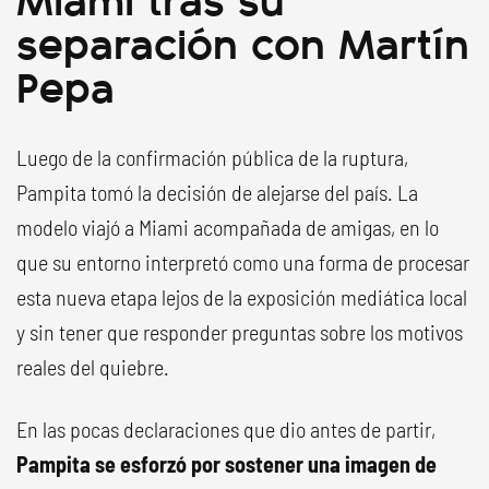
separación con Martín
Pepa
Luego de la confirmación pública de la ruptura,
Pampita tomó la decisión de alejarse del país. La
modelo viajó a Miami acompañada de amigas, en lo
que su entorno interpretó como una forma de procesar
esta nueva etapa lejos de la exposición mediática local
y sin tener que responder preguntas sobre los motivos
reales del quiebre.
En las pocas declaraciones que dio antes de partir,
Pampita se esforzó por sostener una imagen de