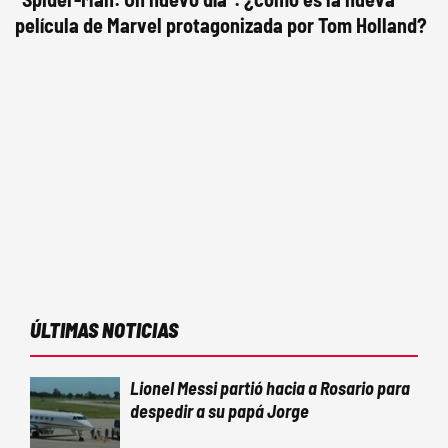
película de Marvel protagonizada por Tom Holland?
ÚLTIMAS NOTICIAS
Lionel Messi partió hacia a Rosario para
despedir a su papá Jorge