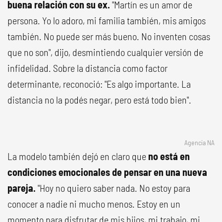
buena relación con su ex.
"Martín es un amor de
persona. Yo lo adoro, mi familia también, mis amigos
también. No puede ser más bueno. No inventen cosas
que no son", dijo, desmintiendo cualquier versión de
infidelidad. Sobre la distancia como factor
determinante, reconoció: "Es algo importante. La
distancia no la podés negar, pero está todo bien".
Agencia NA
La modelo también dejó en claro que
no está en
condiciones emocionales de pensar en una nueva
pareja.
"Hoy no quiero saber nada. No estoy para
conocer a nadie ni mucho menos. Estoy en un
momento para disfrutar de mis hijos, mi trabajo, mi