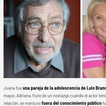
Juana fue
una pareja de la adolescencia de Luis Bran
mayor, Adriana, fruto de un noviazgo cuando el actor tení
relación, se mantuvo
fuera del conocimiento público
ha