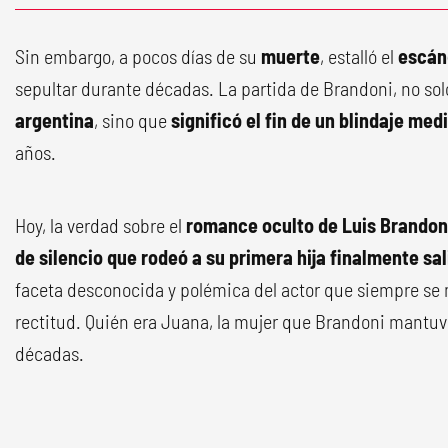
Sin embargo, a pocos días de su
muerte
, estalló el
escán
sepultar durante décadas. La partida de Brandoni, no sol
argentina
, sino que
significó el fin de un blindaje med
años.
Hoy, la verdad sobre el
romance oculto de Luis Brandon
de silencio que rodeó a su primera hija finalmente sali
faceta desconocida y polémica del actor que siempre se
rectitud. Quién era Juana, la mujer que Brandoni mantuv
décadas.