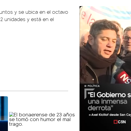
 puntos y se ubica en el octavo
22 unidades y está en el