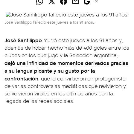
José Sanfilippo falleció este jueves a los 91 años.
José Sanfilippo
murió este jueves a los 91 años y,
además de haber hecho más de 400 goles entre los
clubes en los que jugó y la Selección argentina,
dejó una infinidad de momentos derivados gracias
a su lengua picante y su gusto por la
confrontación
, que lo convirtieron en protagonista
de varias controversias mediáticas que revivieron y
se volvieron virales en los últimos años con la
llegada de las redes sociales.