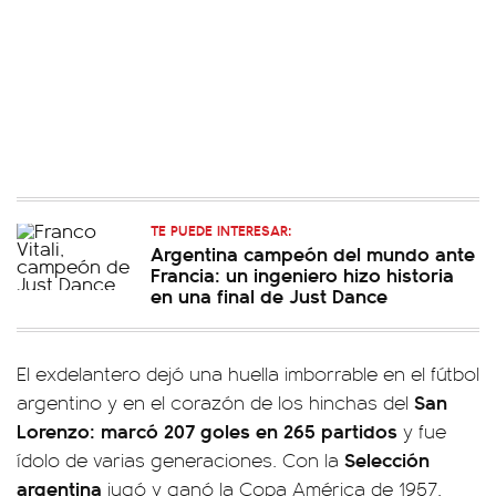
TE PUEDE INTERESAR:
Argentina campeón del mundo ante
Francia: un ingeniero hizo historia
en una final de Just Dance
El exdelantero dejó una huella imborrable en el fútbol
San
argentino y en el corazón de los hinchas del
Lorenzo: marcó 207 goles en 265 partidos
y fue
Selección
ídolo de varias generaciones. Con la
argentina
jugó y ganó la Copa América de 1957.