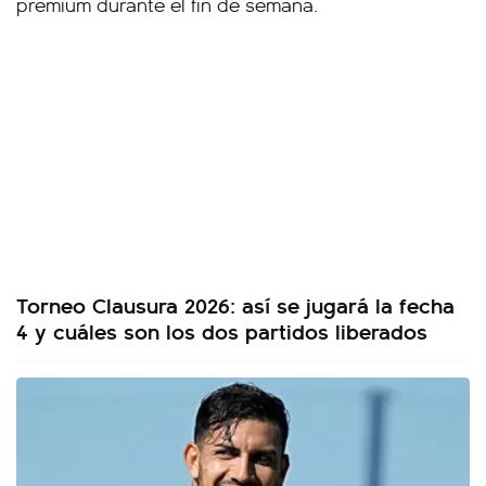
Torneo Clausura 2026: así se jugará la fecha
4 y cuáles son los dos partidos liberados