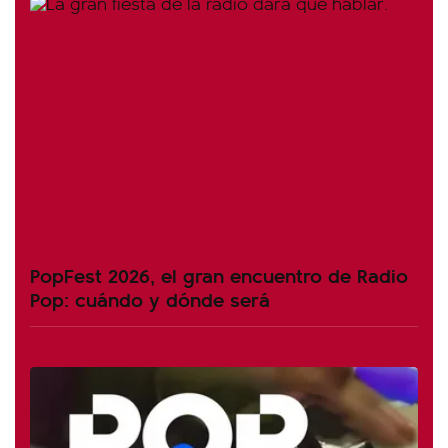
PopFest 2026, el gran encuentro de Radio
Pop: cuándo y dónde será