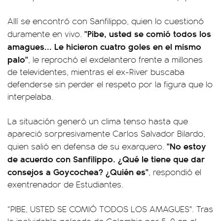
Allí se encontró con Sanfilippo, quien lo cuestionó
"Pibe, usted se comió todos los
duramente en vivo.
amagues... Le hicieron cuatro goles en el mismo
palo"
, le reprochó el exdelantero frente a millones
de televidentes, mientras el ex-River buscaba
defenderse sin perder el respeto por la figura que lo
interpelaba.
La situación generó un clima tenso hasta que
apareció sorpresivamente Carlos Salvador Bilardo,
"No estoy
quien salió en defensa de su exarquero.
de acuerdo con Sanfilippo. ¿Qué le tiene que dar
consejos a Goycochea? ¿Quién es"
, respondió el
exentrenador de Estudiantes.
“PIBE, USTED SE COMIÓ TODOS LOS AMAGUES". Tras