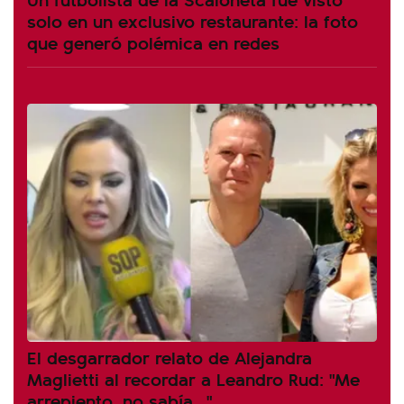
solo en un exclusivo restaurante: la foto
que generó polémica en redes
El desgarrador relato de Alejandra
Maglietti al recordar a Leandro Rud: "Me
arrepiento, no sabía..."