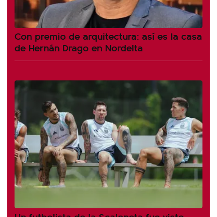
Con premio de arquitectura: así es la casa
de Hernán Drago en Nordelta
Un futbolista de la Scaloneta fue visto