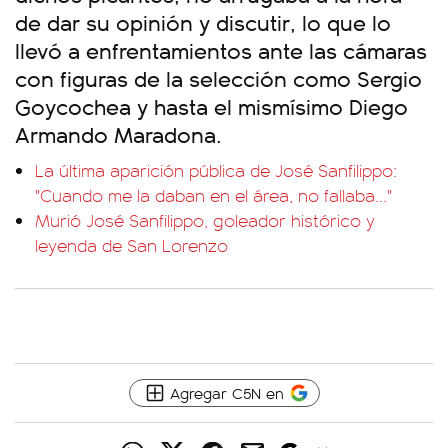
de dar su opinión y discutir, lo que lo
llevó a enfrentamientos ante las cámaras
con figuras de la selección como Sergio
Goycochea y hasta el mismísimo Diego
Armando Maradona.
La última aparición pública de José Sanfilippo:
"Cuando me la daban en el área, no fallaba..."
Murió José Sanfilippo, goleador histórico y
leyenda de San Lorenzo
Agregar C5N en