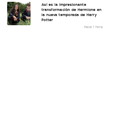
Así es la impresionante
transformación de Hermione en
la nueva temporada de Harry
Potter
Hace 1 hora