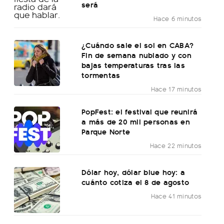
será
Hace 6 minutos
¿Cuándo sale el sol en CABA?
Fin de semana nublado y con
bajas temperaturas tras las
tormentas
Hace 17 minutos
PopFest: el festival que reunirá
a más de 20 mil personas en
Parque Norte
Hace 22 minutos
Dólar hoy, dólar blue hoy: a
cuánto cotiza el 8 de agosto
Hace 41 minutos