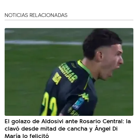
NOTICIAS RELACIONADAS
El golazo de Aldosivi ante Rosario Central: la
clavó desde mitad de cancha y Ángel Di
María lo felicitó