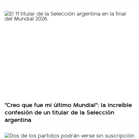
"Creo que fue mi último Mundial": la increíble
confesión de un titular de la Selección
argentina