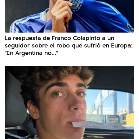
La respuesta de Franco Colapinto a un
seguidor sobre el robo que sufrió en Europa:
"En Argentina no..."