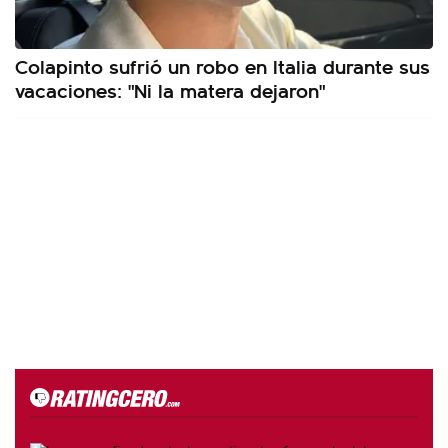
Colapinto sufrió un robo en Italia durante sus
vacaciones: "Ni la matera dejaron"