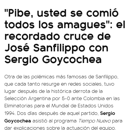
"Pibe, usted se comió
todos los amagues": el
recordado cruce de
José Sanfilippo con
Sergio Goycochea
Otra de las polémicas más famosas de Sanfilippo,
que cada tanto resurge en redes sociales, tuvo
lugar después de la histórica derrota de la
Selección Argentina por 5-0 ante Colombia en las
Eliminatorias para el Mundial de Estados Unidos
Sergio
1994. Dos días después de aquel partido,
Goycochea
asistió al programa
Tiempo Nuevo
para
dar explicaciones sobre la actuación del equipo.