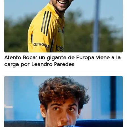
Atento Boca: un gigante de Europa viene a la
carga por Leandro Paredes