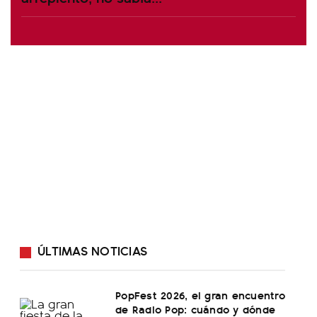
ÚLTIMAS NOTICIAS
PopFest 2026, el gran encuentro
de Radio Pop: cuándo y dónde