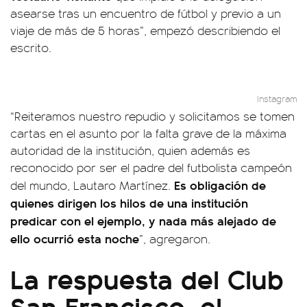
asearse tras un encuentro de fútbol y previo a un
viaje de más de 5 horas”, empezó describiendo el
escrito.
Instagram
“Reiteramos nuestro repudio y solicitamos se tomen
cartas en el asunto por la falta grave de la máxima
autoridad de la institución, quien además es
reconocido por ser el padre del futbolista campeón
Es obligación de
del mundo, Lautaro Martínez.
quienes dirigen los hilos de una institución
predicar con el ejemplo, y nada más alejado de
ello ocurrió esta noche
”, agregaron.
La respuesta del Club
San Francisco, el