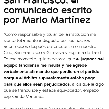
comunicado escrito
por Mario Martínez
“Como responsable y titular de la institución me
siento totalmente a disgusto por los hechos
acontecidos después del encuentro en nuestro
Club, San Francisco y Gimnasia y Esgrima de Tandil.
el jugador del
En ese momento, quiero aclarar, que
equipo tandilense me insulta y me agrede
verbalmente afirmando que perdieron el partido
porque el árbitro supuestamente estaba pago
para que ellos sean perjudicados
, a los que le digo
que se tranquilice y estaba equivocado”, empezó
explicando Martínez.
Al mismo tiempo, explicó que minutos más tarde de