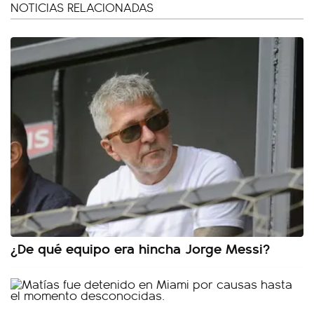
NOTICIAS RELACIONADAS
¿De qué equipo era hincha Jorge Messi?