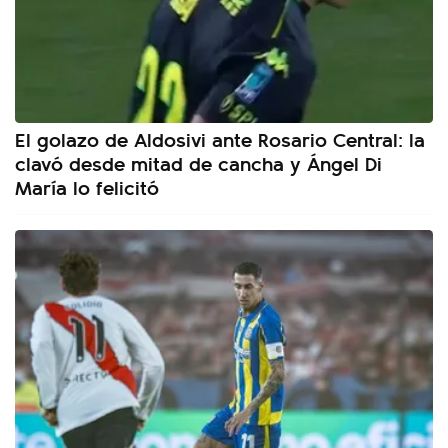
El golazo de Aldosivi ante Rosario Central: la
clavó desde mitad de cancha y Ángel Di
María lo felicitó