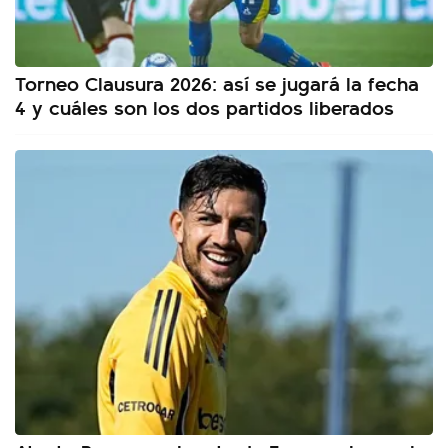
Torneo Clausura 2026: así se jugará la fecha
4 y cuáles son los dos partidos liberados