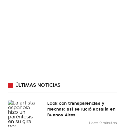
ÚLTIMAS NOTICIAS
Look con transparencias y
mechas: así se lució Rosalía en
Buenos Aires
Hace 9 minutos