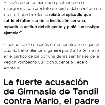
A través de un comunicado publicado en su
Instagram y con una foto del padre del delantero del
relató el episodio que
Inter, el Lobo tandilense
sufrió el futbolista de la institución serrana,
repudió la actitud del dirigente y pidió “un castigo
ejemplar”.
El hecho se dio después del encuentro en el que el
club de Bahía Blanca le ganara por 2 a 1 a Gimnasia
en el partido de ida por una de las semifinales de la
Región Pampeana Sur, conducente al Federal
Amateur.
La fuerte acusación
de Gimnasia de Tandil
contra Mario, el padre