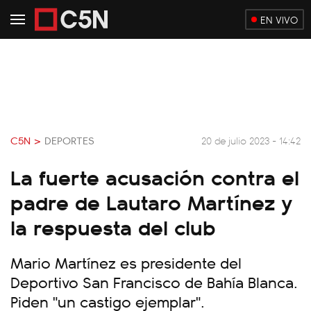
EN VIVO
C5N >
DEPORTES
20 de julio 2023 - 14:42
La fuerte acusación contra el
padre de Lautaro Martínez y
la respuesta del club
Mario Martínez es presidente del
Deportivo San Francisco de Bahía Blanca.
Piden "un castigo ejemplar".