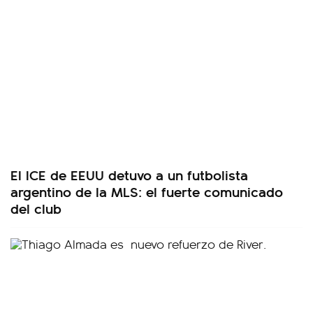
El ICE de EEUU detuvo a un futbolista
argentino de la MLS: el fuerte comunicado
del club