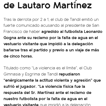
de Lautaro Martínez
Tras la derrota por 2 a 1, el club de Tandil emitió un
fuerte comunicado acusando al presidente de San
agredido al futbolista Leonardo
Francisco de haber
Gogna ante su reclamo por la falta de agua en el
vestuario visitante que impidió a la delegación
bañarse tras el partido y previo a un viaje de más
de cinco horas.
Titulado como “La violencia es el límite”, el Club
repudiaron
Gimnasia y Esgrima de Tandil
“enérgicamente la actitud violenta y agresión” que
sufrió el jugador. “La violencia física fue la
respuesta del Sr. Martínez ante el reclamo de
nuestro futbolista por la falta de agua en el
vestuario visitante
que impidió a la delegación