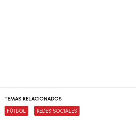
TEMAS RELACIONADOS
FÚTBOL
REDES SOCIALES