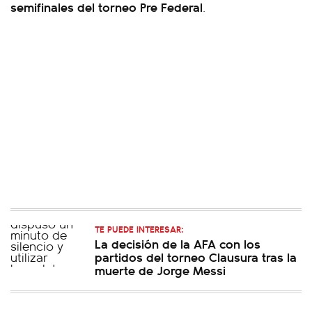
semifinales del torneo Pre Federal
.
TE PUEDE INTERESAR:
La decisión de la AFA con los
partidos del torneo Clausura tras la
muerte de Jorge Messi