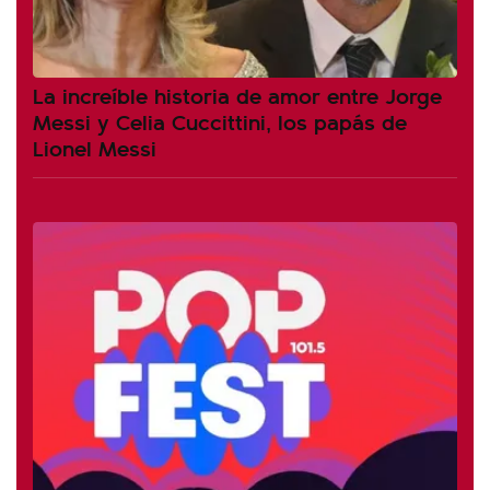
La increíble historia de amor entre Jorge
Messi y Celia Cuccittini, los papás de
Lionel Messi