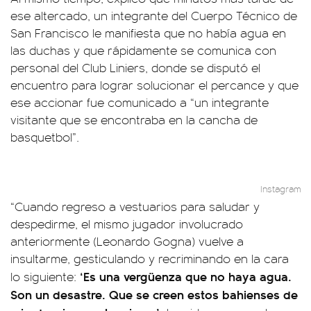
ese altercado, un integrante del Cuerpo Técnico de
San Francisco le manifiesta que no había agua en
las duchas y que rápidamente se comunica con
personal del Club Liniers, donde se disputó el
encuentro para lograr solucionar el percance y que
ese accionar fue comunicado a “un integrante
visitante que se encontraba en la cancha de
basquetbol”.
Instagram
“Cuando regreso a vestuarios para saludar y
despedirme, el mismo jugador involucrado
anteriormente (Leonardo Gogna) vuelve a
insultarme, gesticulando y recriminando en la cara
‘Es una vergüenza que no haya agua.
lo siguiente:
Son un desastre. Que se creen estos bahienses de