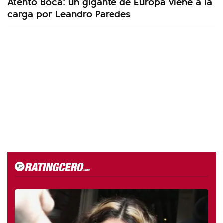
Atento Boca: un gigante de Europa viene a la
carga por Leandro Paredes