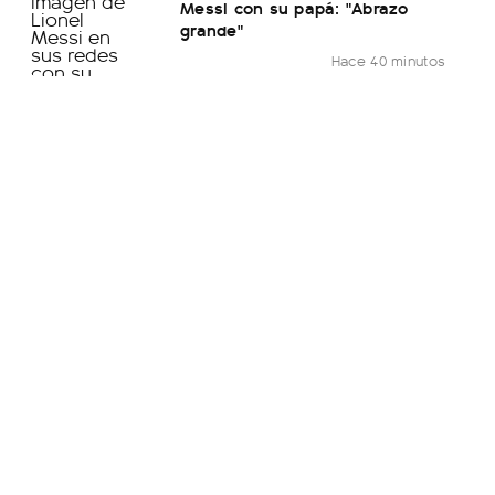
Messi con su papá: "Abrazo
grande"
Hace 40 minutos