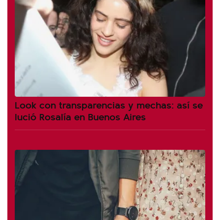
Look con transparencias y mechas: así se
lució Rosalía en Buenos Aires