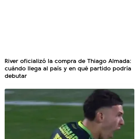
River oficializó la compra de Thiago Almada:
cuándo llega al país y en qué partido podría
debutar