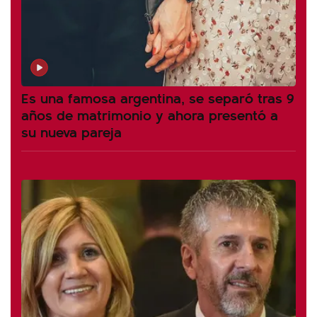
Es una famosa argentina, se separó tras 9
años de matrimonio y ahora presentó a
su nueva pareja