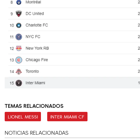
TEMAS RELACIONADOS
LIONEL MESSI
INTER MIAMI CF
NOTICIAS RELACIONADAS