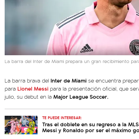
La barra del Inter de Miami prepara un gran recibimiento par
Inter de Miami
La barra brava del
se encuentra prepa
Lionel Messi
para
para la presentación oficial, que ser
Major League Soccer.
julio, su debut en la
TE PUEDE INTERESAR:
Tras el doblete en su regreso a la MLS
Messi y Ronaldo por ser el máximo go