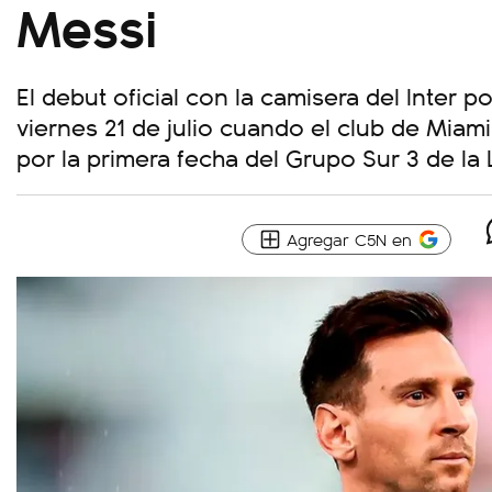
Messi
El debut oficial con la camisera del Inter p
viernes 21 de julio cuando el club de Miami
por la primera fecha del Grupo Sur 3 de la
Agregar C5N en