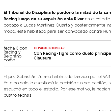
El Tribunal de Disciplina le perdonó la mitad de la s
Racing luego de su expulsión ante River
en el estadio
codazo a Lucas Martínez Quarta y posteriormente insul
modo, está habilitado para ser convocado contra Hur
TE PUEDE INTERESAR:
Con Racing-Tigre como duelo principal
Clausura
El juez Sebastián Zunino había sido llamado por el VAR
éste no solo le cuestionó la decisión sin ser capitán, s
escuchó en todo el estadio. Por ese motivo, le había
cuatro fechas.