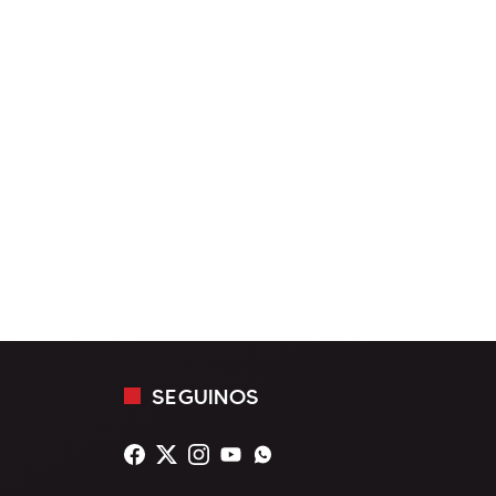
SEGUINOS