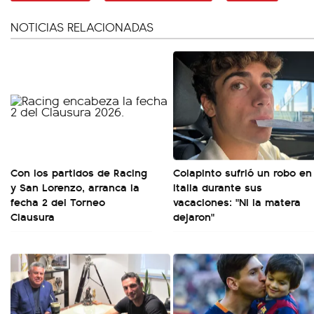
NOTICIAS RELACIONADAS
Con los partidos de Racing
Colapinto sufrió un robo en
y San Lorenzo, arranca la
Italia durante sus
fecha 2 del Torneo
vacaciones: "Ni la matera
Clausura
dejaron"