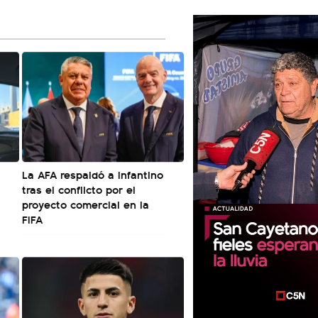
La AFA respaldó a Infantino
tras el conflicto por el
proyecto comercial en la
FIFA