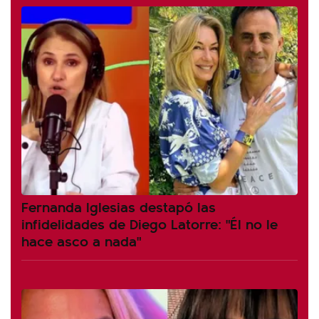
Fernanda Iglesias destapó las
infidelidades de Diego Latorre: "Él no le
hace asco a nada"