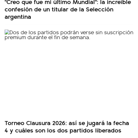
"Creo que fue mi último Mundial": la increíble
confesión de un titular de la Selección
argentina
Torneo Clausura 2026: así se jugará la fecha
4 y cuáles son los dos partidos liberados