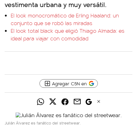
vestimenta urbana y muy versátil.
El look monocromático de Erling Haaland: un
conjunto que se robó las miradas
El look total black que eligió Thiago Almada: es
ideal para viajar con comodidad
Agregar C5N en
Julián Álvarez es fanático del streetwear.