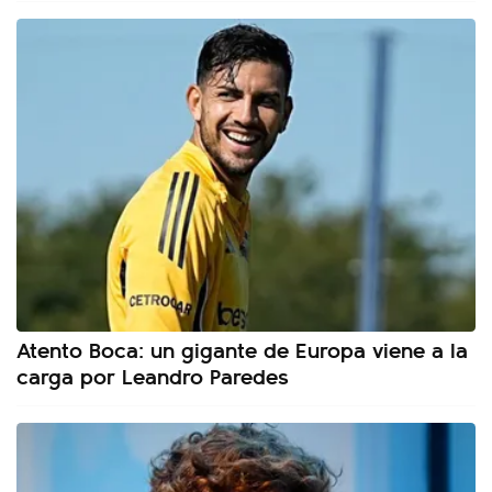
Atento Boca: un gigante de Europa viene a la
carga por Leandro Paredes