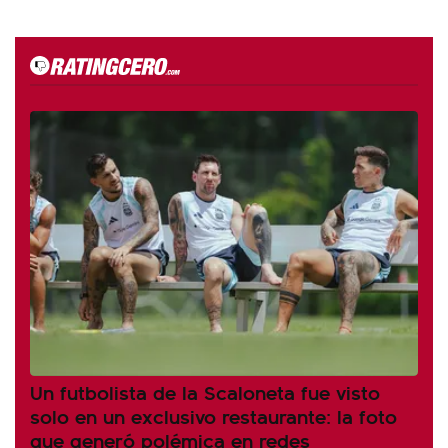
Un futbolista de la Scaloneta fue visto
solo en un exclusivo restaurante: la foto
que generó polémica en redes