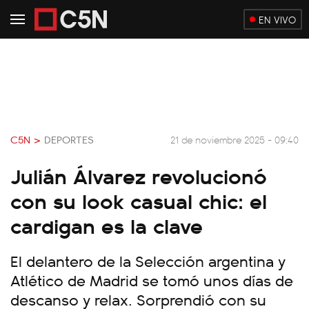
EN VIVO
C5N >
DEPORTES
21 de noviembre 2025 - 09:40
Julián Álvarez revolucionó
con su look casual chic: el
cardigan es la clave
El delantero de la Selección argentina y
Atlético de Madrid se tomó unos días de
descanso y relax. Sorprendió con su