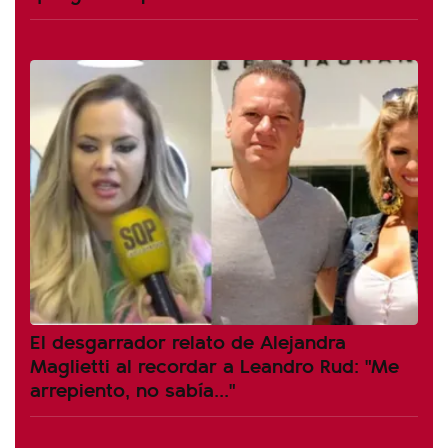
El desgarrador relato de Alejandra
Maglietti al recordar a Leandro Rud: "Me
arrepiento, no sabía..."