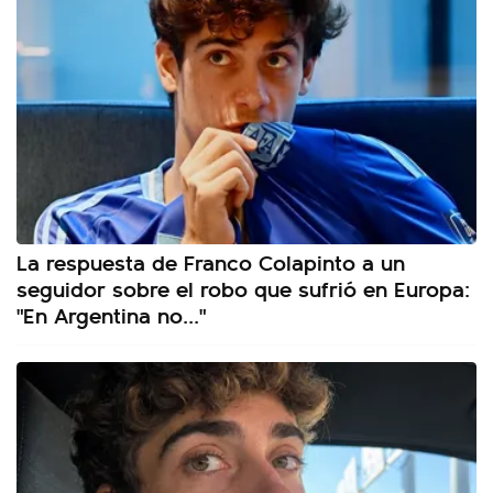
La respuesta de Franco Colapinto a un
seguidor sobre el robo que sufrió en Europa:
"En Argentina no..."