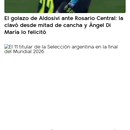
El golazo de Aldosivi ante Rosario Central: la
clavó desde mitad de cancha y Ángel Di
María lo felicitó