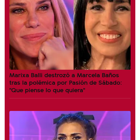
Marixa Balli destrozó a Marcela Baños
tras la polémica por Pasión de Sábado:
"Que piense lo que quiera"