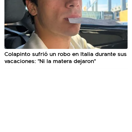
Colapinto sufrió un robo en Italia durante sus
vacaciones: "Ni la matera dejaron"