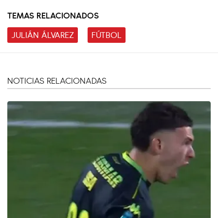
TEMAS RELACIONADOS
JULIÁN ÁLVAREZ
FÚTBOL
NOTICIAS RELACIONADAS