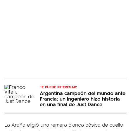
TE PUEDE INTERESAR:
Argentina campeón del mundo ante
Francia: un ingeniero hizo historia
en una final de Just Dance
La Araña eligió una remera blanca básica de cuello