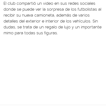
El club compartió un video en sus redes sociales
donde se puede ver la sorpresa de los futbolistas al
recibir su nueva camioneta, además de varios
detalles del exterior e interior de los vehículos. Sin
dudas, se trata de un regalo de lujo y un importante
mimo para todas sus figuras.