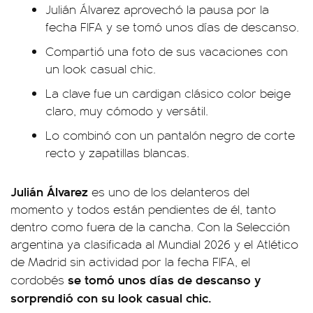
Julián Álvarez aprovechó la pausa por la
fecha FIFA y se tomó unos días de descanso.
Compartió una foto de sus vacaciones con
un look casual chic.
La clave fue un cardigan clásico color beige
claro, muy cómodo y versátil.
Lo combinó con un pantalón negro de corte
recto y zapatillas blancas.
Julián Álvarez
es uno de los delanteros del
momento y todos están pendientes de él, tanto
dentro como fuera de la cancha. Con la Selección
argentina ya clasificada al Mundial 2026 y el Atlético
de Madrid sin actividad por la fecha FIFA, el
se tomó unos días de descanso y
cordobés
sorprendió con su look casual chic.