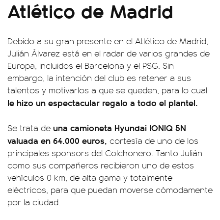
Atlético de Madrid
Debido a su gran presente en el Atlético de Madrid,
Julián Álvarez está en el radar de varios grandes de
Europa, incluidos el Barcelona y el PSG. Sin
embargo, la intención del club es retener a sus
talentos y motivarlos a que se queden, para lo cual
le hizo un espectacular regalo a todo el plantel.
una camioneta Hyundai IONIQ 5N
Se trata de
valuada en 64.000 euros,
cortesía de uno de los
principales sponsors del Colchonero. Tanto Julián
como sus compañeros recibieron uno de estos
vehículos 0 km, de alta gama y totalmente
eléctricos, para que puedan moverse cómodamente
por la ciudad.