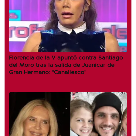
Florencia de la V apuntó contra Santiago
del Moro tras la salida de Juanicar de
Gran Hermano: "Canallesco"