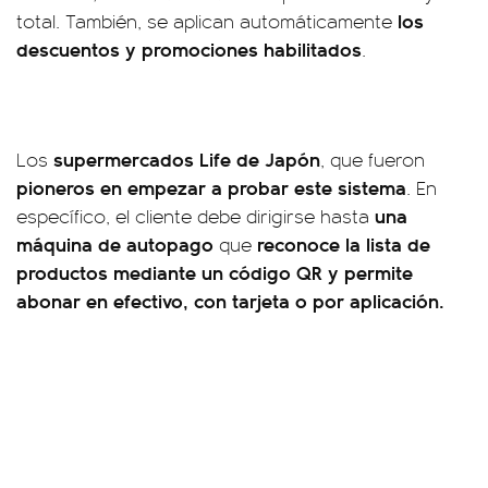
los
total. También, se aplican automáticamente
descuentos y promociones habilitados
.
supermercados Life de Japón
Los
, que fueron
pioneros en empezar a probar este sistema
. En
una
específico, el cliente debe dirigirse hasta
máquina de autopago
reconoce la lista de
que
productos mediante un código QR y permite
abonar en efectivo, con tarjeta o por aplicación.