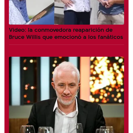
Video: la conmovedora reaparición de
Bruce Willis que emocionó a los fanáticos