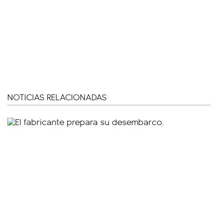
NOTICIAS RELACIONADAS