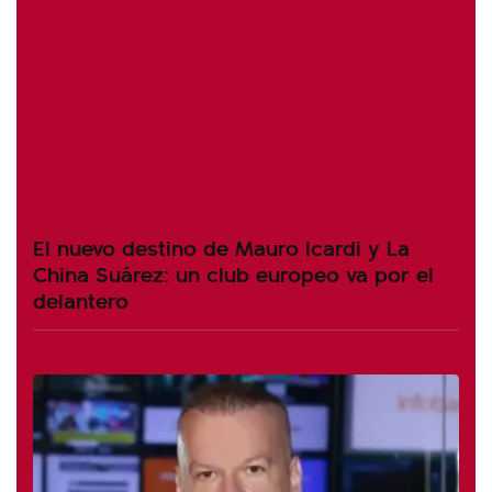
El nuevo destino de Mauro Icardi y La
China Suárez: un club europeo va por el
delantero