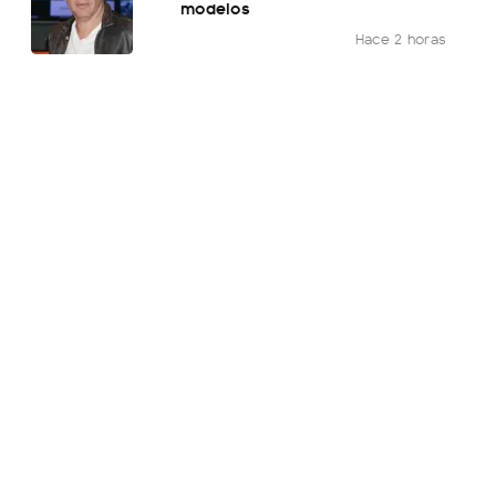
modelos
Hace 2 horas