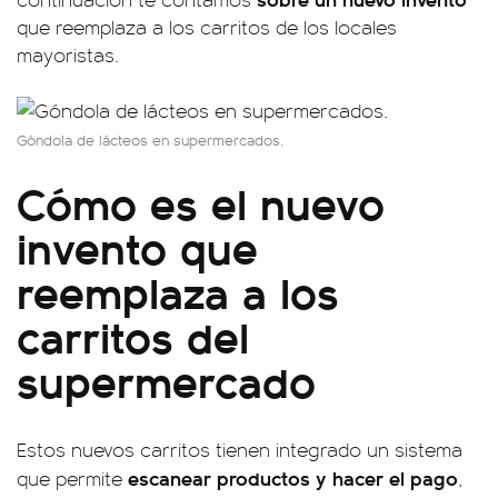
que reemplaza a los carritos de los locales
mayoristas.
Góndola de lácteos en supermercados.
Cómo es el nuevo
invento que
reemplaza a los
carritos del
supermercado
Estos nuevos carritos tienen integrado un sistema
escanear productos y hacer el pago
que permite
,