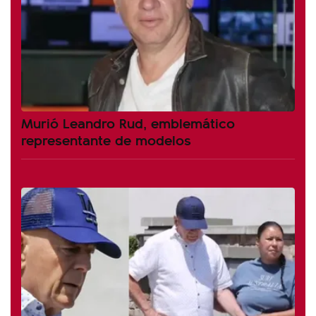
Murió Leandro Rud, emblemático
representante de modelos