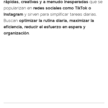
rápidas, creativas y a menudo inesperadas
que se
redes sociales como TikTok o
popularizan en
Instagram
y sirven para simplificar tareas diarias.
optimizar la rutina diaria, maximizar la
Buscan
eficiencia, reducir el esfuerzo en espera y
organización
.