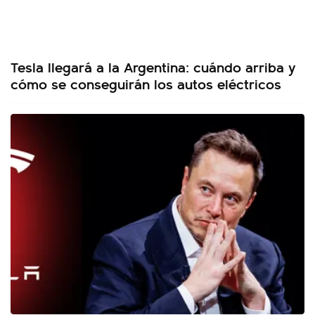
Tesla llegará a la Argentina: cuándo arriba y
cómo se conseguirán los autos eléctricos