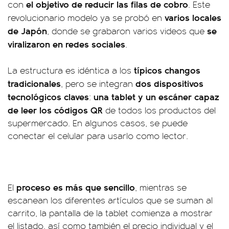
el objetivo de reducir las filas de cobro
con
. Este
varios locales
revolucionario modelo ya se probó en
de Japón
se
, donde se grabaron varios videos que
viralizaron en redes sociales
.
típicos changos
La estructura es idéntica a los
tradicionales
dos dispositivos
, pero se integran
tecnológicos claves
una tablet y un escáner capaz
:
de leer los códigos QR
de todos los productos del
supermercado. En algunos casos, se puede
conectar el celular para usarlo como lector.
proceso es más que sencillo
El
, mientras se
escanean los diferentes artículos que se suman al
carrito, la pantalla de la tablet comienza a mostrar
el listado, así como también el precio individual y el