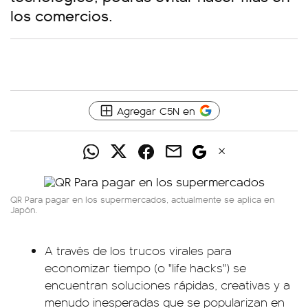
los comercios.
Agregar C5N en
QR Para pagar en los supermercados, actualmente se aplica en
Japón.
A través de los trucos virales para
economizar tiempo (o "life hacks") se
encuentran soluciones rápidas, creativas y a
menudo inesperadas que se popularizan en