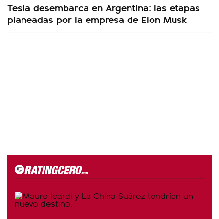
Tesla desembarca en Argentina: las etapas
planeadas por la empresa de Elon Musk