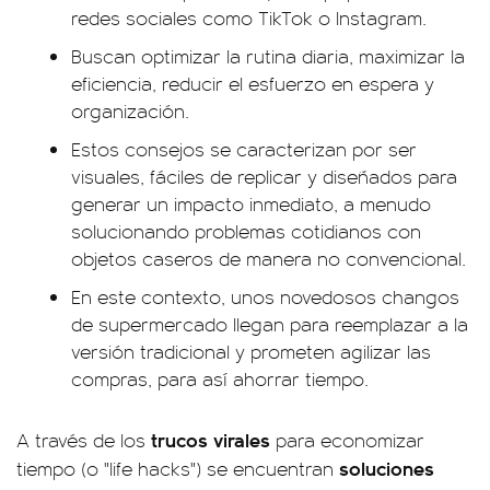
redes sociales como TikTok o Instagram.
Buscan optimizar la rutina diaria, maximizar la
eficiencia, reducir el esfuerzo en espera y
organización.
Estos consejos se caracterizan por ser
visuales, fáciles de replicar y diseñados para
generar un impacto inmediato, a menudo
solucionando problemas cotidianos con
objetos caseros de manera no convencional.
En este contexto, unos novedosos changos
de supermercado llegan para reemplazar a la
versión tradicional y prometen agilizar las
compras, para así ahorrar tiempo.
trucos virales
A través de los
para economizar
soluciones
tiempo (o "life hacks") se encuentran