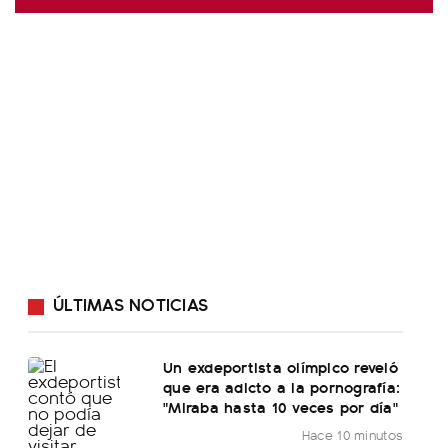
ÚLTIMAS NOTICIAS
Un exdeportista olímpico reveló
que era adicto a la pornografía:
"Miraba hasta 10 veces por día"
Hace 10 minutos