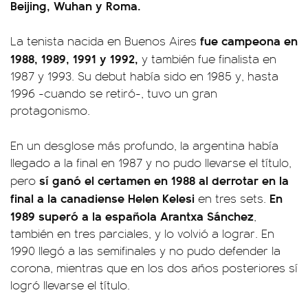
Beijing, Wuhan y Roma.
fue campeona en
La tenista nacida en Buenos Aires
1988, 1989, 1991 y 1992,
y también fue finalista en
1987 y 1993. Su debut había sido en 1985 y, hasta
1996 -cuando se retiró-, tuvo un gran
protagonismo.
En un desglose más profundo,
la argentina había
llegado a la final en 1987 y no pudo llevarse el título,
sí ganó el certamen en 1988 al derrotar en la
pero
final a la canadiense Helen Kelesi
En
en tres sets.
1989 superó a la española Arantxa Sánchez
,
también en tres parciales, y lo volvió a lograr. En
1990 llegó a las semifinales y no pudo defender la
corona, mientras que en los dos años posteriores sí
logró llevarse el título.