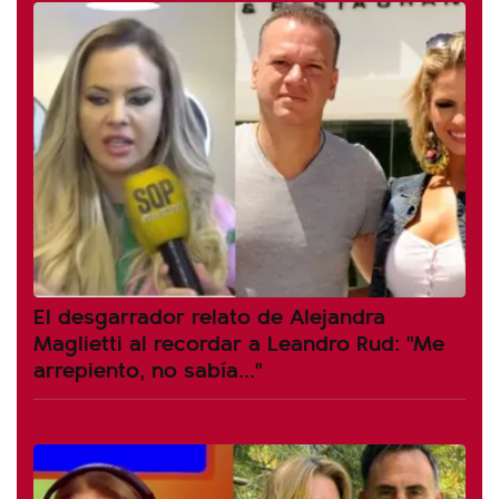
El desgarrador relato de Alejandra
Maglietti al recordar a Leandro Rud: "Me
arrepiento, no sabía..."