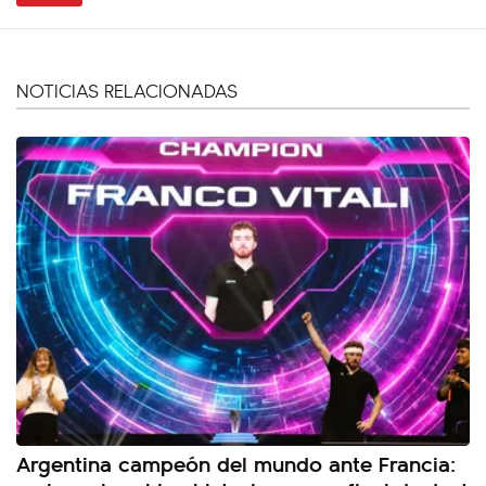
NOTICIAS RELACIONADAS
Argentina campeón del mundo ante Francia: