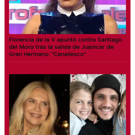
Florencia de la V apuntó contra Santiago
del Moro tras la salida de Juanicar de
Gran Hermano: "Canallesco"