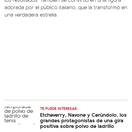
adorada por el público italiano, que la transformó en
una verdadera estrella.
TE PUEDE INTERESAR:
Etcheverry, Navone y Cerúndolo, los
grandes protagonistas de una gira
positiva sobre polvo de ladrillo