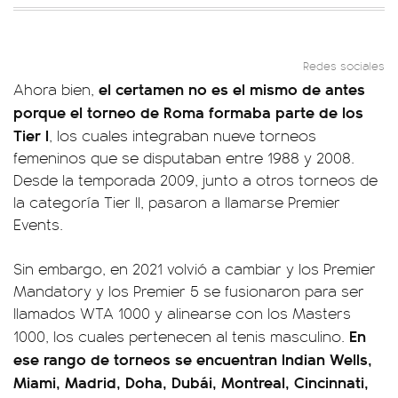
Redes sociales
el certamen no es el mismo de antes
Ahora bien,
porque el torneo de Roma formaba parte de los
Tier I
, los cuales integraban nueve torneos
femeninos que se disputaban entre 1988 y 2008.
Desde la temporada 2009, junto a otros torneos de
la categoría Tier II, pasaron a llamarse Premier
Events.
Sin embargo, en 2021 volvió a cambiar y los Premier
Mandatory y los Premier 5 se fusionaron para ser
llamados WTA 1000 y alinearse con los Masters
En
1000, los cuales pertenecen al tenis masculino.
ese rango de torneos se encuentran Indian Wells,
Miami, Madrid, Doha, Dubái, Montreal, Cincinnati,