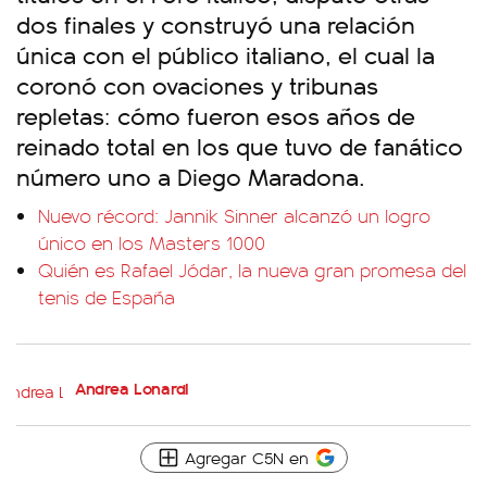
dos finales y construyó una relación
única con el público italiano, el cual la
coronó con ovaciones y tribunas
repletas: cómo fueron esos años de
reinado total en los que tuvo de fanático
número uno a Diego Maradona.
Nuevo récord: Jannik Sinner alcanzó un logro
único en los Masters 1000
Quién es Rafael Jódar, la nueva gran promesa del
tenis de España
Andrea Lonardi
Agregar C5N en