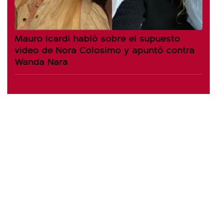
Mauro Icardi habló sobre el supuesto
video de Nora Colosimo y apuntó contra
Wanda Nara