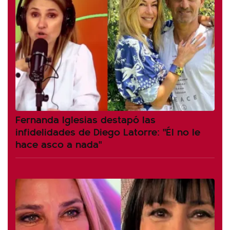
Fernanda Iglesias destapó las
infidelidades de Diego Latorre: "Él no le
hace asco a nada"