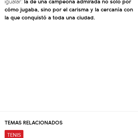
la de una campeona admirada no solo por
igualar:
cómo jugaba, sino por el carisma y la cercanía con
la que conquistó a toda una ciudad.
TEMAS RELACIONADOS
TENIS