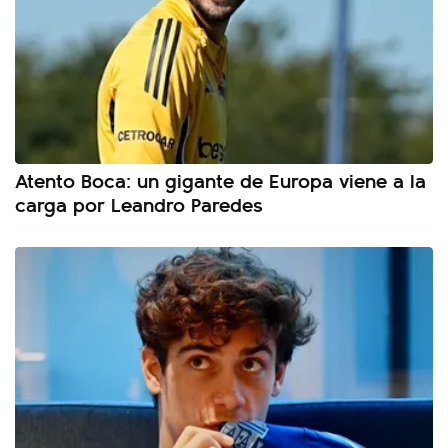
Atento Boca: un gigante de Europa viene a la
carga por Leandro Paredes