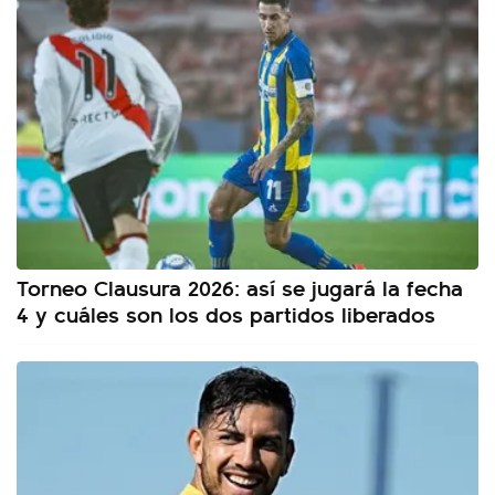
Torneo Clausura 2026: así se jugará la fecha
4 y cuáles son los dos partidos liberados