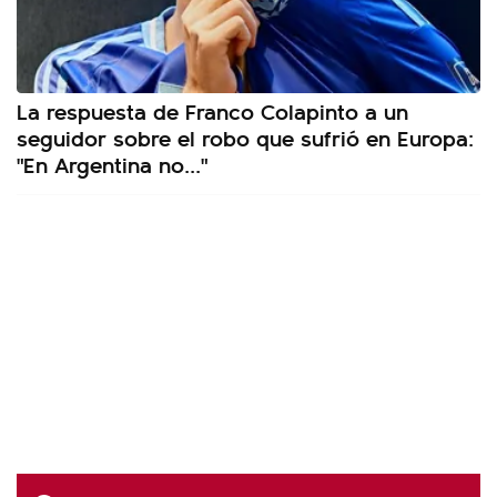
La respuesta de Franco Colapinto a un
seguidor sobre el robo que sufrió en Europa:
"En Argentina no..."