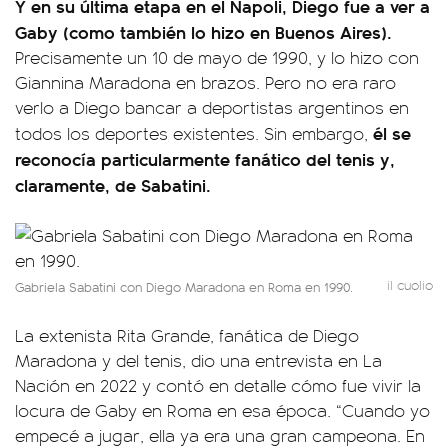
Y en su última etapa en el Napoli, Diego fue a ver a
Gaby (como también lo hizo en Buenos Aires).
Precisamente un 10 de mayo de 1990, y lo hizo con
Giannina Maradona en brazos. Pero no era raro
verlo a Diego bancar a deportistas argentinos en
él se
todos los deportes existentes. Sin embargo,
reconocía particularmente fanático del tenis y,
claramente, de Sabatini.
il cuolio
Gabriela Sabatini con Diego Maradona en Roma en 1990.
La extenista Rita Grande, fanática de Diego
Maradona y del tenis, dio una entrevista en La
Nación en 2022 y contó en detalle cómo fue vivir la
locura de Gaby en Roma en esa época. “Cuando yo
empecé a jugar, ella ya era una gran campeona. En