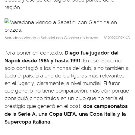
región.
MaradonaPICS
Maradona viendo a Sabatini con Giannina en brazos.
, Diego fue jugador del
Para poner en contexto
Napoli desde 1984 y hasta 1991
. En ese lapso no
solo contagió a los hinchas del club, sino también a
todo el país. Era una de las figuras más relevantes
en el lugar y, claramente, a nivel mundial. El furor
que generó no tiene comparación, más aún porque
consiguió cinco títulos en un club que no tenía el
dos campeonatos
prestigio que generó en el post:
de la Serie A, una Copa UEFA, una Copa Italia y la
Supercopa italiana
.