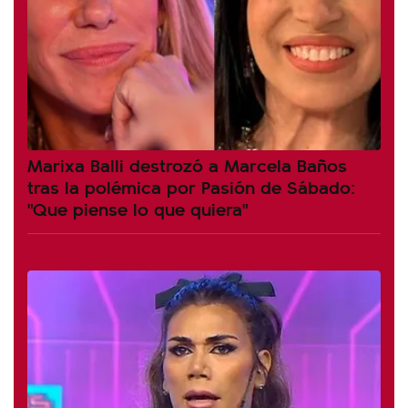
Marixa Balli destrozó a Marcela Baños
tras la polémica por Pasión de Sábado:
"Que piense lo que quiera"