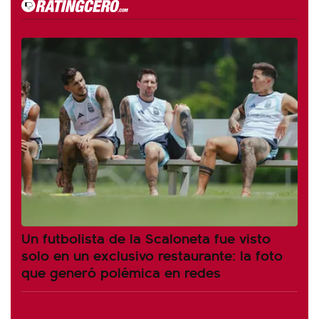
Un futbolista de la Scaloneta fue visto
solo en un exclusivo restaurante: la foto
que generó polémica en redes