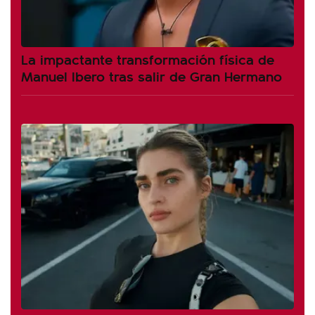
La impactante transformación física de
Manuel Ibero tras salir de Gran Hermano