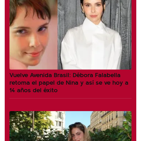
Vuelve Avenida Brasil: Débora Falabella
retoma el papel de Nina y así se ve hoy a
14 años del éxito