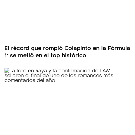
El récord que rompió Colapinto en la Fórmula
1: se metió en el top histórico