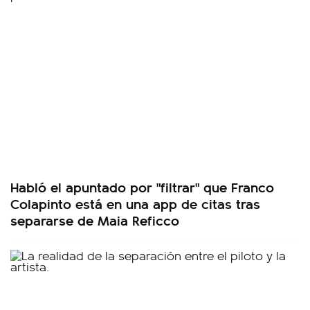
Habló el apuntado por "filtrar" que Franco
Colapinto está en una app de citas tras
separarse de Maia Reficco