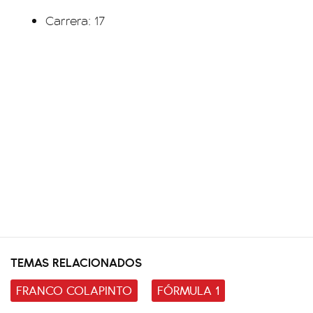
Carrera: 17
TEMAS RELACIONADOS
FRANCO COLAPINTO
FÓRMULA 1