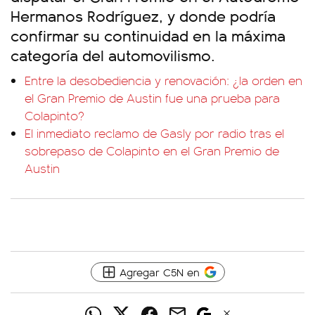
Hermanos Rodríguez, y donde podría
confirmar su continuidad en la máxima
categoría del automovilismo.
Entre la desobediencia y renovación: ¿la orden en
el Gran Premio de Austin fue una prueba para
Colapinto?
El inmediato reclamo de Gasly por radio tras el
sobrepaso de Colapinto en el Gran Premio de
Austin
Agregar C5N en