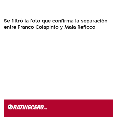
Se filtró la foto que confirma la separación
entre Franco Colapinto y Maia Reficco