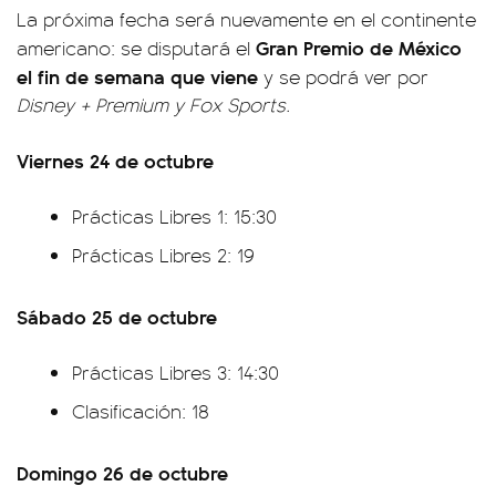
La próxima fecha será nuevamente en el continente
Gran Premio de México
americano: se disputará el
el fin de semana que viene
y se podrá ver por
Disney + Premium y Fox Sports.
Viernes 24 de octubre
Prácticas Libres 1: 15:30
Prácticas Libres 2: 19
Sábado 25 de octubre
Prácticas Libres 3: 14:30
Clasificación: 18
Domingo 26 de octubre