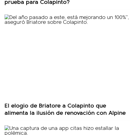
prueba para Colapinto?
El elogio de Briatore a Colapinto que
alimenta la ilusión de renovación con Alpine