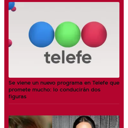
Se viene un nuevo programa en Telefe que
promete mucho: lo conducirán dos
figuras