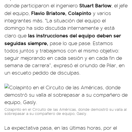
Stuart Barlow
donde participaron el ingeniero
, el jefe
Flavio Briatore, Colapinto
del equipo,
y varios
integrantes más. "La situación del equipo el
domingo ha sido discutida internamente y está
las instrucciones del equipo deben ser
claro que
seguidas siempre,
pase lo que pase. Estamos
todos juntos y trabajamos con el mismo objetivo:
seguir mejorando en cada sesión y en cada fin de
semana de carrera”, expresó el oriundo de Pilar, en
un escueto pedido de disculpas.
Colapinto en el Circuito de las Américas, donde demostró su valía al
sobrepasar a su compañero de equipo, Gasly.
La expectativa pasa, en las últimas horas, por el