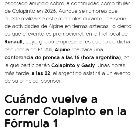
esperado anuncio sobre la continuidad como titular
de Colapinto en 2026. Aunque se rumorea que
puede realizarse este miércoles durante una serie
de actividades de Alpine en tierras aztecas, lo cierto
es que el evento es promocional, en la filial local de
Renault
, cuyo grupo empresarial es dueño de dicha
Alpine
escudería de F1. Allí,
realizará una
conferencia de prensa a las 16 (hora argentina)
, en
Colapinto y Gasly
la que participarán
. Unas horas
a las 22
más tarde,
, el argentino asistirá a un evento
de su principal sponsor.
Cuándo vuelve a
correr Colapinto en la
Fórmula 1