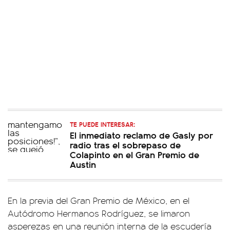
TE PUEDE INTERESAR:
El inmediato reclamo de Gasly por
radio tras el sobrepaso de
Colapinto en el Gran Premio de
Austin
En la previa del Gran Premio de México, en el
Autódromo Hermanos Rodríguez, se limaron
asperezas en una reunión interna de la escudería