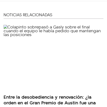
NOTICIAS RELACIONADAS
Entre la desobediencia y renovación: ¿la
orden en el Gran Premio de Austin fue una