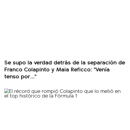
Se supo la verdad detrás de la separación de
Franco Colapinto y Maia Reficco: "Venía
tenso por..."