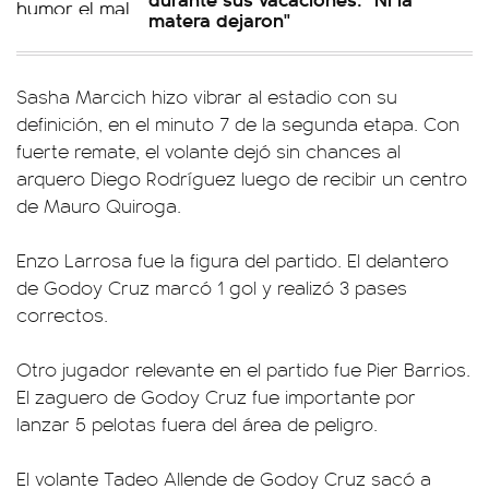
matera dejaron"
Sasha Marcich hizo vibrar al estadio con su
definición, en el minuto 7 de la segunda etapa. Con
fuerte remate, el volante dejó sin chances al
arquero Diego Rodríguez luego de recibir un centro
de Mauro Quiroga.
Enzo Larrosa fue la figura del partido. El delantero
de Godoy Cruz marcó 1 gol y realizó 3 pases
correctos.
Otro jugador relevante en el partido fue Pier Barrios.
El zaguero de Godoy Cruz fue importante por
lanzar 5 pelotas fuera del área de peligro.
El volante Tadeo Allende de Godoy Cruz sacó a