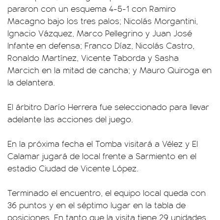
pararon con un esquema 4-5-1 con Ramiro
Macagno bajo los tres palos; Nicolás Morgantini,
Ignacio Vázquez, Marco Pellegrino y Juan José
Infante en defensa; Franco Díaz, Nicolás Castro,
Ronaldo Martínez, Vicente Taborda y Sasha
Marcich en la mitad de cancha; y Mauro Quiroga en
la delantera.
El árbitro Darío Herrera fue seleccionado para llevar
adelante las acciones del juego.
En la próxima fecha el Tomba visitará a Vélez y El
Calamar jugará de local frente a Sarmiento en el
estadio Ciudad de Vicente López.
Terminado el encuentro, el equipo local queda con
36 puntos y en el séptimo lugar en la tabla de
posiciones. En tanto que la visita tiene 29 unidades