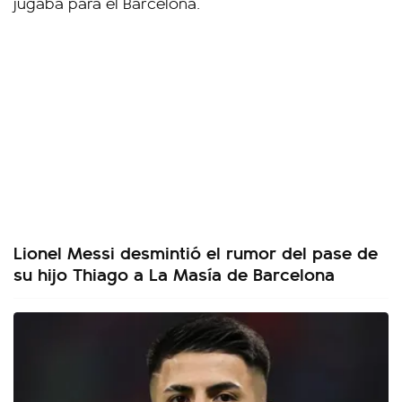
Lionel Messi desmintió el rumor del pase de
su hijo Thiago a La Masía de Barcelona