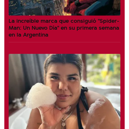
La increíble marca que consiguió "Spider-
Man: Un Nuevo Día" en su primera semana
en la Argentina