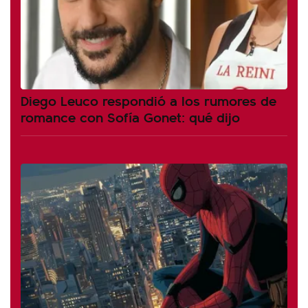
Diego Leuco respondió a los rumores de
romance con Sofía Gonet: qué dijo