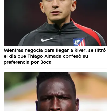
Mientras negocia para llegar a River, se filtró
el día que Thiago Almada confesó su
preferencia por Boca