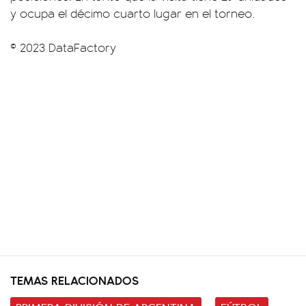
y ocupa el décimo cuarto lugar en el torneo.
© 2023 DataFactory
TEMAS RELACIONADOS