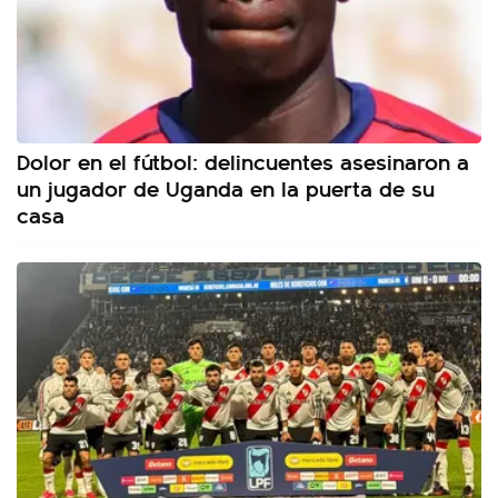
Dolor en el fútbol: delincuentes asesinaron a
un jugador de Uganda en la puerta de su
casa