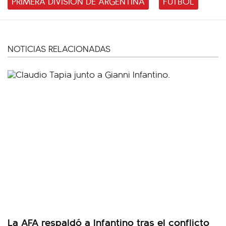
PRIMERA DIVISIÓN DE ARGENTINA
FÚTBOL
NOTICIAS RELACIONADAS
La AFA respaldó a Infantino tras el conflicto