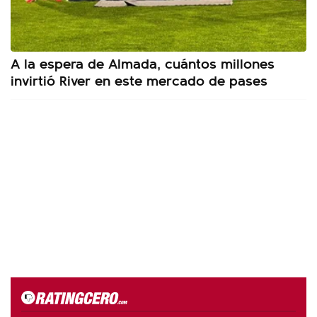
A la espera de Almada, cuántos millones
invirtió River en este mercado de pases