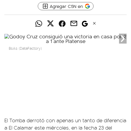
Agregar C5N en
BsAs (DataFactory)
El Tomba derrotó con apenas un tanto de diferencia
a El Calamar este miércoles, en la fecha 23 del