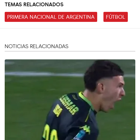
TEMAS RELACIONADOS
PRIMERA NACIONAL DE ARGENTINA
FÚTBOL
NOTICIAS RELACIONADAS