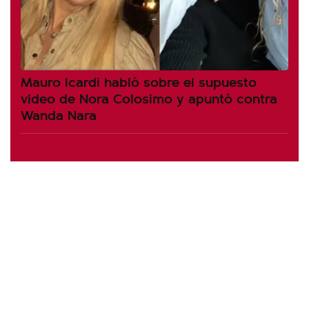
Mauro Icardi habló sobre el supuesto
video de Nora Colosimo y apuntó contra
Wanda Nara