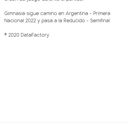
Gimnasia sigue camino en Argentina - Primera
Nacional 2022 y pasa a la Reducido - Semifinal
© 2020 DataFactory