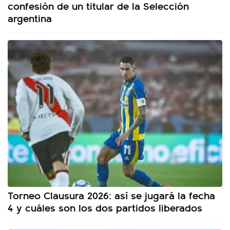
confesión de un titular de la Selección
argentina
Torneo Clausura 2026: así se jugará la fecha
4 y cuáles son los dos partidos liberados