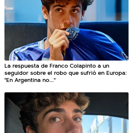
La respuesta de Franco Colapinto a un
seguidor sobre el robo que sufrió en Europa:
"En Argentina no..."