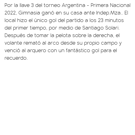
Por la llave 3 del torneo Argentina - Primera Nacional
2022, Gimnasia ganó en su casa ante Indep.Mza.. El
local hizo el único gol del partido a los 23 minutos
del primer tiempo, por medio de Santiago Solari.
Después de tomar la pelota sobre la derecha, el
volante remató al arco desde su propio campo y
venció al arquero con un fantástico gol para el
recuerdo.