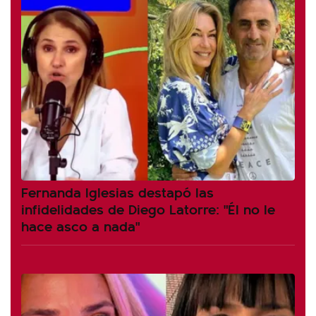
Fernanda Iglesias destapó las
infidelidades de Diego Latorre: "Él no le
hace asco a nada"