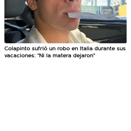
Colapinto sufrió un robo en Italia durante sus
vacaciones: "Ni la matera dejaron"