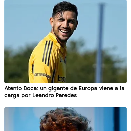
Atento Boca: un gigante de Europa viene a la
carga por Leandro Paredes