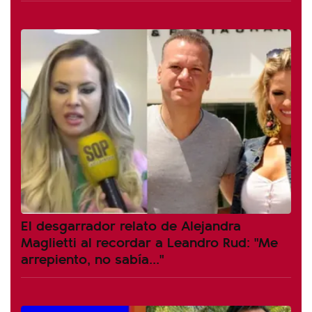
El desgarrador relato de Alejandra
Maglietti al recordar a Leandro Rud: "Me
arrepiento, no sabía..."