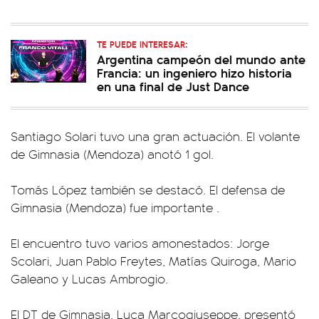
TE PUEDE INTERESAR:
Argentina campeón del mundo ante
Francia: un ingeniero hizo historia
en una final de Just Dance
Santiago Solari tuvo una gran actuación. El volante
de Gimnasia (Mendoza) anotó 1 gol.
Tomás López también se destacó. El defensa de
Gimnasia (Mendoza) fue importante .
El encuentro tuvo varios amonestados: Jorge
Scolari, Juan Pablo Freytes, Matías Quiroga, Mario
Galeano y Lucas Ambrogio.
El DT de Gimnasia, Luca Marcogiuseppe, presentó