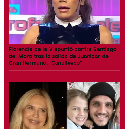
Florencia de la V apuntó contra Santiago
del Moro tras la salida de Juanicar de
Gran Hermano: "Canallesco"