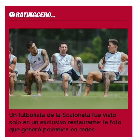
Un futbolista de la Scaloneta fue visto
solo en un exclusivo restaurante: la foto
que generó polémica en redes