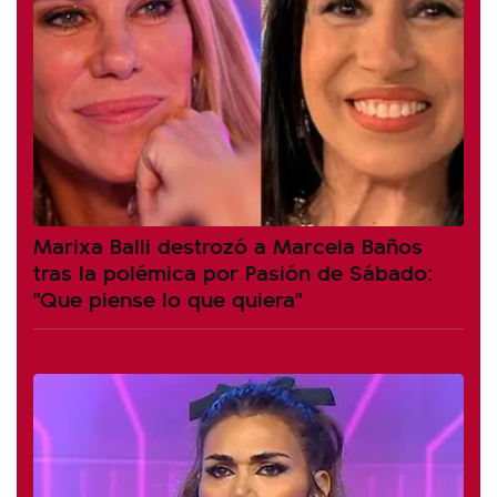
Marixa Balli destrozó a Marcela Baños
tras la polémica por Pasión de Sábado:
"Que piense lo que quiera"