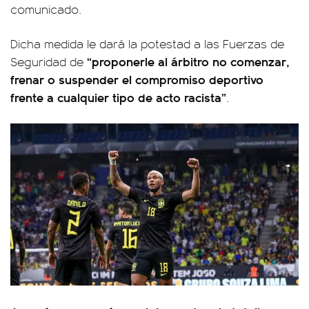
comunicado.
Dicha medida le dará la potestad a las Fuerzas de
“proponerle al árbitro no comenzar,
Seguridad de
frenar o suspender el compromiso deportivo
frente a cualquier tipo de acto racista”
.