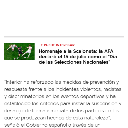
TE PUEDE INTERESAR:
Homenaje a la Scaloneta: la AFA
declaró el 15 de julio como el "Día
de las Selecciones Nacionales"
“Interior ha reforzado las medidas de prevención y
respuesta frente a los incidentes violentos, racistas
y discriminatorios en los eventos deportivos y ha
establecido los criterios para instar la suspensión y
desalojo de forma inmediata de los partidos en los
que se produzcan hechos de esta naturaleza”,
señaló el Gobierno español a través de un