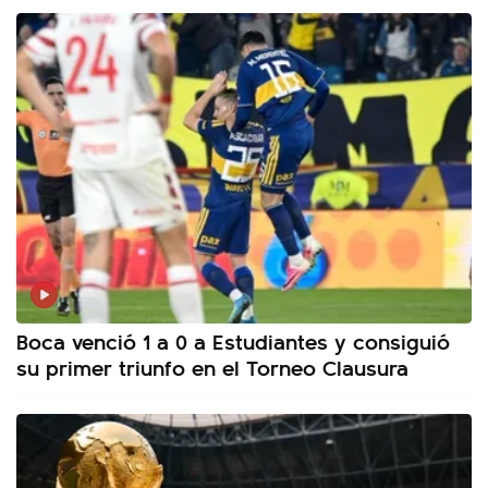
Boca venció 1 a 0 a Estudiantes y consiguió
su primer triunfo en el Torneo Clausura