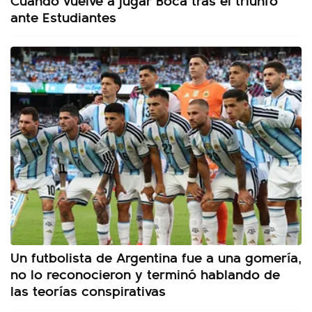
ante Estudiantes
Un futbolista de Argentina fue a una gomería,
no lo reconocieron y terminó hablando de
las teorías conspirativas