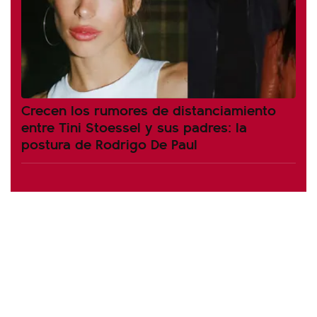
Crecen los rumores de distanciamiento
entre Tini Stoessel y sus padres: la
postura de Rodrigo De Paul