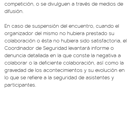
competición, o se divulguen a través de medios de
difusión.
En caso de suspensión del encuentro, cuando el
organizador del mismo no hubiera prestado su
colaboración o ésta no hubiera sido satisfactoria, el
Coordinador de Seguridad levantará informe o
denuncia detallada en la que conste la negativa a
colaborar o la deficiente colaboración, así como la
gravedad de los acontecimientos y su evolución en
lo que se refiere a la seguridad de asistentes y
participantes.