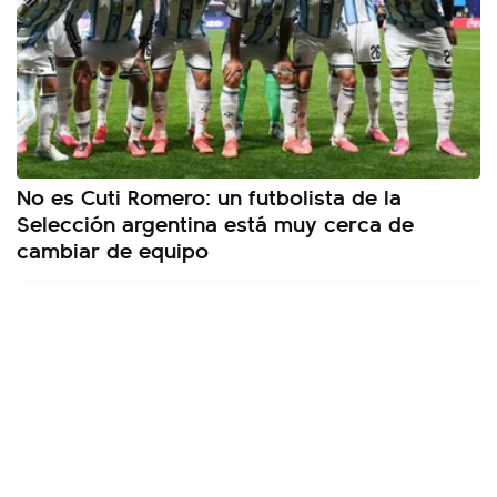
No es Cuti Romero: un futbolista de la
Selección argentina está muy cerca de
cambiar de equipo