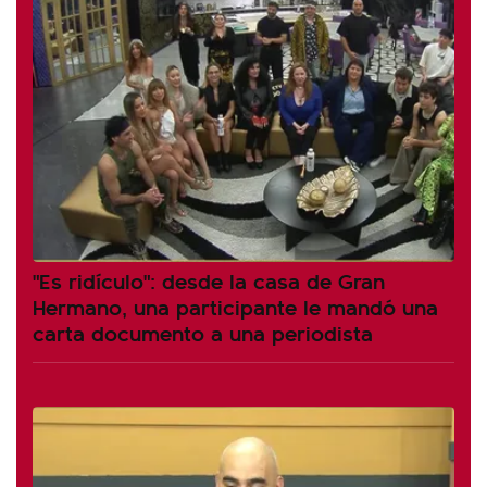
"Es ridículo": desde la casa de Gran
Hermano, una participante le mandó una
carta documento a una periodista