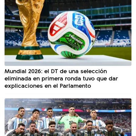
Mundial 2026: el DT de una selección
eliminada en primera ronda tuvo que dar
explicaciones en el Parlamento