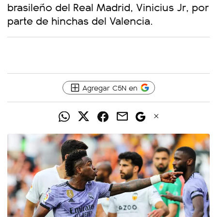
brasileño del Real Madrid, Vinicius Jr, por
parte de hinchas del Valencia.
Agregar C5N en