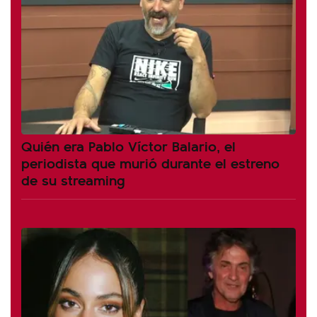
Quién era Pablo Víctor Balario, el
periodista que murió durante el estreno
de su streaming