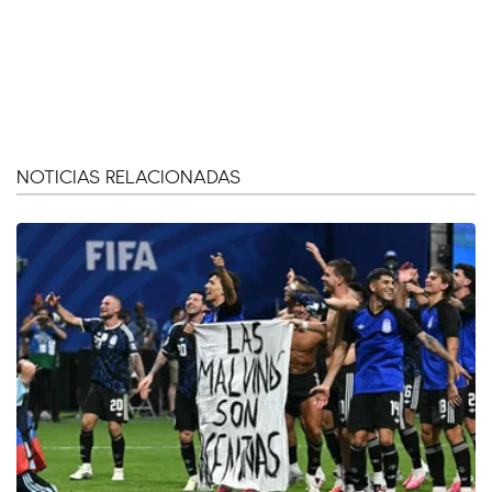
NOTICIAS RELACIONADAS