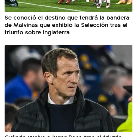
Se conoció el destino que tendrá la bandera
de Malvinas que exhibió la Selección tras el
triunfo sobre Inglaterra
Cuándo vuelve a jugar Boca tras el triunfo