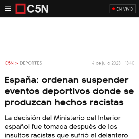
EN VIVO
C5N >
DEPORTES
4 de julio 2023 - 13:40
España: ordenan suspender
eventos deportivos donde se
produzcan hechos racistas
La decisión del Ministerio del Interior
español fue tomada después de los
insultos racistas que sufrió el delantero