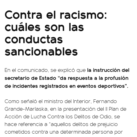
Contra el racismo:
cuáles son las
conductas
sancionables
la instrucción del
En el comunicado, se explicó que
secretario de Estado “da respuesta a la profusión
de incidentes registrados en eventos deportivos”.
Como señaló el ministro del Interior, Fernando
Grande-Marlaska, en la presentación del II Plan de
Acción de Lucha Contra los Delitos de Odio, se
hace referencia a “aquellos delitos de prejuicio
cometidos contra una determinada persona por