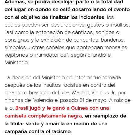
Además, se podrá desalojar parte o la totalidad
del lugar en donde se esté desarrollando el evento
con el objetivo de finalizar los incidentes
, los
cuales pueden ser declaraciones, gestos o insultos,
“así como la entonación de cánticos, sonidos o
consignas y la exhibición de pancartas, banderas,
símbolos u otras señales que contengan mensajes
vejatorios o intimidatorios”, según difundió el
Ministerio.
La decisión del Ministerio del Interior fue tomada
después de los insultos racistas en contra del
delantero brasileño del Real Madrid, Vinicius Jr, por
hinchas del Valencia el pasado 21 de mayo. A raíz de
Brasil jugó y le ganó a Guinea con una
ello,
camiseta completamente negra
, en reemplazo de
la titular verde y amarilla en medio de una
campaña contra el racismo.