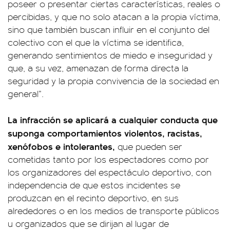
poseer o presentar ciertas características, reales o
percibidas, y que no solo atacan a la propia víctima,
sino que también buscan influir en el conjunto del
colectivo con el que la víctima se identifica,
generando sentimientos de miedo e inseguridad y
que, a su vez, amenazan de forma directa la
seguridad y la propia convivencia de la sociedad en
general”.
La infracción se aplicará a cualquier conducta que
suponga comportamientos violentos, racistas,
xenófobos e intolerantes,
que pueden ser
cometidas tanto por los espectadores como por
los organizadores del espectáculo deportivo, con
independencia de que estos incidentes se
produzcan en el recinto deportivo, en sus
alrededores o en los medios de transporte públicos
u organizados que se dirijan al lugar de