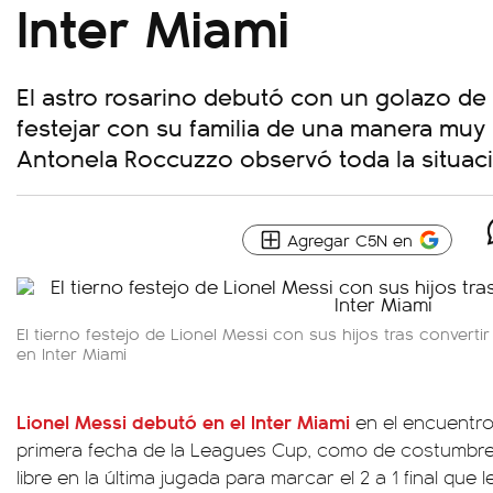
Inter Miami
El astro rosarino debutó con un golazo de ti
festejar con su familia de una manera muy p
Antonela Roccuzzo observó toda la situac
Agregar C5N en
El tierno festejo de Lionel Messi con sus hijos tras convertir
en Inter Miami
Lionel Messi debutó en el Inter Miami
en el encuentro 
primera fecha de la Leagues Cup, como de costumbre,
libre en la última jugada para marcar el 2 a 1 final que l